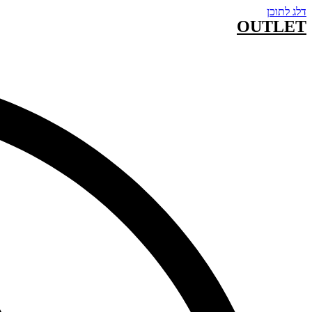
דלג לתוכן
OUTLET