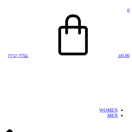
0
0.00
₪
עגלת קניות
WOMEN
MEN