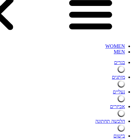
WOMEN
MEN
בגדים
מותגים
נעליים
אביזרים
הלבשה תחתונה
בישום