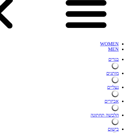
WOMEN
MEN
בגדים
מותגים
נעליים
אביזרים
הלבשה תחתונה
בישום