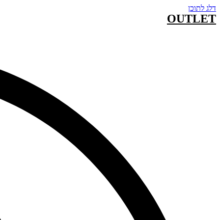
דלג לתוכן
OUTLET