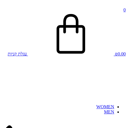
0
0.00
₪
עגלת קניות
WOMEN
MEN