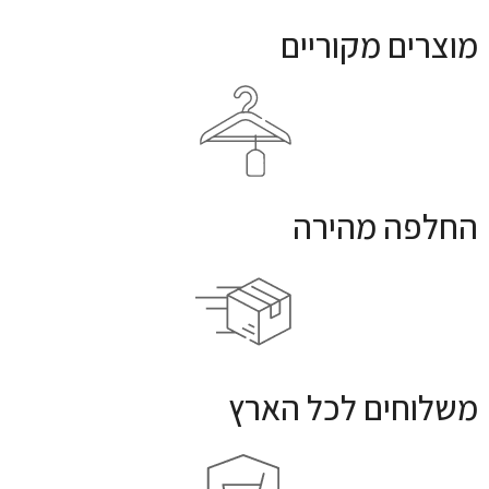
מוצרים מקוריים
החלפה מהירה
משלוחים לכל הארץ