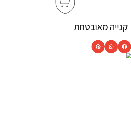
קנייה מאובטחת