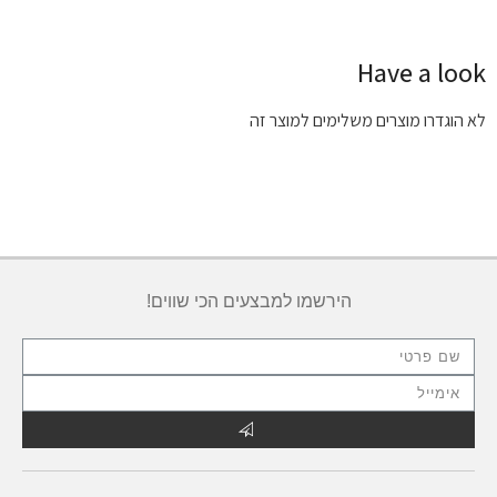
Have a look
לא הוגדרו מוצרים משלימים למוצר זה
הירשמו למבצעים הכי שווים!