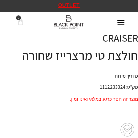
OUTLET
CRAISER
חולצת טי מרצרייז שחורה
מדריך מידות
מק"ט: 1112233324
מוצר זה חסר כרגע במלאי ואינו זמין.