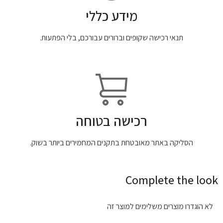
מידע כללי
תנאי רכישה שקופים וברורים עבורכם, בלי הפתעות.
רכישה בטוחה
הסליקה באתר מאובטחת בתקנים המחמירים ביותר בשוק.
Complete the look
לא הוגדרו מוצרים משלימים למוצר זה