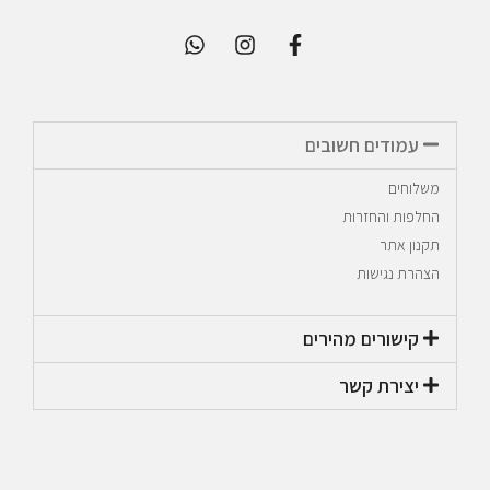
עמודים חשובים
משלוחים
החלפות והחזרות
תקנון אתר
הצהרת נגישות
קישורים מהירים​
יצירת קשר​