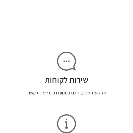
שירות לקוחות
מקצועי וזמין עבורכם במגוון דרכים ליצירת קשר.