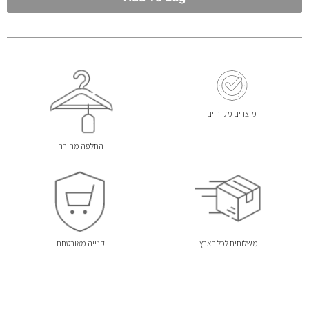
מוצרים מקוריים
החלפה מהירה
משלוחים לכל הארץ
קנייה מאובטחת