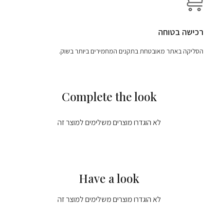
רכישה בטוחה
הסליקה באתר מאובטחת בתקנים המחמירים ביותר בשוק.
Complete the look
לא הוגדרו מוצרים משלימים למוצר זה
Have a look
לא הוגדרו מוצרים משלימים למוצר זה