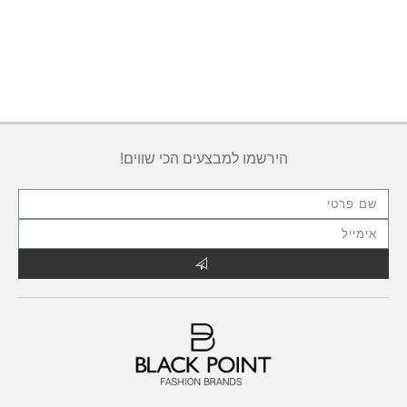
הירשמו למבצעים הכי שווים!