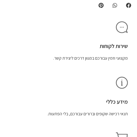
שירות לקוחות
מקצועי וזמין עבורכם במגוון דרכים ליצירת קשר.
מידע כללי
תנאי רכישה שקופים וברורים עבורכם, בלי הפתעות.