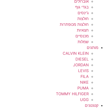
אוברולים
בגדי גוף
ג’ינסים
חולצות
חולצות מכופתרות
חצאיות
מכנסיים
שמלות
מותגים
CALVIN KLEIN
DIESEL
JORDAN
LEVIS
FILA
NIKE
PUMA
TOMMY HILFIGER
UGG
קטנטנים