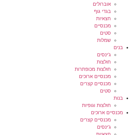
אוברולים
בגדי גוף
חצאיות
מכנסיים
סטים
שמלות
בנים
ג’ינסים
חולצות
חולצות מכופתרות
מכנסיים ארוכים
מכנסיים קצרים
סטים
בנות
חולצות וגופיות
מכנסיים ארוכים
מכנסיים קצרים
ג’ינסים
חצאיות