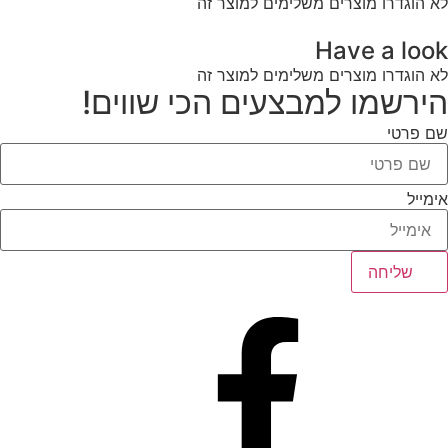
לא הוגדרו מוצרים משלימים למוצר זה
Have a look
לא הוגדרו מוצרים משלימים למוצר זה
הירשמו למבצעים הכי שווים!
שם פרטי
אימייל
שליחה