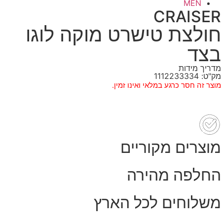
MEN
CRAISER
חולצת טישרט מוקה לוגו
בצד
מדריך מידות
מק"ט: 1112233334
מוצר זה חסר כרגע במלאי ואינו זמין.
מוצרים מקוריים
החלפה מהירה
משלוחים לכל הארץ