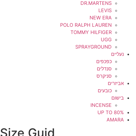
DR.MARTENS
LEVIS
NEW ERA
POLO RALPH LAUREN
TOMMY HILFIGER
UGG
SPRAYGROUND
נעליים
כפכפים
סנדלים
סניקרס
אביזרים
כובעים
בישום
INCENSE
UP TO 80%
AMARA
Size Guid