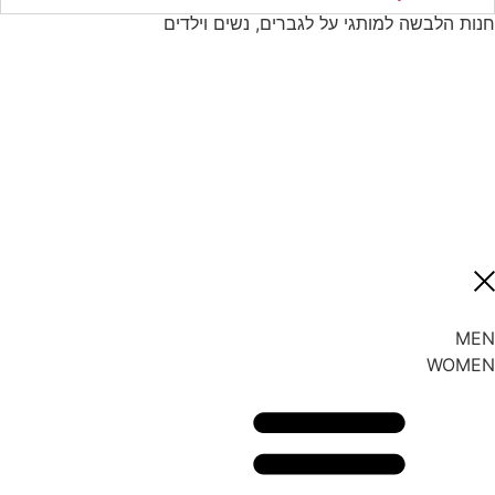
חנות הלבשה למותגי על לגברים, נשים וילדים
MEN
WOMEN