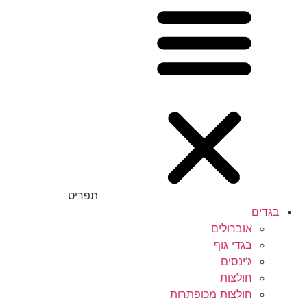
תפריט
בגדים
אוברולים
בגדי גוף
ג’ינסים
חולצות
חולצות מכופתרות