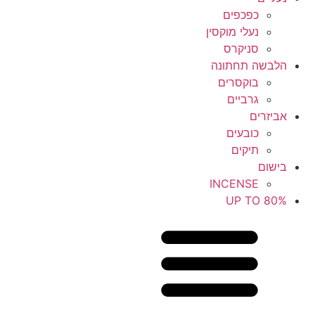
כפכפים
נעלי מוקסין
סניקרס
הלבשה תחתונה
בוקסרים
גרביים
אביזרים
כובעים
תיקים
בישום
INCENSE
UP TO 80%