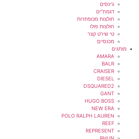
ג’ינסים
דגמח”ים
חולצות מכופתרות
חולצות פולו
טי שירט קצר
מכנסיים
מותגים
AMARA
BALR
CRAISER
DIESEL
DSQUARED2
GANT
HUGO BOSS
NEW ERA
POLO RALPH LAUREN
REEF
REPRESENT
RHUN