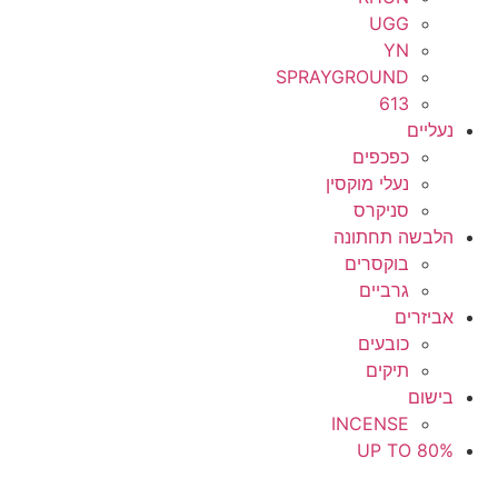
UGG
YN
SPRAYGROUND
613
נעליים
כפכפים
נעלי מוקסין
סניקרס
הלבשה תחתונה
בוקסרים
גרביים
אביזרים
כובעים
תיקים
בישום
INCENSE
UP TO 80%