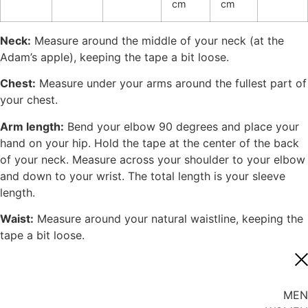
cm
cm
Neck:
Measure around the middle of your neck (at the
Adam’s apple), keeping the tape a bit loose.
Chest:
Measure under your arms around the fullest part of
your chest.
Arm length:
Bend your elbow 90 degrees and place your
hand on your hip. Hold the tape at the center of the back
of your neck. Measure across your shoulder to your elbow
and down to your wrist. The total length is your sleeve
length.
Waist:
Measure around your natural waistline, keeping the
tape a bit loose.
MEN