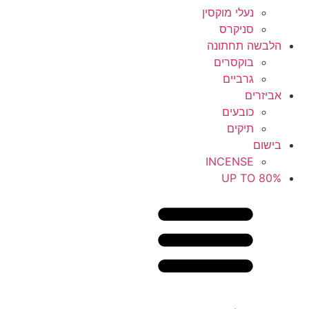
נעלי מוקסין
סניקרס
הלבשה תחתונה
בוקסרים
גרביים
אביזרים
כובעים
תיקים
בישום
INCENSE
UP TO 80%