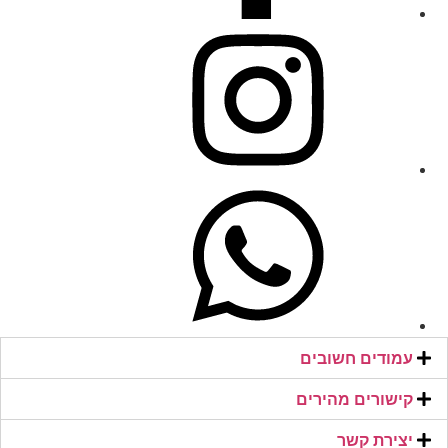
עמודים חשובים
קישורים מהירים​
יצירת קשר​