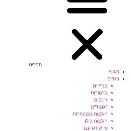
תפריט
ראשי
בגדים
בגדי ים
ברמודות
ג’ינסים
דגמח”ים
חולצות מכופתרות
חולצות פולו
טי שירט קצר