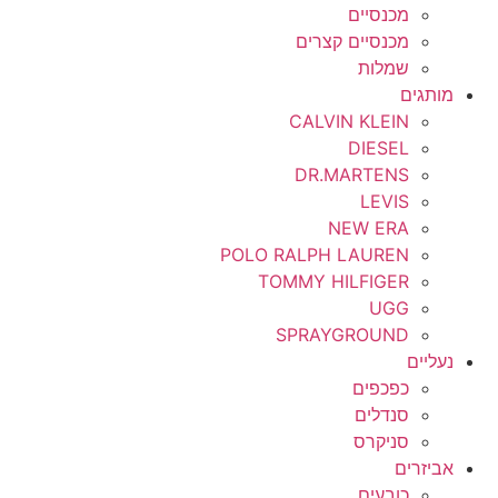
מכנסיים
מכנסיים קצרים
שמלות
מותגים
CALVIN KLEIN
DIESEL
DR.MARTENS
LEVIS
NEW ERA
POLO RALPH LAUREN
TOMMY HILFIGER
UGG
SPRAYGROUND
נעליים
כפכפים
סנדלים
סניקרס
אביזרים
כובעים