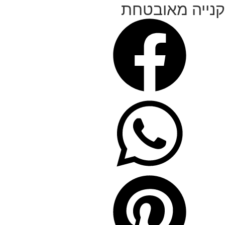
קנייה מאובטחת