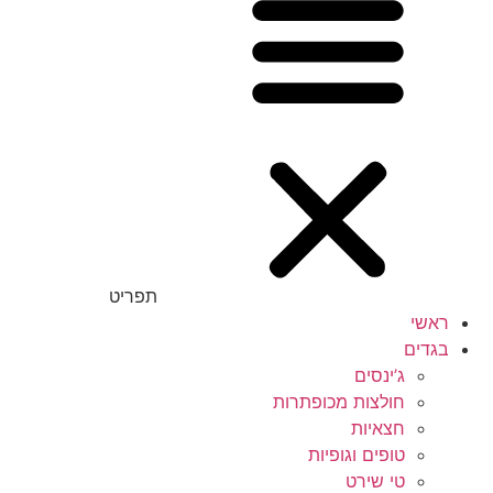
תפריט
ראשי
בגדים
ג’ינסים
חולצות מכופתרות
חצאיות
טופים וגופיות
טי שירט