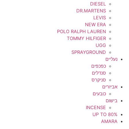
DIESEL
DR.MARTENS
LEVIS
NEW ERA
POLO RALPH LAUREN
TOMMY HILFIGER
UGG
SPRAYGROUND
נעליים
כפכפים
סנדלים
סניקרס
אביזרים
כובעים
בישום
INCENSE
UP TO 80%
AMARA