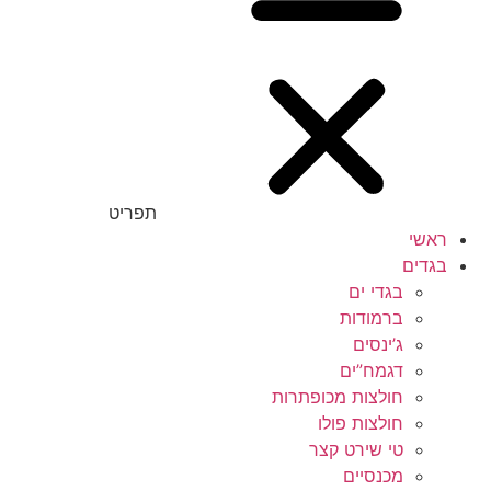
תפריט
ראשי
בגדים
בגדי ים
ברמודות
ג’ינסים
דגמח”ים
חולצות מכופתרות
חולצות פולו
טי שירט קצר
מכנסיים