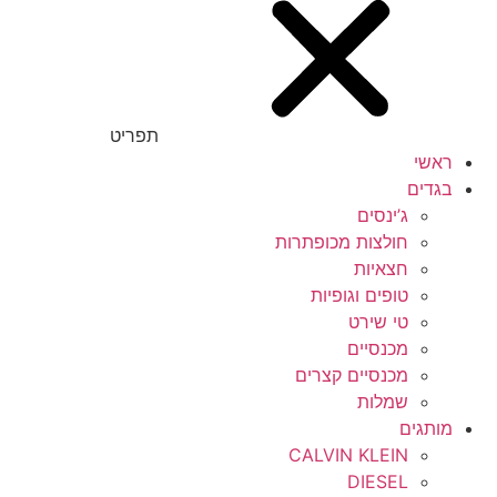
תפריט
ראשי
בגדים
ג’ינסים
חולצות מכופתרות
חצאיות
טופים וגופיות
טי שירט
מכנסיים
מכנסיים קצרים
שמלות
מותגים
CALVIN KLEIN
DIESEL