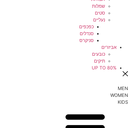
שמלות
סטים
נעליים
כפכפים
סנדלים
סניקרס
אביזרים
כובעים
תיקים
UP TO 80%
MEN
WOMEN
KIDS