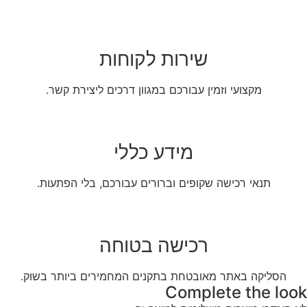
שירות לקוחות
מקצועי וזמין עבורכם במגוון דרכים ליצירת קשר.
מידע כללי
תנאי רכישה שקופים וברורים עבורכם, בלי הפתעות.
רכישה בטוחה
הסליקה באתר מאובטחת בתקנים המחמירים ביותר בשוק.
Complete the look