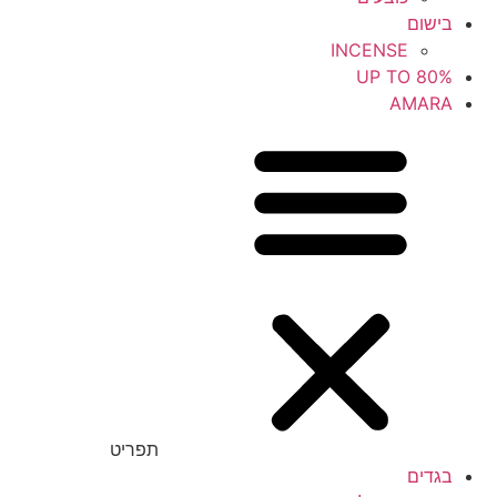
בישום
INCENSE
UP TO 80%
AMARA
תפריט
בגדים