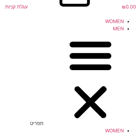
0.00
₪
עגלת קניות
WOMEN
MEN
תפריט
WOMEN