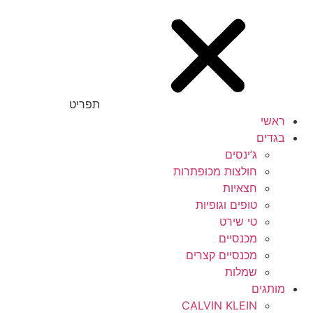
תפריט
ראשי
בגדים
ג’ינסים
חולצות מכופתרות
חצאיות
טופים וגופיות
טי שירט
מכנסיים
מכנסיים קצרים
שמלות
מותגים
CALVIN KLEIN