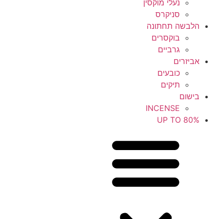
נעלי מוקסין
סניקרס
הלבשה תחתונה
בוקסרים
גרביים
אביזרים
כובעים
תיקים
בישום
INCENSE
UP TO 80%