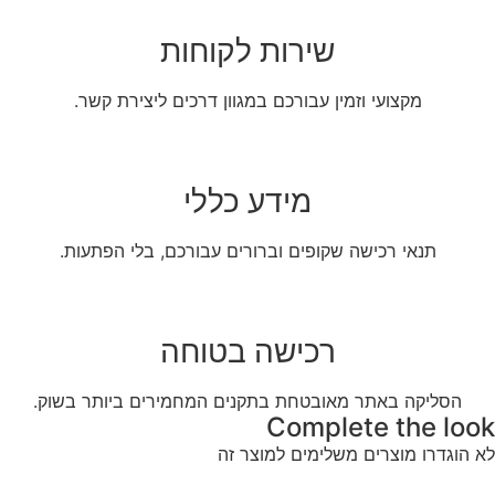
שירות לקוחות
מקצועי וזמין עבורכם במגוון דרכים ליצירת קשר.
מידע כללי
תנאי רכישה שקופים וברורים עבורכם, בלי הפתעות.
רכישה בטוחה
הסליקה באתר מאובטחת בתקנים המחמירים ביותר בשוק.
Complete the look
לא הוגדרו מוצרים משלימים למוצר זה