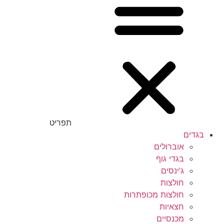
תפריט
בגדים
אוברולים
בגדי גוף
ג’ינסים
חולצות
חולצות מכופתרות
חצאיות
מכנסיים