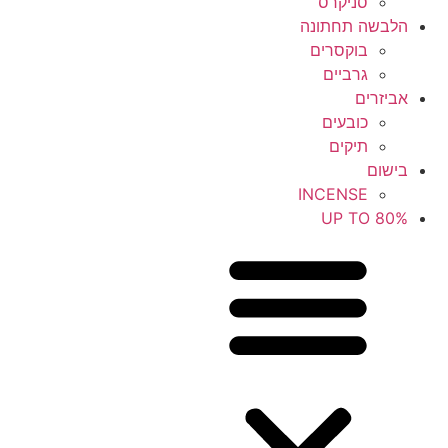
סניקרס
הלבשה תחתונה
בוקסרים
גרביים
אביזרים
כובעים
תיקים
בישום
INCENSE
UP TO 80%