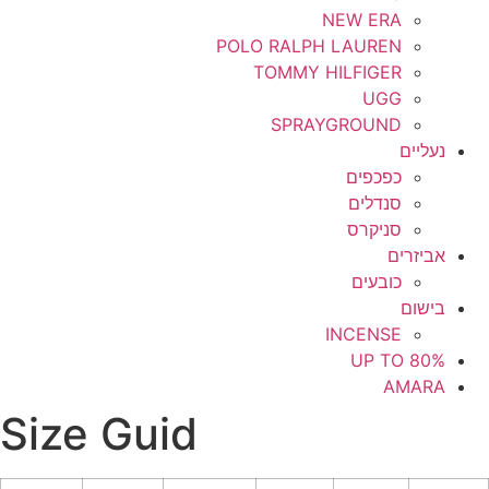
NEW ERA
POLO RALPH LAUREN
TOMMY HILFIGER
UGG
SPRAYGROUND
נעליים
כפכפים
סנדלים
סניקרס
אביזרים
כובעים
בישום
INCENSE
UP TO 80%
AMARA
Size Guid