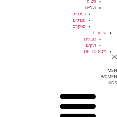
סטים
נעליים
כפכפים
סנדלים
סניקרס
אביזרים
כובעים
תיקים
UP TO 80%
MEN
WOMEN
KIDS