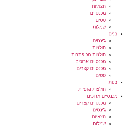
חצאיות
מכנסיים
סטים
שמלות
בנים
ג’ינסים
חולצות
חולצות מכופתרות
מכנסיים ארוכים
מכנסיים קצרים
סטים
בנות
חולצות וגופיות
מכנסיים ארוכים
מכנסיים קצרים
ג’ינסים
חצאיות
שמלות