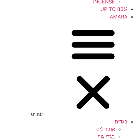
INCENSE
UP TO 80%
AMARA
תפריט
בגדים
אוברולים
בגדי גוף