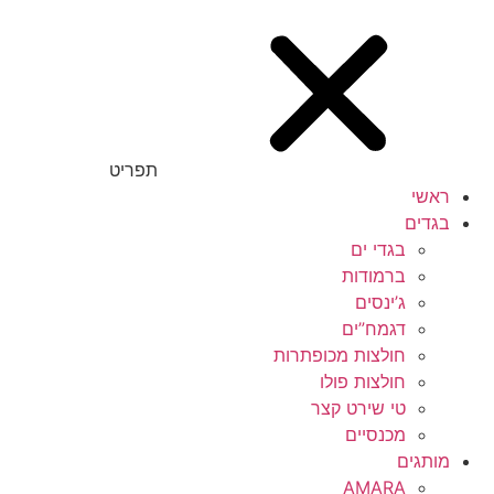
תפריט
ראשי
בגדים
בגדי ים
ברמודות
ג’ינסים
דגמח”ים
חולצות מכופתרות
חולצות פולו
טי שירט קצר
מכנסיים
מותגים
AMARA