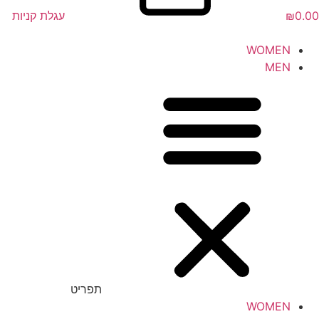
0.00
₪
עגלת קניות
WOMEN
MEN
תפריט
WOMEN