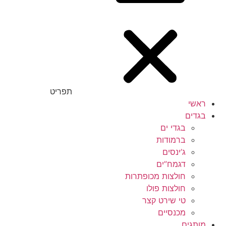
תפריט
ראשי
בגדים
בגדי ים
ברמודות
ג’ינסים
דגמח”ים
חולצות מכופתרות
חולצות פולו
טי שירט קצר
מכנסיים
מותגים