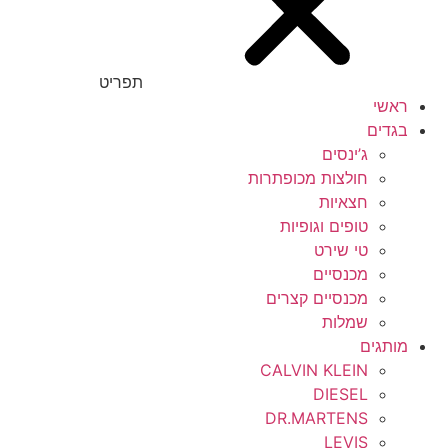
תפריט
ראשי
בגדים
ג’ינסים
חולצות מכופתרות
חצאיות
טופים וגופיות
טי שירט
מכנסיים
מכנסיים קצרים
שמלות
מותגים
CALVIN KLEIN
DIESEL
DR.MARTENS
LEVIS