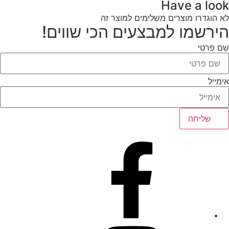
Have a look
לא הוגדרו מוצרים משלימים למוצר זה
הירשמו למבצעים הכי שווים!
שם פרטי
אימייל
שליחה