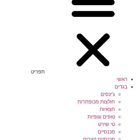
תפריט
ראשי
בגדים
ג’ינסים
חולצות מכופתרות
חצאיות
טופים וגופיות
טי שירט
מכנסיים
מכנסיים קצרים