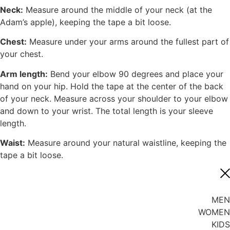
Neck:
Measure around the middle of your neck (at the
Adam’s apple), keeping the tape a bit loose.
Chest:
Measure under your arms around the fullest part of
your chest.
Arm length:
Bend your elbow 90 degrees and place your
hand on your hip. Hold the tape at the center of the back
of your neck. Measure across your shoulder to your elbow
and down to your wrist. The total length is your sleeve
length.
Waist:
Measure around your natural waistline, keeping the
tape a bit loose.
MEN
WOMEN
KIDS