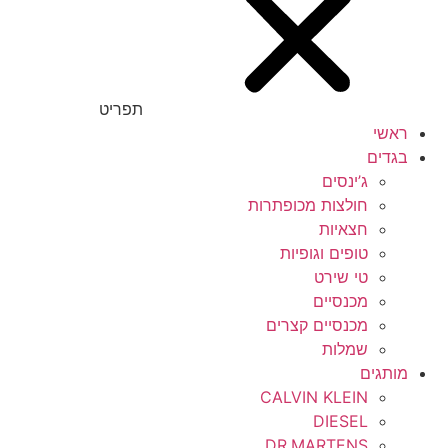
תפריט
ראשי
בגדים
ג’ינסים
חולצות מכופתרות
חצאיות
טופים וגופיות
טי שירט
מכנסיים
מכנסיים קצרים
שמלות
מותגים
CALVIN KLEIN
DIESEL
DR.MARTENS