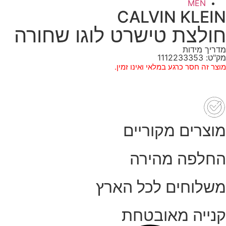
MEN
CALVIN KLEIN
חולצת טישרט לוגו שחורה
מדריך מידות
מק"ט: 1112233353
מוצר זה חסר כרגע במלאי ואינו זמין.
מוצרים מקוריים
החלפה מהירה
משלוחים לכל הארץ
קנייה מאובטחת