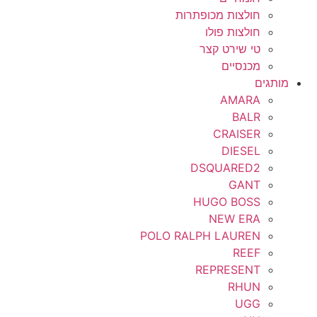
חולצות מכופתרות
חולצות פולו
טי שירט קצר
מכנסיים
מותגים
AMARA
BALR
CRAISER
DIESEL
DSQUARED2
GANT
HUGO BOSS
NEW ERA
POLO RALPH LAUREN
REEF
REPRESENT
RHUN
UGG