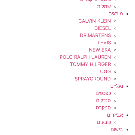
שמלות
מותגים
CALVIN KLEIN
DIESEL
DR.MARTENS
LEVIS
NEW ERA
POLO RALPH LAUREN
TOMMY HILFIGER
UGG
SPRAYGROUND
נעליים
כפכפים
סנדלים
סניקרס
אביזרים
כובעים
בישום