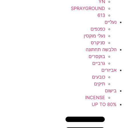
YN
SPRAYGROUND
613
נעליים
כפכפים
נעלי מוקסין
סניקרס
הלבשה תחתונה
בוקסרים
גרביים
אביזרים
כובעים
תיקים
בישום
INCENSE
UP TO 80%