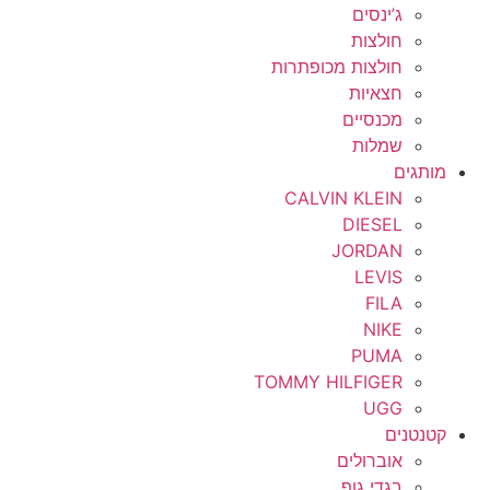
ג’ינסים
חולצות
חולצות מכופתרות
חצאיות
מכנסיים
שמלות
מותגים
CALVIN KLEIN
DIESEL
JORDAN
LEVIS
FILA
NIKE
PUMA
TOMMY HILFIGER
UGG
קטנטנים
אוברולים
בגדי גוף