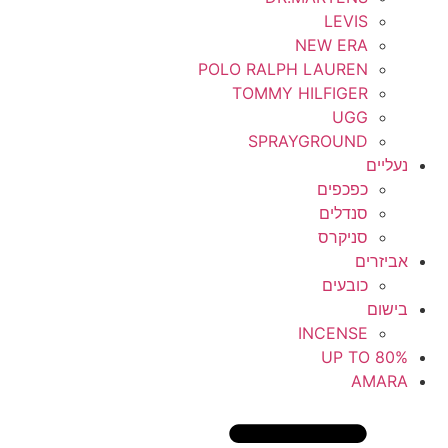
LEVIS
NEW ERA
POLO RALPH LAUREN
TOMMY HILFIGER
UGG
SPRAYGROUND
נעליים
כפכפים
סנדלים
סניקרס
אביזרים
כובעים
בישום
INCENSE
UP TO 80%
AMARA