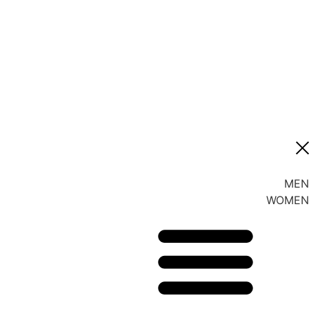
MEN
WOMEN