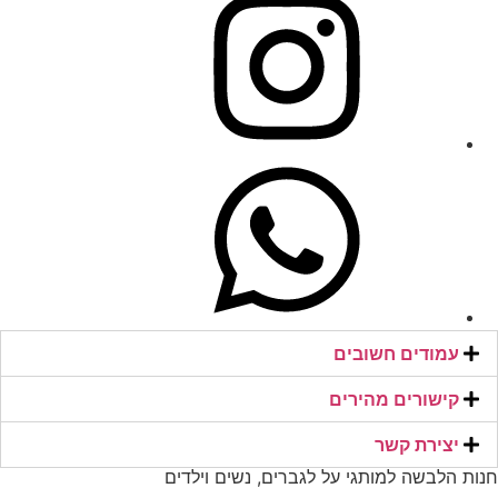
עמודים חשובים
קישורים מהירים​
יצירת קשר​
חנות הלבשה למותגי על לגברים, נשים וילדים