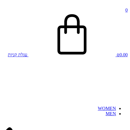
0
0.00
₪
עגלת קניות
WOMEN
MEN