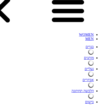
WOMEN
MEN
בגדים
מותגים
נעליים
אביזרים
הלבשה תחתונה
בישום