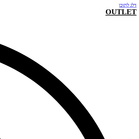
דלג לתוכן
OUTLET