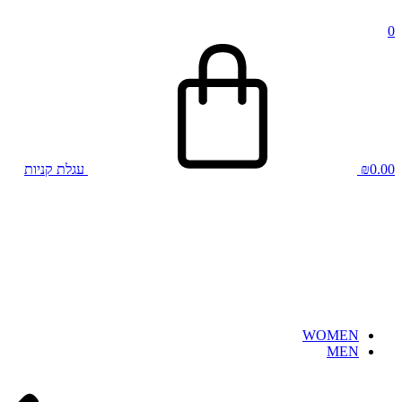
0
0.00
₪
עגלת קניות
WOMEN
MEN