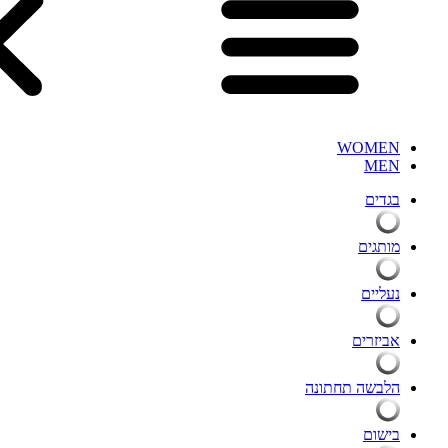
WOMEN
MEN
בגדים
מותגים
נעליים
אביזרים
הלבשה תחתונה
בישום