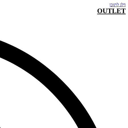
דלג לתוכן
OUTLET