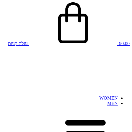
0.00
₪
עגלת קניות
WOMEN
MEN