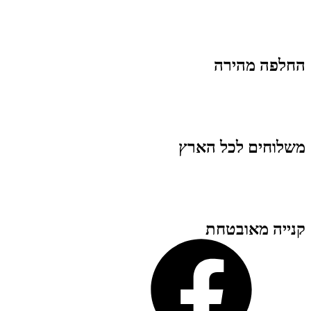
החלפה מהירה
משלוחים לכל הארץ
קנייה מאובטחת