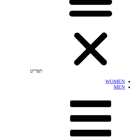
תפריט
WOMEN
MEN