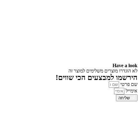
Have a look
לא הוגדרו מוצרים משלימים למוצר זה
הירשמו למבצעים הכי שווים!
שם פרטי
אימייל
שליחה