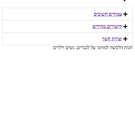
עמודים חשובים
קישורים מהירים​
יצירת קשר​
חנות הלבשה למותגי על לגברים, נשים וילדים