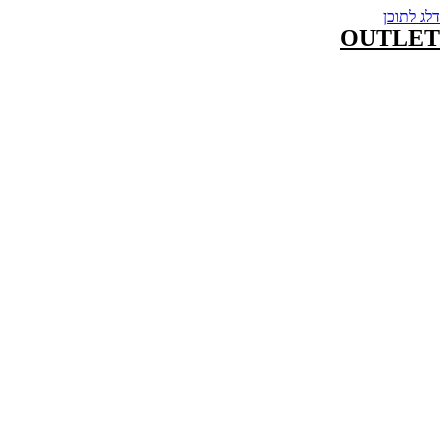
דלג לתוכן
OUTLET