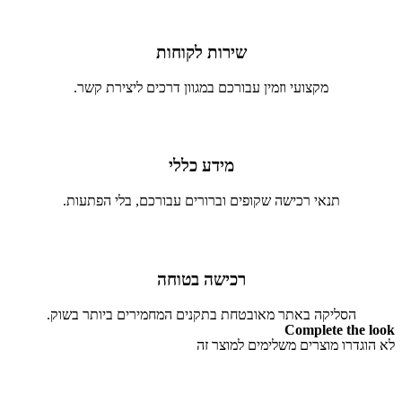
שירות לקוחות
מקצועי וזמין עבורכם במגוון דרכים ליצירת קשר.
מידע כללי
תנאי רכישה שקופים וברורים עבורכם, בלי הפתעות.
רכישה בטוחה
הסליקה באתר מאובטחת בתקנים המחמירים ביותר בשוק.
Complete the look
לא הוגדרו מוצרים משלימים למוצר זה