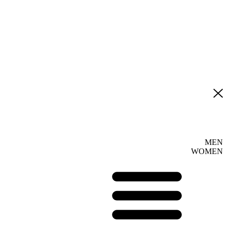
MEN
WOMEN