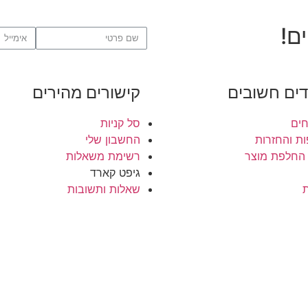
ם!
ים חשובים
קישורים מהירים
ים
סל קניות
ת והחזרות
החשבון שלי
החלפת מוצר
רשימת משאלות
גיפט קארד
ת
שאלות ותשובות