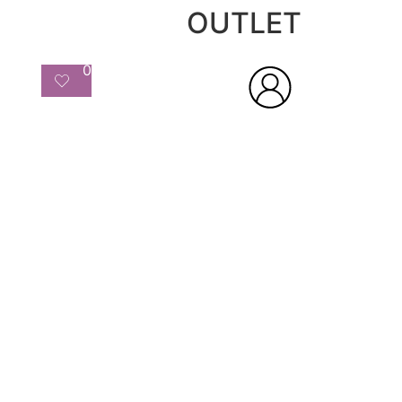
OUTLET
0