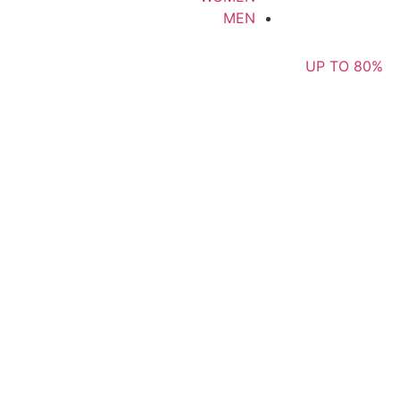
MEN
UP TO 80%