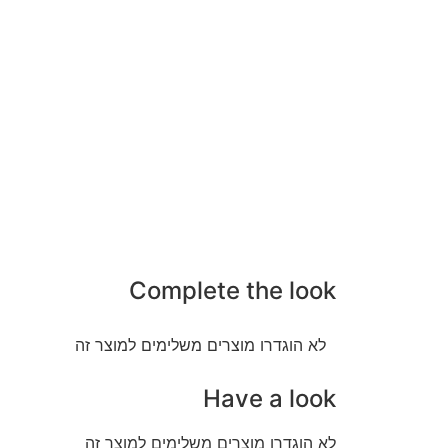
Complete the look
לא הוגדרו מוצרים משלימים למוצר זה
Have a look
לא הוגדרו מוצרים משלימים למוצר זה