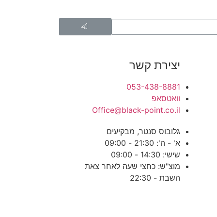
יצירת קשר
053-438-8881
וואטסאפ
Office@black-point.co.il
גלובוס סנטר, מבקיעים
א' - ה': 21:30 - 09:00
שישי: 14:30 - 09:00
מוצ"ש: כחצי שעה לאחר צאת
השבת - 22:30