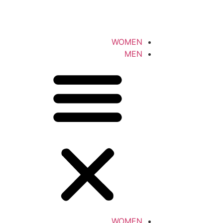
WOMEN
MEN
WOMEN