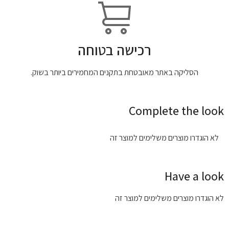
רכישה בטוחה
הסליקה באתר מאובטחת בתקנים המחמירים ביותר בשוק.
Complete the look
לא הוגדרו מוצרים משלימים למוצר זה
Have a look
לא הוגדרו מוצרים משלימים למוצר זה