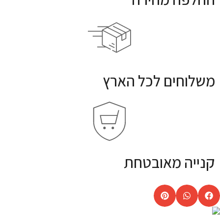
משלוחים לכל הארץ
קנייה מאובטחת