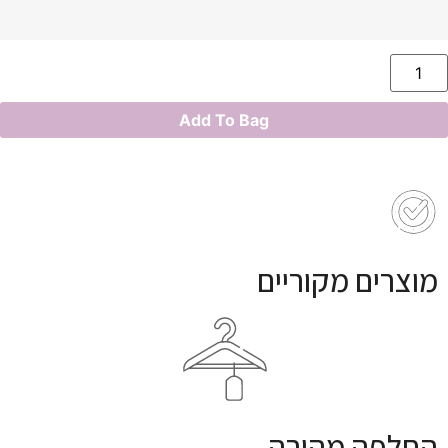
Add To Bag
מוצרים מקוריים
החלפה מהירה