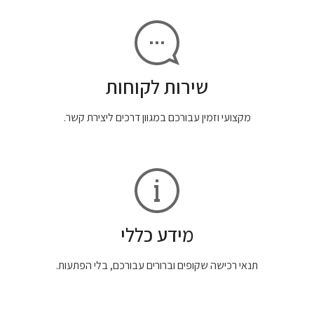
שירות לקוחות
מקצועי וזמין עבורכם במגוון דרכים ליצירת קשר.
מידע כללי
תנאי רכישה שקופים וברורים עבורכם, בלי הפתעות.