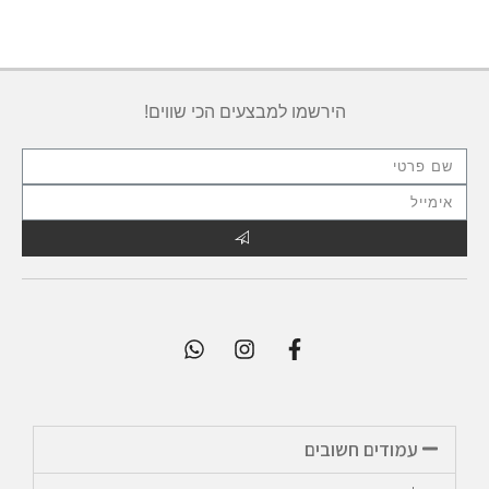
הירשמו למבצעים הכי שווים!
עמודים חשובים