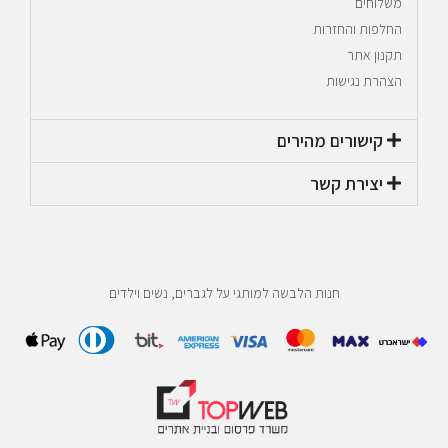
משלוחים
החלפות והחזרות
תקנון אתר
הצהרת נגישות
קישורים מהירים​
יצירת קשר​
חנות הלבשה למותגי על לגברים, נשים וילדים