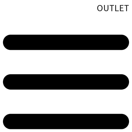
OUTLET