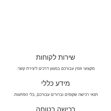
שירות לקוחות
מקצועי וזמין עבורכם במגוון דרכים ליצירת קשר.
מידע כללי
תנאי רכישה שקופים וברורים עבורכם, בלי הפתעות.
רכישה בטוחה