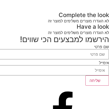
Complete the look
לא הוגדרו מוצרים משלימים למוצר זה
Have a look
לא הוגדרו מוצרים משלימים למוצר זה
הירשמו למבצעים הכי שווים!
שם פרטי
אימייל
שליחה