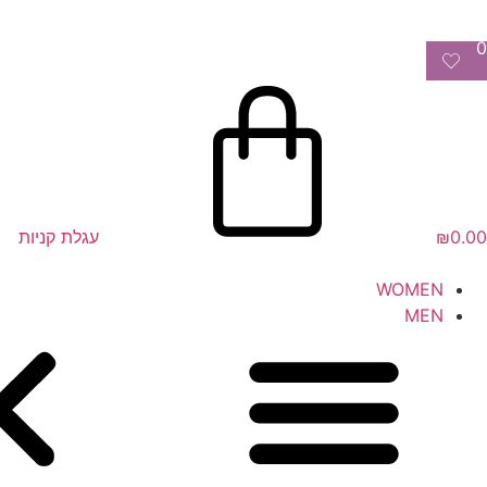
0
0.00
₪
עגלת קניות
WOMEN
MEN