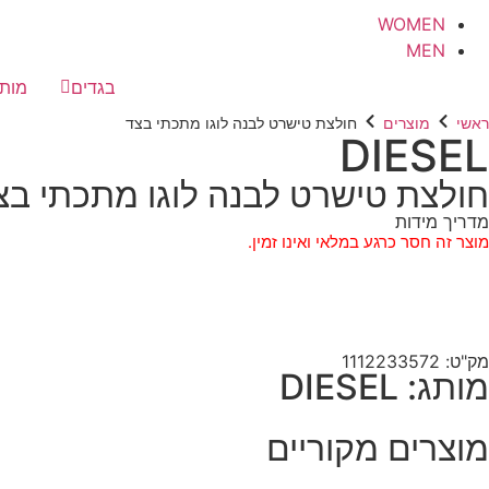
WOMEN
MEN
בגדים
מותג
ראשי
מוצרים
חולצת טישרט לבנה לוגו מתכתי בצד
DIESEL
חולצת טישרט לבנה לוגו מתכתי בצ
מדריך מידות
מוצר זה חסר כרגע במלאי ואינו זמין.
מק"ט: 1112233572
מותג: DIESEL
מוצרים מקוריים