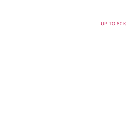
UP TO 80%