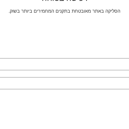
הסליקה באתר מאובטחת בתקנים המחמירים ביותר בשוק.