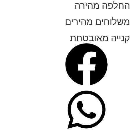
החלפה מהירה
משלוחים מהירים
קנייה מאובטחת