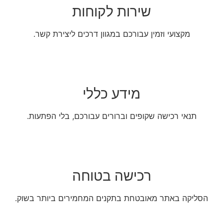
שירות לקוחות
מקצועי וזמין עבורכם במגוון דרכים ליצירת קשר.
מידע כללי
תנאי רכישה שקופים וברורים עבורכם, בלי הפתעות.
רכישה בטוחה
הסליקה באתר מאובטחת בתקנים המחמירים ביותר בשוק.