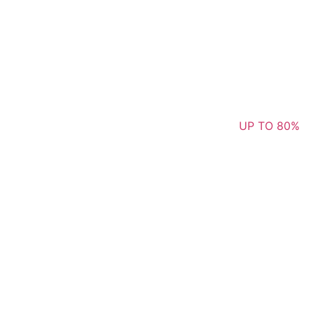
UP TO 80%