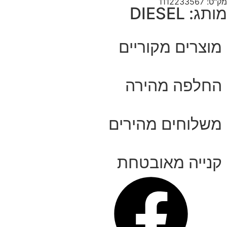
מק"ט: 1112233567
מותג: DIESEL
מוצרים מקוריים
החלפה מהירה
משלוחים מהירים
קנייה מאובטחת