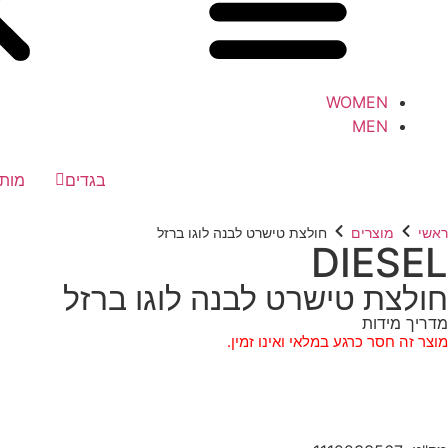
WOMEN
MEN
בגדים
מותג
ראשי
מוצרים
חולצת טישרט לבנה לוגו ברזל
DIESEL
חולצת טישרט לבנה לוגו ברזל
מדריך מידות
מוצר זה חסר כרגע במלאי ואינו זמין.