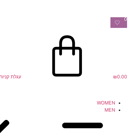
0
0.00
₪
עגלת קניות
WOMEN
MEN