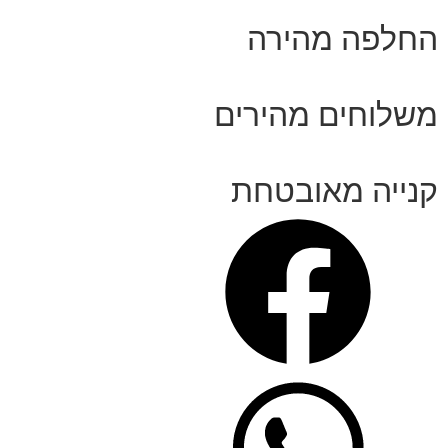
החלפה מהירה
משלוחים מהירים
קנייה מאובטחת