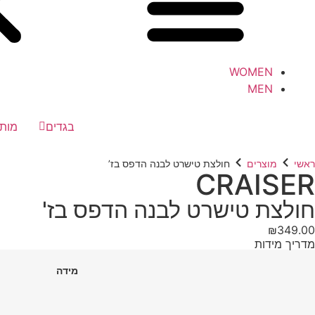
WOMEN
MEN
בגדים
מותג
ראשי
מוצרים
חולצת טישרט לבנה הדפס בז’
CRAISER
חולצת טישרט לבנה הדפס בז'
₪
349.00
מדריך מידות
מידה