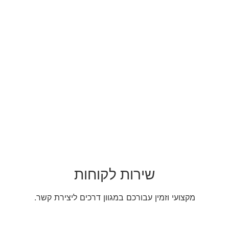
שירות לקוחות
מקצועי וזמין עבורכם במגוון דרכים ליצירת קשר.