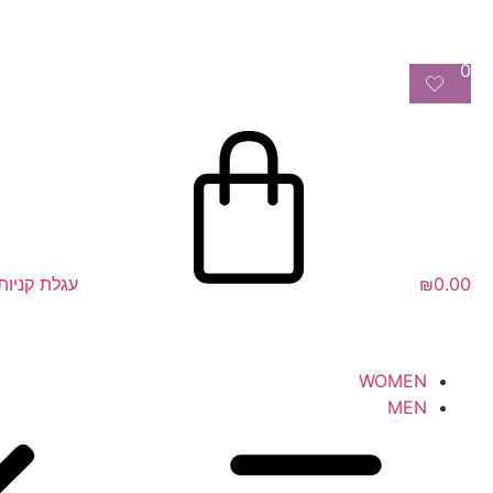
0
0.00
₪
עגלת קניות
WOMEN
MEN