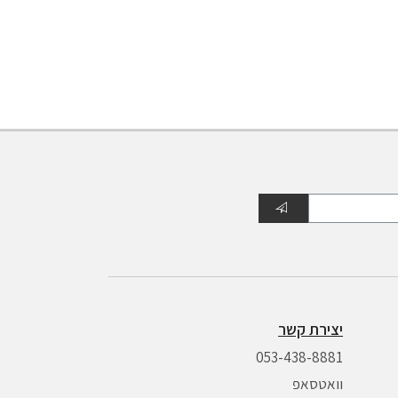
יצירת קשר
053-438-8881
וואטסאפ