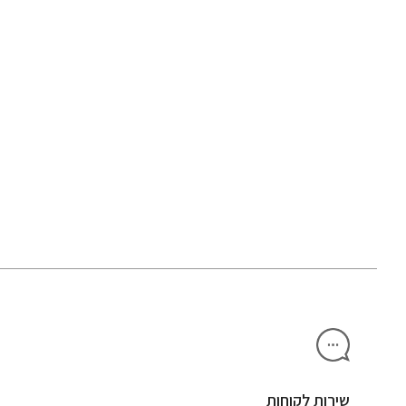
שירות לקוחות