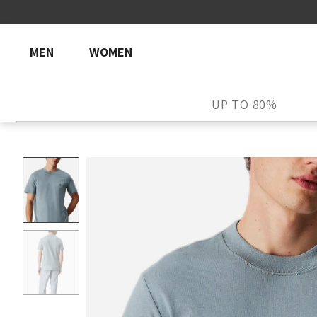
MEN
WOMEN
UP TO 80%