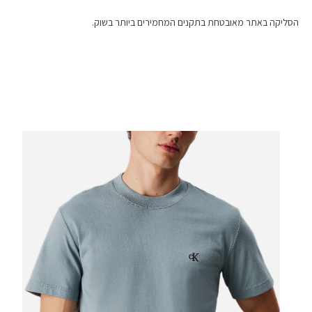
הסליקה באתר מאובטחת בתקנים המחמירים ביותר בשוק.