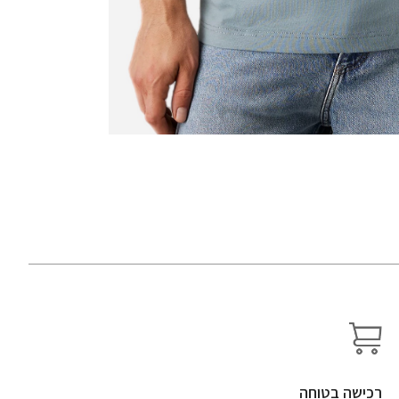
רכישה בטוחה