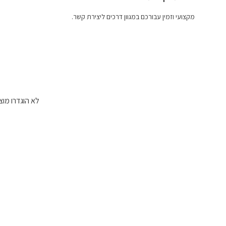
מקצועי וזמין עבורכם במגוון דרכים ליצירת קשר.
לא הוגדרו מוצ