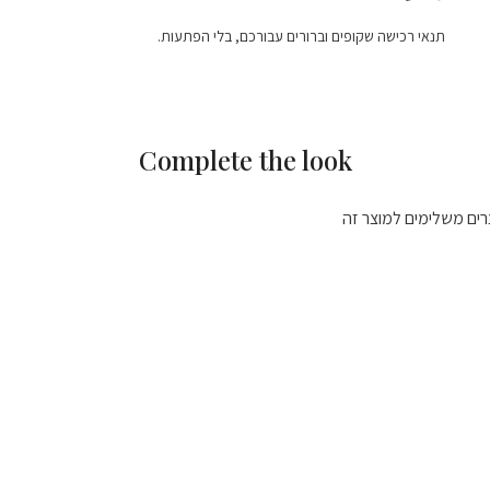
תנאי רכישה שקופים וברורים עבורכם, בלי הפתעות.
Complete the look
רים משלימים למוצר זה