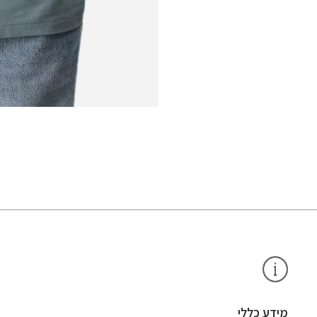
מידע כללי