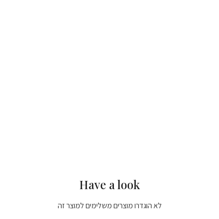
Have a look
לא הוגדרו מוצרים משלימים למוצר זה