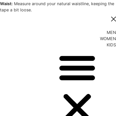
Waist:
Measure around your natural waistline, keeping the
tape a bit loose.
MEN
WOMEN
KIDS