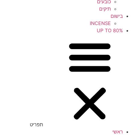
כובעים
תיקים
בישום
INCENSE
UP TO 80%
תפריט
ראשי