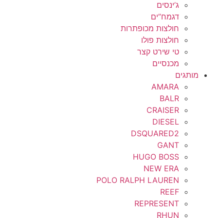
ג’ינסים
דגמח”ים
חולצות מכופתרות
חולצות פולו
טי שירט קצר
מכנסיים
מותגים
AMARA
BALR
CRAISER
DIESEL
DSQUARED2
GANT
HUGO BOSS
NEW ERA
POLO RALPH LAUREN
REEF
REPRESENT
RHUN