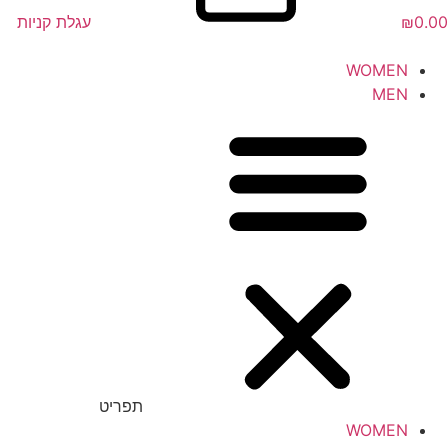
0.00
₪
עגלת קניות
WOMEN
MEN
תפריט
WOMEN