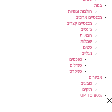
בנות
חולצות וגופיות
מכנסיים ארוכים
מכנסיים קצרים
ג’ינסים
חצאיות
שמלות
סטים
נעליים
כפכפים
סנדלים
סניקרס
אביזרים
כובעים
תיקים
UP TO 80%