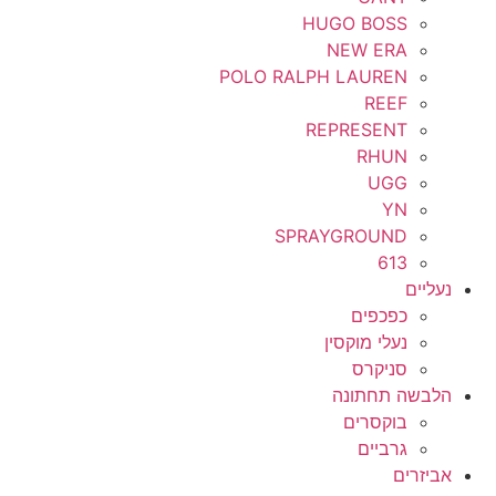
HUGO BOSS
NEW ERA
POLO RALPH LAUREN
REEF
REPRESENT
RHUN
UGG
YN
SPRAYGROUND
613
נעליים
כפכפים
נעלי מוקסין
סניקרס
הלבשה תחתונה
בוקסרים
גרביים
אביזרים