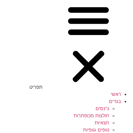
תפריט
ראשי
בגדים
ג’ינסים
חולצות מכופתרות
חצאיות
טופים וגופיות