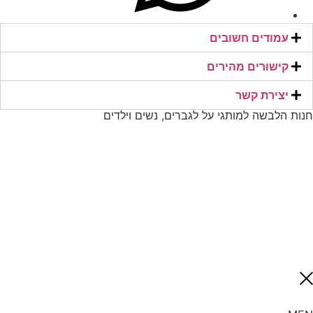
עמודים חשובים
קישורים מהירים​
יצירת קשר​
חנות הלבשה למותגי על לגברים, נשים וילדים