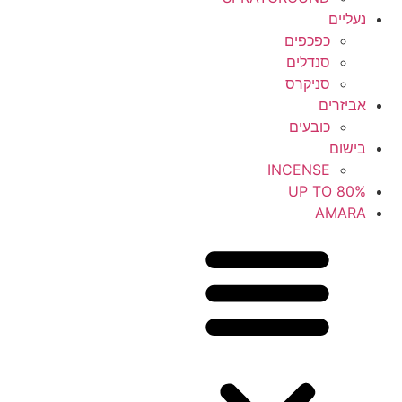
נעליים
כפכפים
סנדלים
סניקרס
אביזרים
כובעים
בישום
INCENSE
UP TO 80%
AMARA