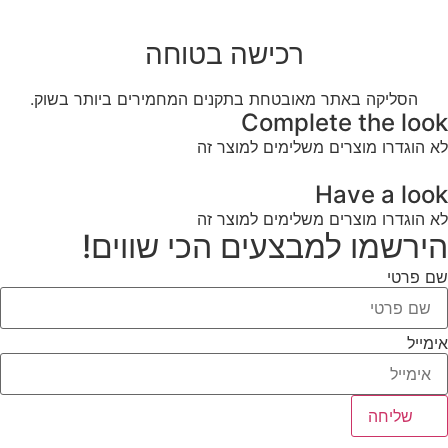
רכישה בטוחה
הסליקה באתר מאובטחת בתקנים המחמירים ביותר בשוק.
Complete the look
לא הוגדרו מוצרים משלימים למוצר זה
Have a look
לא הוגדרו מוצרים משלימים למוצר זה
הירשמו למבצעים הכי שווים!
שם פרטי
אימייל
שליחה