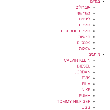
בגדים
אוברולים
בגדי גוף
ג’ינסים
חולצות
חולצות מכופתרות
חצאיות
מכנסיים
שמלות
מותגים
CALVIN KLEIN
DIESEL
JORDAN
LEVIS
FILA
NIKE
PUMA
TOMMY HILFIGER
UGG