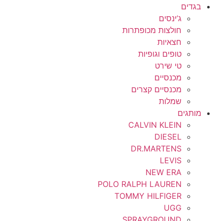
בגדים
ג’ינסים
חולצות מכופתרות
חצאיות
טופים וגופיות
טי שירט
מכנסיים
מכנסיים קצרים
שמלות
מותגים
CALVIN KLEIN
DIESEL
DR.MARTENS
LEVIS
NEW ERA
POLO RALPH LAUREN
TOMMY HILFIGER
UGG
SPRAYGROUND