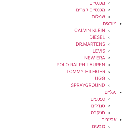
מכנסיים
מכנסיים קצרים
שמלות
מותגים
CALVIN KLEIN
DIESEL
DR.MARTENS
LEVIS
NEW ERA
POLO RALPH LAUREN
TOMMY HILFIGER
UGG
SPRAYGROUND
נעליים
כפכפים
סנדלים
סניקרס
אביזרים
כובעים