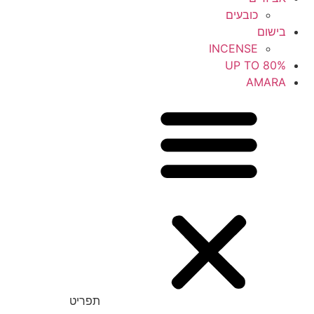
כובעים
בישום
INCENSE
UP TO 80%
AMARA
תפריט