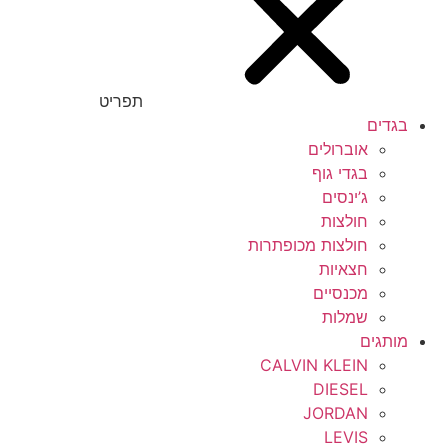
תפריט
בגדים
אוברולים
בגדי גוף
ג’ינסים
חולצות
חולצות מכופתרות
חצאיות
מכנסיים
שמלות
מותגים
CALVIN KLEIN
DIESEL
JORDAN
LEVIS