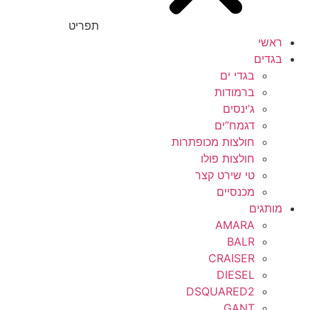
תפריט
ראשי
בגדים
בגדי ים
ברמודות
ג’ינסים
דגמח”ים
חולצות מכופתרות
חולצות פולו
טי שירט קצר
מכנסיים
מותגים
AMARA
BALR
CRAISER
DIESEL
DSQUARED2
GANT