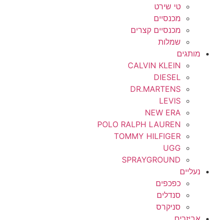
טי שירט
מכנסיים
מכנסיים קצרים
שמלות
מותגים
CALVIN KLEIN
DIESEL
DR.MARTENS
LEVIS
NEW ERA
POLO RALPH LAUREN
TOMMY HILFIGER
UGG
SPRAYGROUND
נעליים
כפכפים
סנדלים
סניקרס
אביזרים