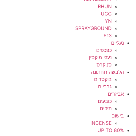
RHUN
UGG
YN
SPRAYGROUND
613
נעליים
כפכפים
נעלי מוקסין
סניקרס
הלבשה תחתונה
בוקסרים
גרביים
אביזרים
כובעים
תיקים
בישום
INCENSE
UP TO 80%