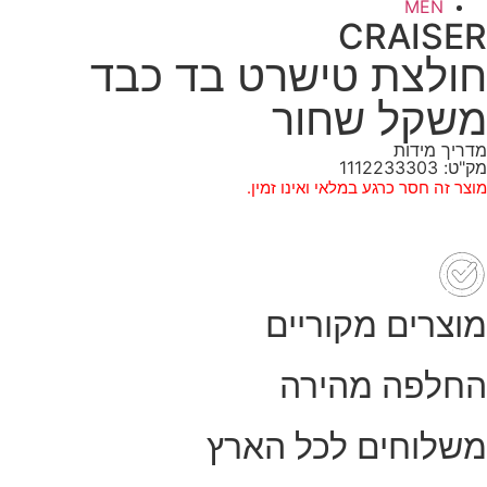
MEN
CRAISER
חולצת טישרט בד כבד
משקל שחור
מדריך מידות
מק"ט: 1112233303
מוצר זה חסר כרגע במלאי ואינו זמין.
מוצרים מקוריים
החלפה מהירה
משלוחים לכל הארץ