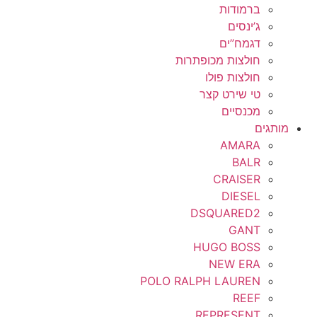
ברמודות
ג’ינסים
דגמח”ים
חולצות מכופתרות
חולצות פולו
טי שירט קצר
מכנסיים
מותגים
AMARA
BALR
CRAISER
DIESEL
DSQUARED2
GANT
HUGO BOSS
NEW ERA
POLO RALPH LAUREN
REEF
REPRESENT