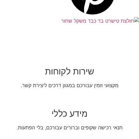
שירות לקוחות
מקצועי וזמין עבורכם במגוון דרכים ליצירת קשר.
מידע כללי
תנאי רכישה שקופים וברורים עבורכם, בלי הפתעות.