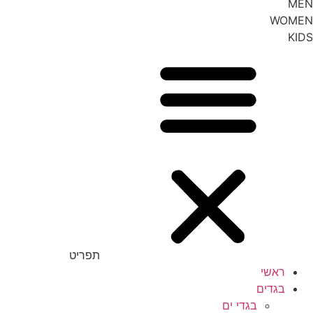
MEN
WOMEN
KIDS
תפריט
ראשי
בגדים
בגדי ים