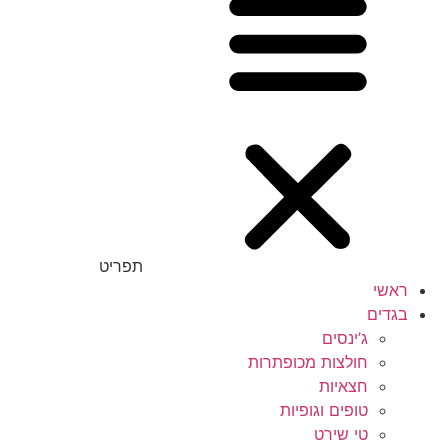
תפריט
ראשי
בגדים
ג’ינסים
חולצות מכופתרות
חצאיות
טופים וגופיות
טי שירט