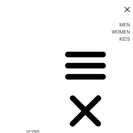
MEN
WOMEN
KIDS
תפריט