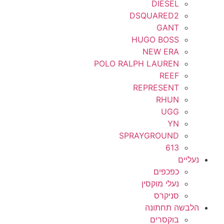
DIESEL
DSQUARED2
GANT
HUGO BOSS
NEW ERA
POLO RALPH LAUREN
REEF
REPRESENT
RHUN
UGG
YN
SPRAYGROUND
613
נעליים
כפכפים
נעלי מוקסין
סניקרס
הלבשה תחתונה
בוקסרים