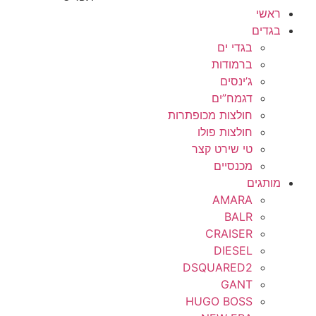
ראשי
בגדים
בגדי ים
ברמודות
ג’ינסים
דגמח”ים
חולצות מכופתרות
חולצות פולו
טי שירט קצר
מכנסיים
מותגים
AMARA
BALR
CRAISER
DIESEL
DSQUARED2
GANT
HUGO BOSS