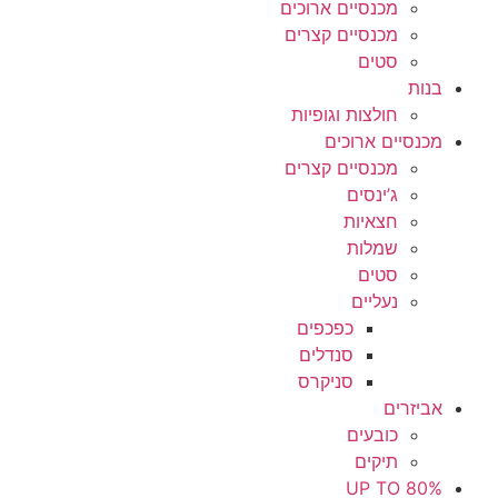
מכנסיים ארוכים
מכנסיים קצרים
סטים
בנות
חולצות וגופיות
מכנסיים ארוכים
מכנסיים קצרים
ג’ינסים
חצאיות
שמלות
סטים
נעליים
כפכפים
סנדלים
סניקרס
אביזרים
כובעים
תיקים
UP TO 80%