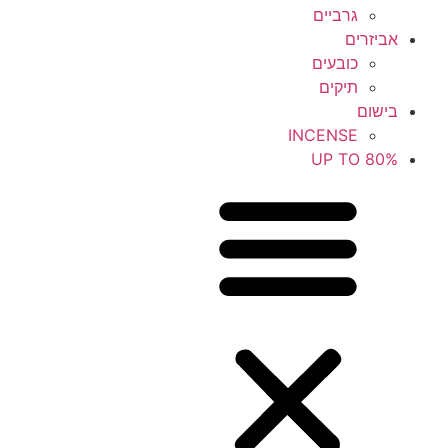
גרביים
אביזרים
כובעים
תיקים
בישום
INCENSE
UP TO 80%