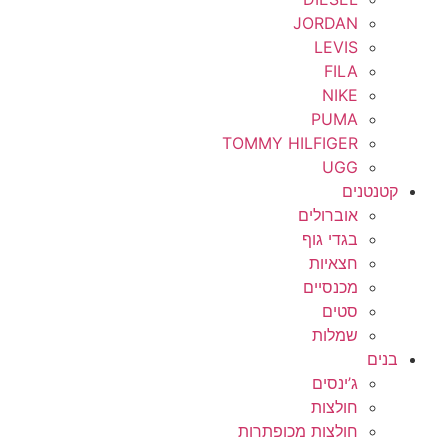
JORDAN
LEVIS
FILA
NIKE
PUMA
TOMMY HILFIGER
UGG
קטנטנים
אוברולים
בגדי גוף
חצאיות
מכנסיים
סטים
שמלות
בנים
ג’ינסים
חולצות
חולצות מכופתרות