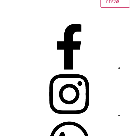
שליחה