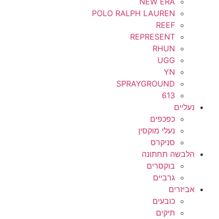
NEW ERA
POLO RALPH LAUREN
REEF
REPRESENT
RHUN
UGG
YN
SPRAYGROUND
613
נעליים
כפכפים
נעלי מוקסין
סניקרס
הלבשה תחתונה
בוקסרים
גרביים
אביזרים
כובעים
תיקים