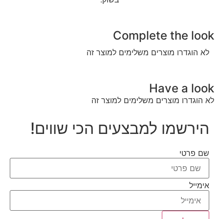
Complete the look
לא הוגדרו מוצרים משלימים למוצר זה
Have a look
לא הוגדרו מוצרים משלימים למוצר זה
הירשמו למבצעים הכי שווים!
שם פרטי
אימייל