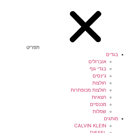
תפריט
בגדים
אוברולים
בגדי גוף
ג’ינסים
חולצות
חולצות מכופתרות
חצאיות
מכנסיים
שמלות
מותגים
CALVIN KLEIN
DIESEL