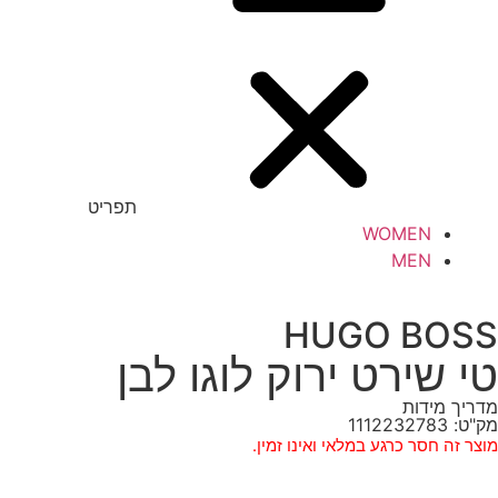
תפריט
WOMEN
MEN
HUGO BOSS
טי שירט ירוק לוגו לבן
מדריך מידות
מק"ט: 1112232783
מוצר זה חסר כרגע במלאי ואינו זמין.