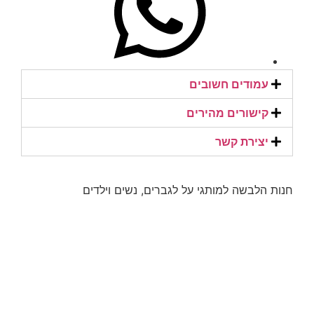
עמודים חשובים
קישורים מהירים​
יצירת קשר​
חנות הלבשה למותגי על לגברים, נשים וילדים