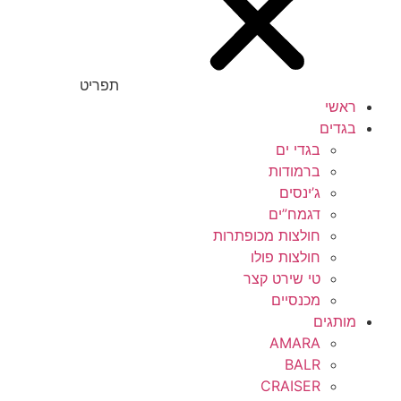
תפריט
ראשי
בגדים
בגדי ים
ברמודות
ג’ינסים
דגמח”ים
חולצות מכופתרות
חולצות פולו
טי שירט קצר
מכנסיים
מותגים
AMARA
BALR
CRAISER