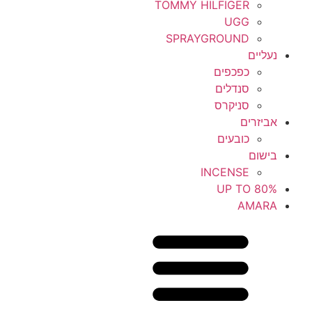
TOMMY HILFIGER
UGG
SPRAYGROUND
נעליים
כפכפים
סנדלים
סניקרס
אביזרים
כובעים
בישום
INCENSE
UP TO 80%
AMARA