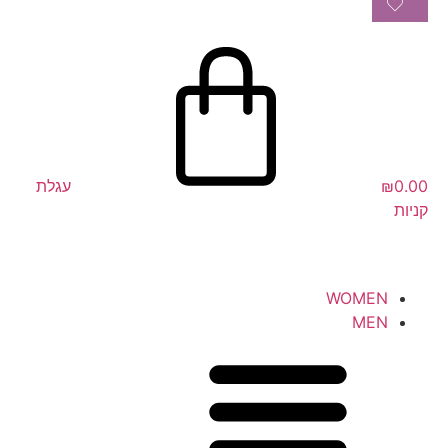
0.00
₪
עגלת
קניות
WOMEN
MEN