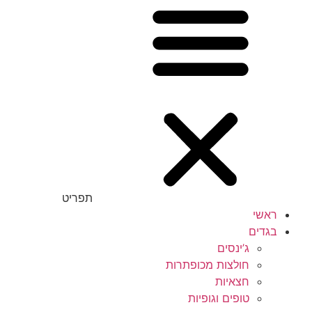
תפריט
ראשי
בגדים
ג’ינסים
חולצות מכופתרות
חצאיות
טופים וגופיות