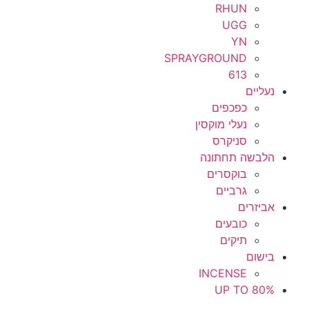
RHUN
UGG
YN
SPRAYGROUND
613
נעליים
כפכפים
נעלי מוקסין
סניקרס
הלבשה תחתונה
בוקסרים
גרביים
אביזרים
כובעים
תיקים
בישום
INCENSE
UP TO 80%