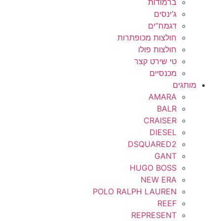
ברמודות
ג’ינסים
דגמח”ים
חולצות מכופתרות
חולצות פולו
טי שירט קצר
מכנסיים
מותגים
AMARA
BALR
CRAISER
DIESEL
DSQUARED2
GANT
HUGO BOSS
NEW ERA
POLO RALPH LAUREN
REEF
REPRESENT