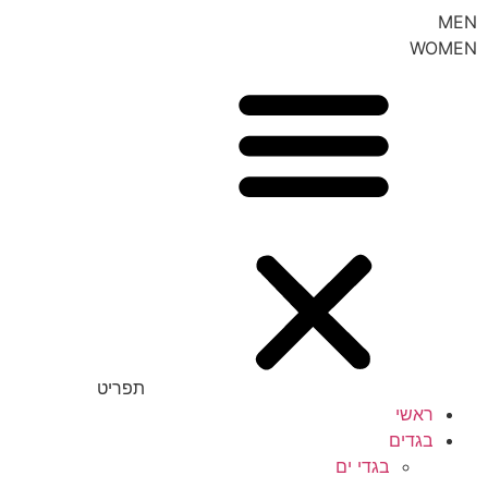
MEN
WOMEN
תפריט
ראשי
בגדים
בגדי ים