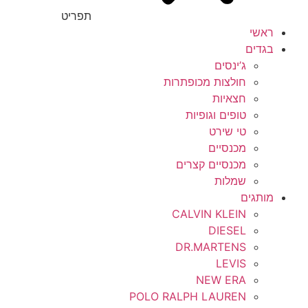
תפריט
ראשי
בגדים
ג’ינסים
חולצות מכופתרות
חצאיות
טופים וגופיות
טי שירט
מכנסיים
מכנסיים קצרים
שמלות
מותגים
CALVIN KLEIN
DIESEL
DR.MARTENS
LEVIS
NEW ERA
POLO RALPH LAUREN