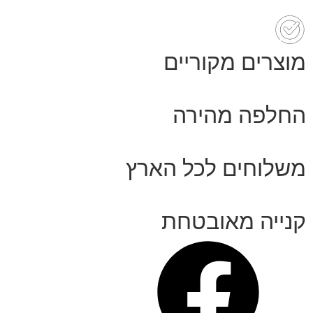
מוצרים מקוריים
החלפה מהירה
משלוחים לכל הארץ
קנייה מאובטחת