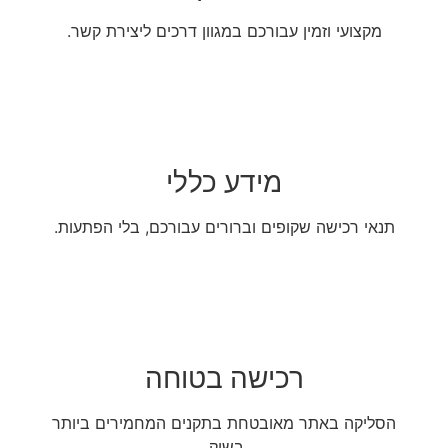
מקצועי וזמין עבורכם במגוון דרכים ליצירת קשר.
מידע כללי
תנאי רכישה שקופים וברורים עבורכם, בלי הפתעות.
רכישה בטוחה
הסליקה באתר מאובטחת בתקנים המחמירים ביותר
בשוק.