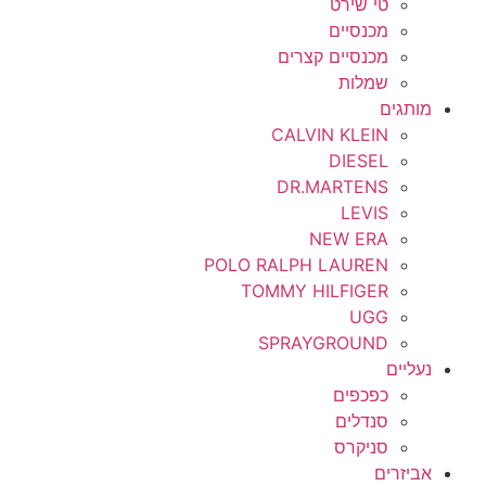
טי שירט
מכנסיים
מכנסיים קצרים
שמלות
מותגים
CALVIN KLEIN
DIESEL
DR.MARTENS
LEVIS
NEW ERA
POLO RALPH LAUREN
TOMMY HILFIGER
UGG
SPRAYGROUND
נעליים
כפכפים
סנדלים
סניקרס
אביזרים