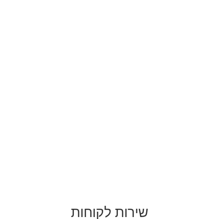
שירות לקוחות