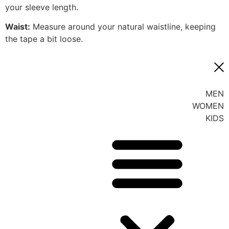
your sleeve length.
Waist:
Measure around your natural waistline, keeping
the tape a bit loose.
MEN
WOMEN
KIDS