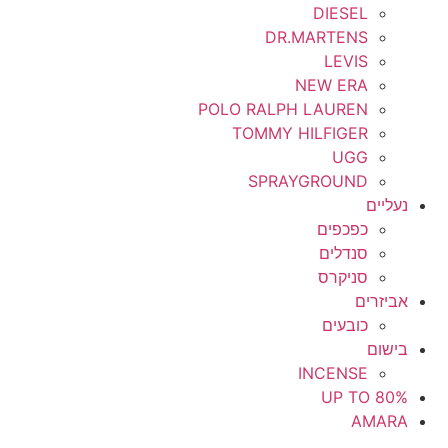
DIESEL
DR.MARTENS
LEVIS
NEW ERA
POLO RALPH LAUREN
TOMMY HILFIGER
UGG
SPRAYGROUND
נעליים
כפכפים
סנדלים
סניקרס
אביזרים
כובעים
בישום
INCENSE
UP TO 80%
AMARA