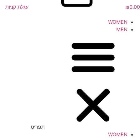
0.00
₪
עגלת קניות
WOMEN
MEN
תפריט
WOMEN