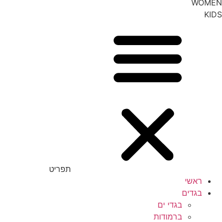
WOMEN
KIDS
תפריט
ראשי
בגדים
בגדי ים
ברמודות