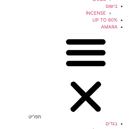
בישום
INCENSE
UP TO 80%
AMARA
תפריט
בגדים