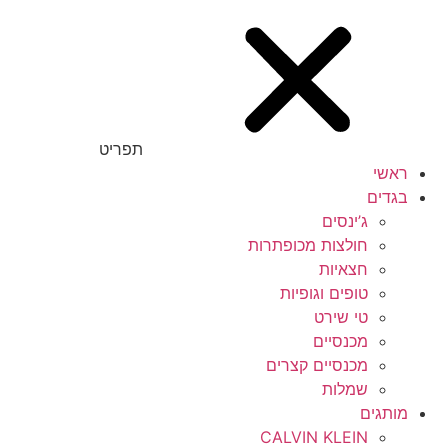
תפריט
ראשי
בגדים
ג’ינסים
חולצות מכופתרות
חצאיות
טופים וגופיות
טי שירט
מכנסיים
מכנסיים קצרים
שמלות
מותגים
CALVIN KLEIN