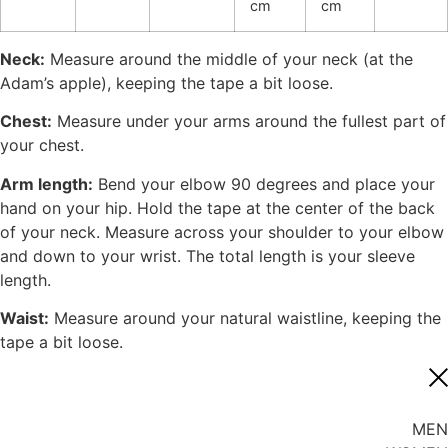
cm
cm
Neck:
Measure around the middle of your neck (at the
Adam’s apple), keeping the tape a bit loose.
Chest:
Measure under your arms around the fullest part of
your chest.
Arm length:
Bend your elbow 90 degrees and place your
hand on your hip. Hold the tape at the center of the back
of your neck. Measure across your shoulder to your elbow
and down to your wrist. The total length is your sleeve
length.
Waist:
Measure around your natural waistline, keeping the
tape a bit loose.
MEN