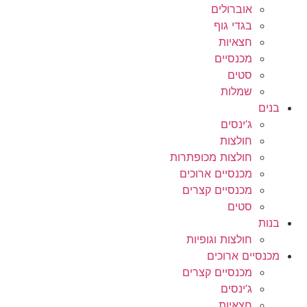
אוברולים
בגדי גוף
חצאיות
מכנסיים
סטים
שמלות
בנים
ג’ינסים
חולצות
חולצות מכופתרות
מכנסיים ארוכים
מכנסיים קצרים
סטים
בנות
חולצות וגופיות
מכנסיים ארוכים
מכנסיים קצרים
ג’ינסים
חצאיות