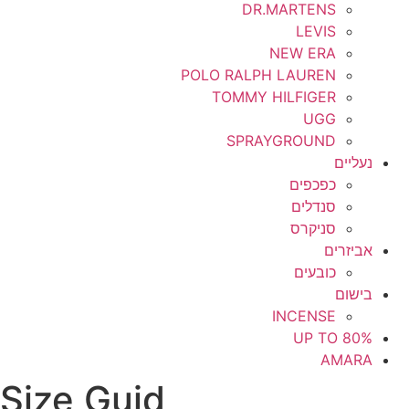
DR.MARTENS
LEVIS
NEW ERA
POLO RALPH LAUREN
TOMMY HILFIGER
UGG
SPRAYGROUND
נעליים
כפכפים
סנדלים
סניקרס
אביזרים
כובעים
בישום
INCENSE
UP TO 80%
AMARA
Size Guid