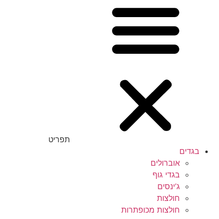
תפריט
בגדים
אוברולים
בגדי גוף
ג’ינסים
חולצות
חולצות מכופתרות