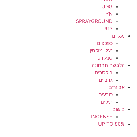
UGG
YN
SPRAYGROUND
613
נעליים
כפכפים
נעלי מוקסין
סניקרס
הלבשה תחתונה
בוקסרים
גרביים
אביזרים
כובעים
תיקים
בישום
INCENSE
UP TO 80%