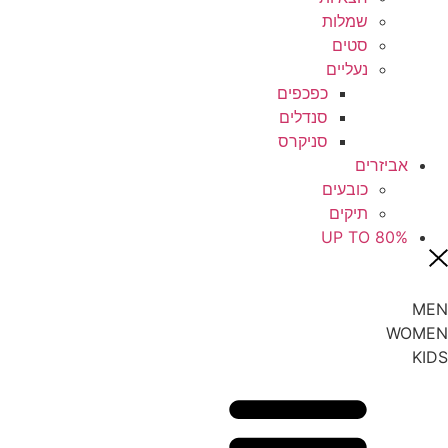
שמלות
סטים
נעליים
כפכפים
סנדלים
סניקרס
אביזרים
כובעים
תיקים
UP TO 80%
MEN
WOMEN
KIDS