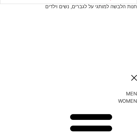
חנות הלבשה למותגי על לגברים, נשים וילדים
MEN
WOMEN