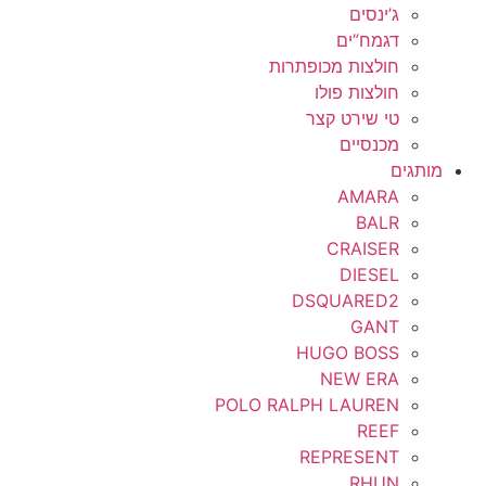
ג’ינסים
דגמח”ים
חולצות מכופתרות
חולצות פולו
טי שירט קצר
מכנסיים
מותגים
AMARA
BALR
CRAISER
DIESEL
DSQUARED2
GANT
HUGO BOSS
NEW ERA
POLO RALPH LAUREN
REEF
REPRESENT
RHUN