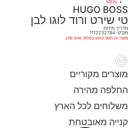
MEN
HUGO BOSS
טי שירט ורוד לוגו לבן
מדריך מידות
מק"ט: 1112232784
מוצר זה חסר כרגע במלאי ואינו זמין.
מוצרים מקוריים
החלפה מהירה
משלוחים לכל הארץ
קנייה מאובטחת