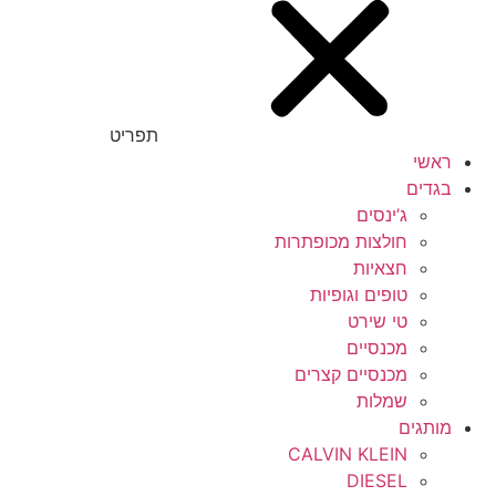
תפריט
ראשי
בגדים
ג’ינסים
חולצות מכופתרות
חצאיות
טופים וגופיות
טי שירט
מכנסיים
מכנסיים קצרים
שמלות
מותגים
CALVIN KLEIN
DIESEL