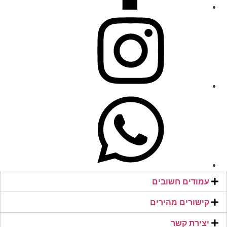
עמודים חשובים
קישורים מהירים​
יצירת קשר​