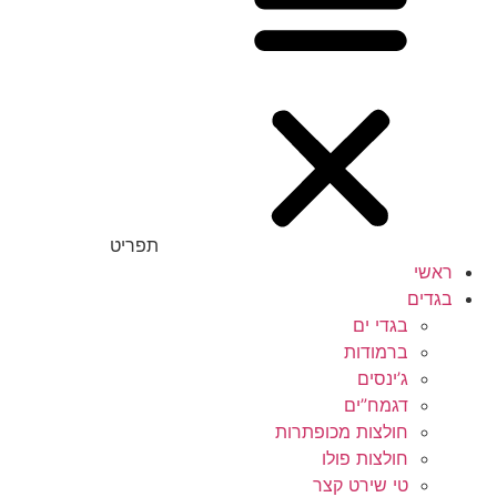
תפריט
ראשי
בגדים
בגדי ים
ברמודות
ג’ינסים
דגמח”ים
חולצות מכופתרות
חולצות פולו
טי שירט קצר