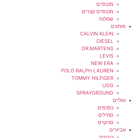
מכנסיים
מכנסיים קצרים
שמלות
מותגים
CALVIN KLEIN
DIESEL
DR.MARTENS
LEVIS
NEW ERA
POLO RALPH LAUREN
TOMMY HILFIGER
UGG
SPRAYGROUND
נעליים
כפכפים
סנדלים
סניקרס
אביזרים
כובעים