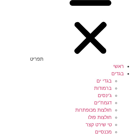
תפריט
ראשי
בגדים
בגדי ים
ברמודות
ג’ינסים
דגמח”ים
חולצות מכופתרות
חולצות פולו
טי שירט קצר
מכנסיים