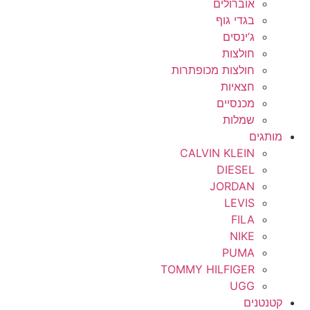
אוברולים
בגדי גוף
ג’ינסים
חולצות
חולצות מכופתרות
חצאיות
מכנסיים
שמלות
מותגים
CALVIN KLEIN
DIESEL
JORDAN
LEVIS
FILA
NIKE
PUMA
TOMMY HILFIGER
UGG
קטנטנים