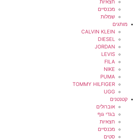
חצאיות
מכנסיים
שמלות
מותגים
CALVIN KLEIN
DIESEL
JORDAN
LEVIS
FILA
NIKE
PUMA
TOMMY HILFIGER
UGG
קטנטנים
אוברולים
בגדי גוף
חצאיות
מכנסיים
סטים