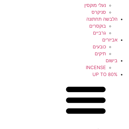
נעלי מוקסין
סניקרס
הלבשה תחתונה
בוקסרים
גרביים
אביזרים
כובעים
תיקים
בישום
INCENSE
UP TO 80%