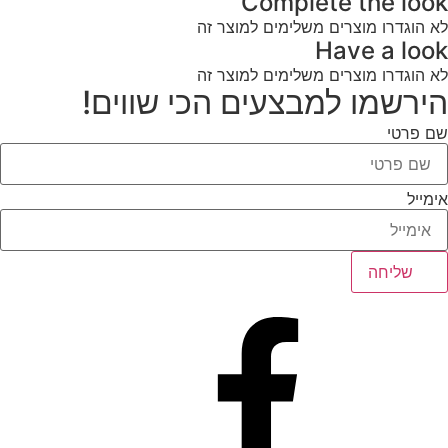
Complete the look
לא הוגדרו מוצרים משלימים למוצר זה
Have a look
לא הוגדרו מוצרים משלימים למוצר זה
הירשמו למבצעים הכי שווים!
שם פרטי
אימייל
שליחה