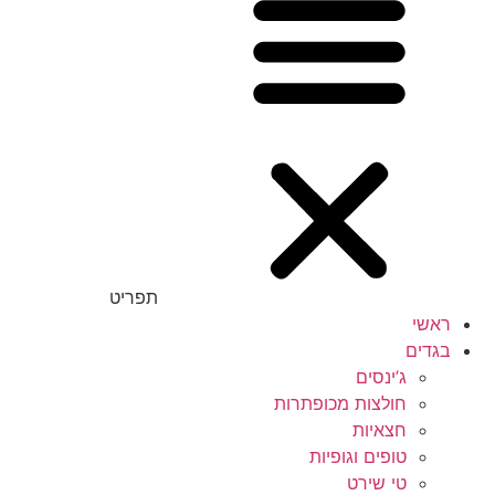
תפריט
ראשי
בגדים
ג’ינסים
חולצות מכופתרות
חצאיות
טופים וגופיות
טי שירט