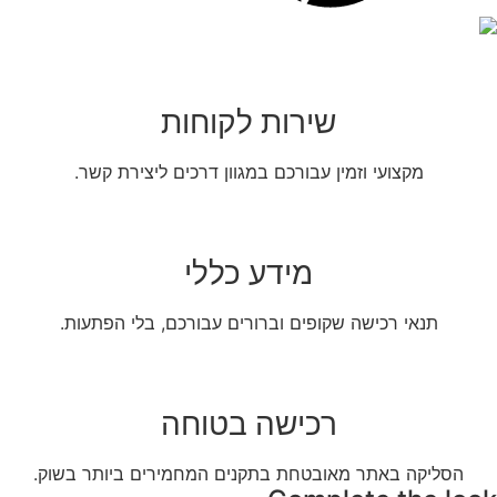
שירות לקוחות
מקצועי וזמין עבורכם במגוון דרכים ליצירת קשר.
מידע כללי
תנאי רכישה שקופים וברורים עבורכם, בלי הפתעות.
רכישה בטוחה
הסליקה באתר מאובטחת בתקנים המחמירים ביותר בשוק.