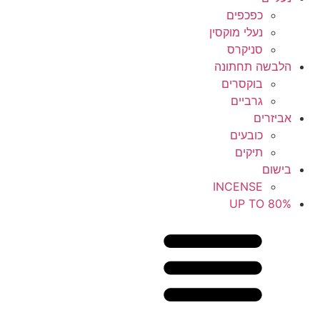
כפכפים
נעלי מוקסין
סניקרס
הלבשה תחתונה
בוקסרים
גרביים
אביזרים
כובעים
תיקים
בישום
INCENSE
UP TO 80%