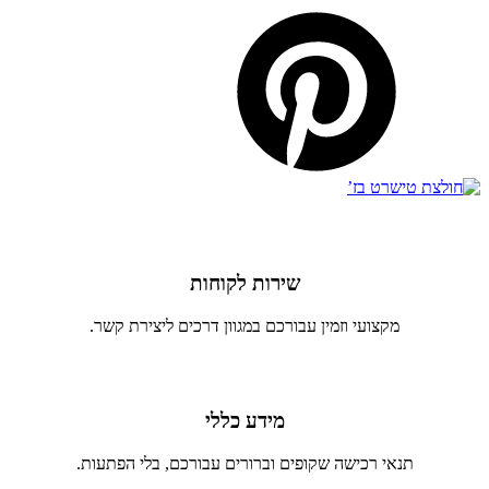
שירות לקוחות
מקצועי וזמין עבורכם במגוון דרכים ליצירת קשר.
מידע כללי
תנאי רכישה שקופים וברורים עבורכם, בלי הפתעות.