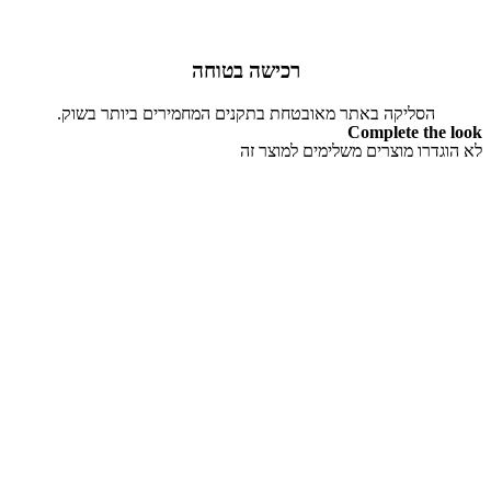
רכישה בטוחה
הסליקה באתר מאובטחת בתקנים המחמירים ביותר בשוק.
Complete the look
לא הוגדרו מוצרים משלימים למוצר זה