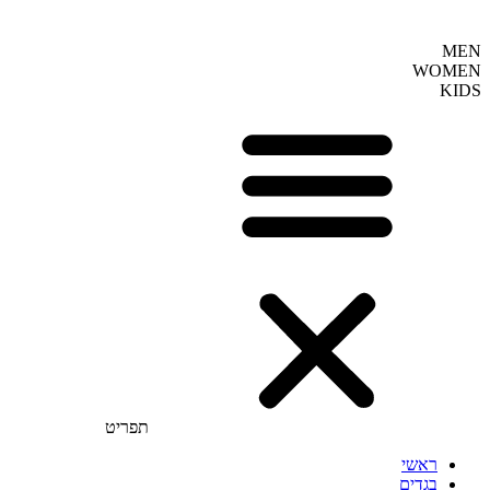
MEN
WOMEN
KIDS
תפריט
ראשי
בגדים