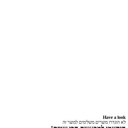
Have a look
לא הוגדרו מוצרים משלימים למוצר זה