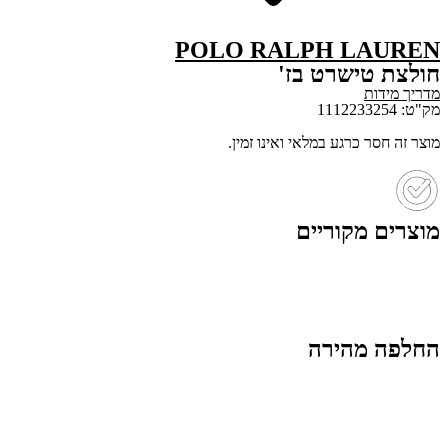
POLO RALPH LAUREN
חולצת טישרט בז'
מדריך מידות
מק"ט: 1112233254
מוצר זה חסר כרגע במלאי ואינו זמין.
מוצרים מקוריים
החלפה מהירה