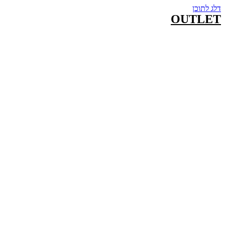
דלג לתוכן
OUTLET