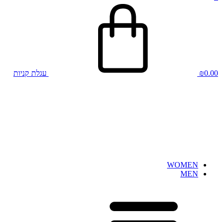
0.00
₪
עגלת קניות
WOMEN
MEN