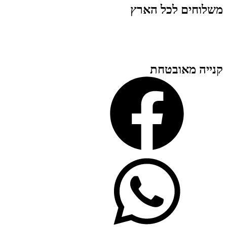
משלוחים לכל הארץ
קנייה מאובטחת