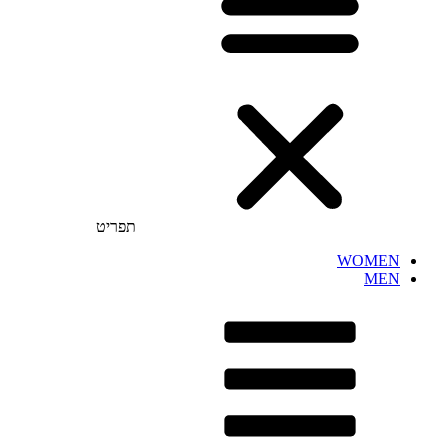
תפריט
WOMEN
MEN