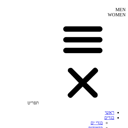
MEN
WOMEN
תפריט
ראשי
בגדים
בגדי ים
ברמודות