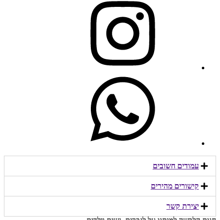
עמודים חשובים
קישורים מהירים​
יצירת קשר​