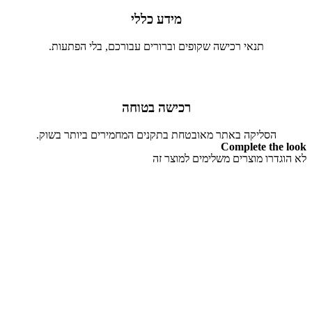
מידע כללי
תנאי רכישה שקופים וברורים עבורכם, בלי הפתעות.
רכישה בטוחה
הסליקה באתר מאובטחת בתקנים המחמירים ביותר בשוק.
Complete the look
לא הוגדרו מוצרים משלימים למוצר זה