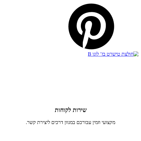
שירות לקוחות
מקצועי וזמין עבורכם במגוון דרכים ליצירת קשר.