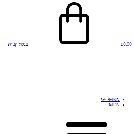
0.00
₪
עגלת קניות
WOMEN
MEN