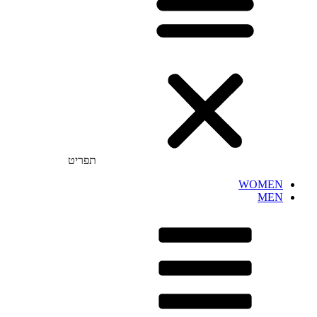
תפריט
WOMEN
MEN