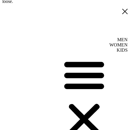
loose.
MEN
WOMEN
KIDS