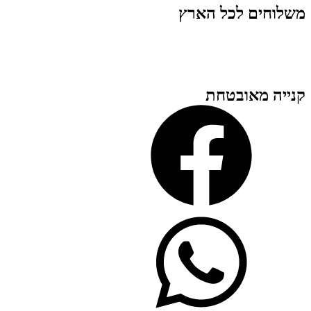
משלוחים לכל הארץ
קנייה מאובטחת