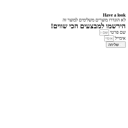
Have a look
לא הוגדרו מוצרים משלימים למוצר זה
הירשמו למבצעים הכי שווים!
שם פרטי
אימייל
שליחה