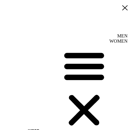
MEN
WOMEN