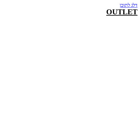
דלג לתוכן
OUTLET