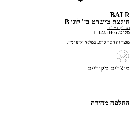
BALR
חולצת טישרט בז' לוגו B
מדריך מידות
מק"ט: 1112233466
מוצר זה חסר כרגע במלאי ואינו זמין.
מוצרים מקוריים
החלפה מהירה