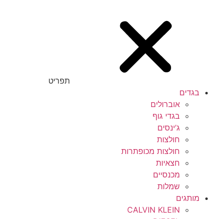
תפריט
בגדים
אוברולים
בגדי גוף
ג’ינסים
חולצות
חולצות מכופתרות
חצאיות
מכנסיים
שמלות
מותגים
CALVIN KLEIN