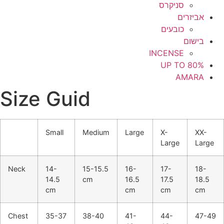
סניקרס
אביזרים
כובעים
בישום
INCENSE
UP TO 80%
AMARA
Size Guid
Small
Medium
Large
X-
XX-
Large
Large
Neck
14-
15-15.5
16-
17-
18-
14.5
cm
16.5
17.5
18.5
cm
cm
cm
cm
Chest
35-37
38-40
41-
44-
47-49