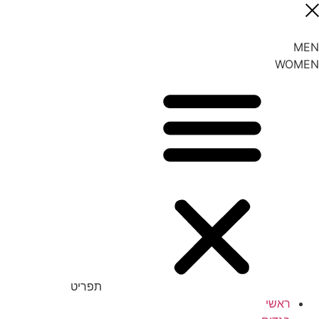
MEN
WOMEN
תפריט
ראשי