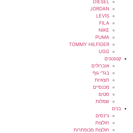
DIESEL
JORDAN
LEVIS
FILA
NIKE
PUMA
TOMMY HILFIGER
UGG
קטנטנים
אוברולים
בגדי גוף
חצאיות
מכנסיים
סטים
שמלות
בנים
ג’ינסים
חולצות
חולצות מכופתרות