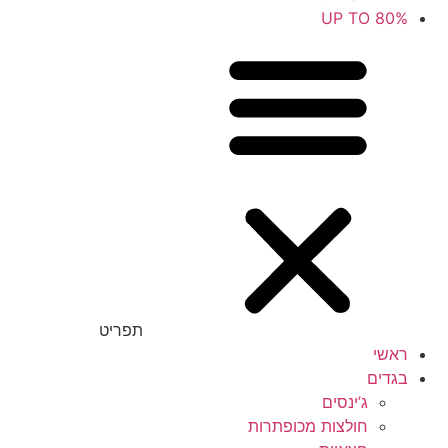
UP TO 80%
תפריט
ראשי
בגדים
ג’ינסים
חולצות מכופתרות