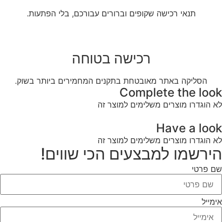
תנאי רכישה שקופים וברורים עבורכם, בלי הפתעות.
רכישה בטוחה
הסליקה באתר מאובטחת בתקנים המחמירים ביותר בשוק.
Complete the look
לא הוגדרו מוצרים משלימים למוצר זה
Have a look
לא הוגדרו מוצרים משלימים למוצר זה
הירשמו למבצעים הכי שווים!
שם פרטי
אימייל