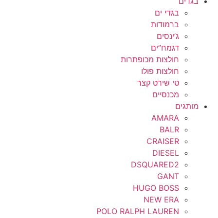
בגדים
בגדי ים
ברמודות
ג’ינסים
דגמח”ים
חולצות מכופתרות
חולצות פולו
טי שירט קצר
מכנסיים
מותגים
AMARA
BALR
CRAISER
DIESEL
DSQUARED2
GANT
HUGO BOSS
NEW ERA
POLO RALPH LAUREN