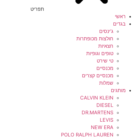
תפריט
ראשי
בגדים
ג’ינסים
חולצות מכופתרות
חצאיות
טופים וגופיות
טי שירט
מכנסיים
מכנסיים קצרים
שמלות
מותגים
CALVIN KLEIN
DIESEL
DR.MARTENS
LEVIS
NEW ERA
POLO RALPH LAUREN