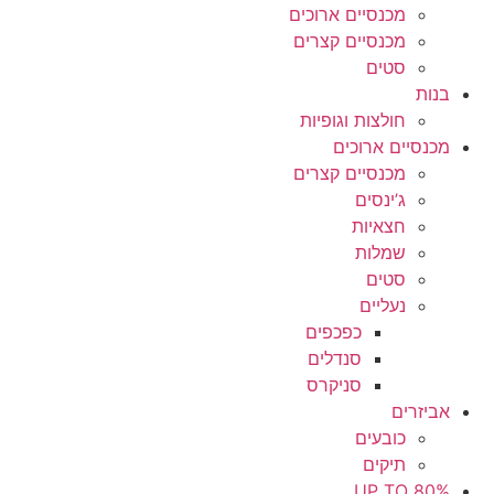
מכנסיים ארוכים
מכנסיים קצרים
סטים
בנות
חולצות וגופיות
מכנסיים ארוכים
מכנסיים קצרים
ג’ינסים
חצאיות
שמלות
סטים
נעליים
כפכפים
סנדלים
סניקרס
אביזרים
כובעים
תיקים
UP TO 80%