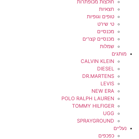
חולצות מכופתרות
חצאיות
טופים וגופיות
טי שירט
מכנסיים
מכנסיים קצרים
שמלות
מותגים
CALVIN KLEIN
DIESEL
DR.MARTENS
LEVIS
NEW ERA
POLO RALPH LAUREN
TOMMY HILFIGER
UGG
SPRAYGROUND
נעליים
כפכפים