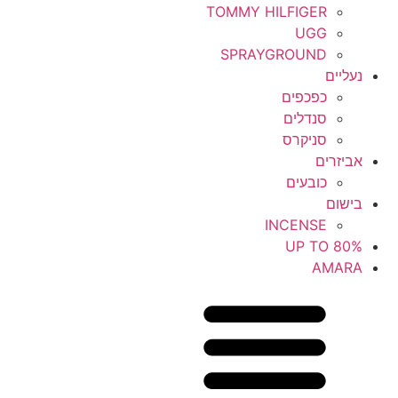
TOMMY HILFIGER
UGG
SPRAYGROUND
נעליים
כפכפים
סנדלים
סניקרס
אביזרים
כובעים
בישום
INCENSE
UP TO 80%
AMARA