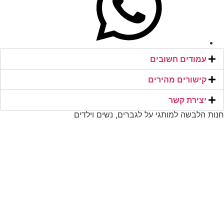
עמודים חשובים
קישורים מהירים​
יצירת קשר​
חנות הלבשה למותגי על לגברים, נשים וילדים