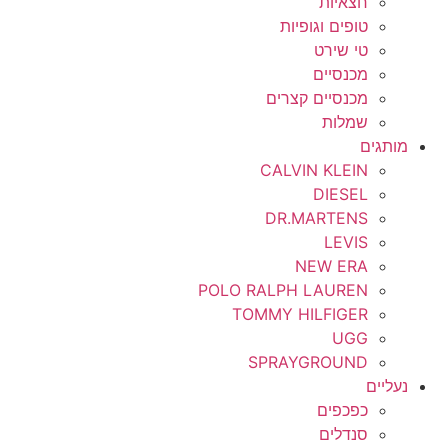
חצאיות
טופים וגופיות
טי שירט
מכנסיים
מכנסיים קצרים
שמלות
מותגים
CALVIN KLEIN
DIESEL
DR.MARTENS
LEVIS
NEW ERA
POLO RALPH LAUREN
TOMMY HILFIGER
UGG
SPRAYGROUND
נעליים
כפכפים
סנדלים