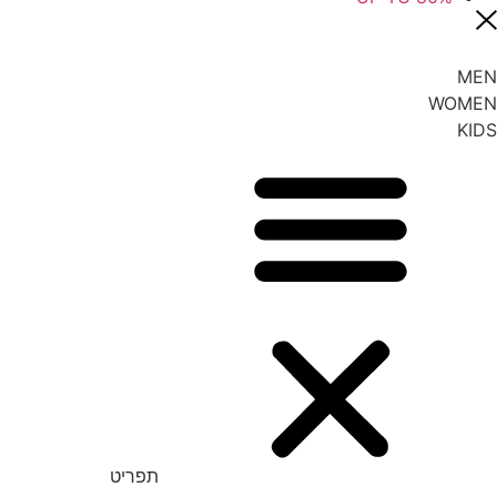
MEN
WOMEN
KIDS
תפריט