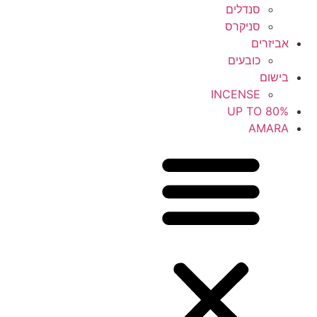
סנדלים
סניקרס
אביזרים
כובעים
בישום
INCENSE
UP TO 80%
AMARA