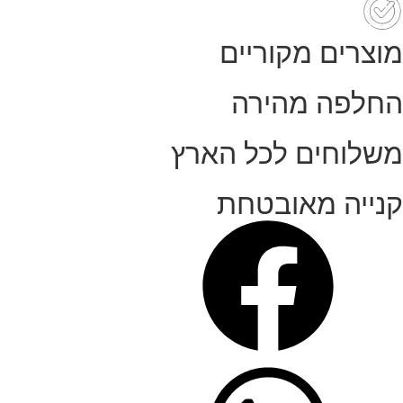
רם
מוצרים מקוריים
החלפה מהירה
משלוחים לכל הארץ
קנייה מאובטחת