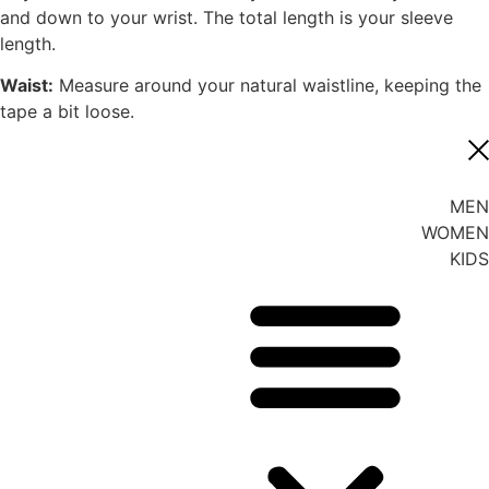
and down to your wrist. The total length is your sleeve
length.
Waist:
Measure around your natural waistline, keeping the
tape a bit loose.
MEN
WOMEN
KIDS