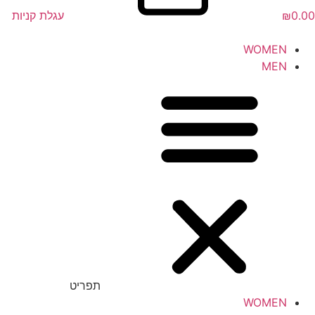
0.00
₪
עגלת קניות
WOMEN
MEN
תפריט
WOMEN