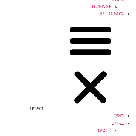
INCENSE
UP TO 80%
תפריט
ראשי
בגדים
ג’ינסים