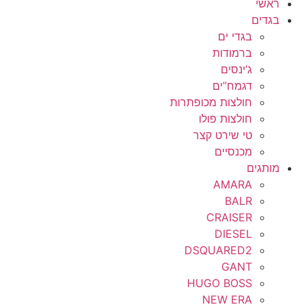
ראשי
בגדים
בגדי ים
ברמודות
ג’ינסים
דגמח”ים
חולצות מכופתרות
חולצות פולו
טי שירט קצר
מכנסיים
מותגים
AMARA
BALR
CRAISER
DIESEL
DSQUARED2
GANT
HUGO BOSS
NEW ERA