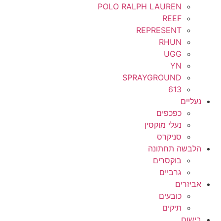
POLO RALPH LAUREN
REEF
REPRESENT
RHUN
UGG
YN
SPRAYGROUND
613
נעליים
כפכפים
נעלי מוקסין
סניקרס
הלבשה תחתונה
בוקסרים
גרביים
אביזרים
כובעים
תיקים
בישום