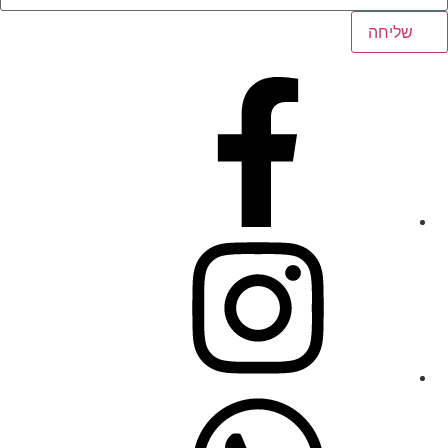
שליחה