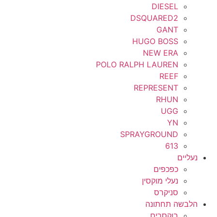
DIESEL
DSQUARED2
GANT
HUGO BOSS
NEW ERA
POLO RALPH LAUREN
REEF
REPRESENT
RHUN
UGG
YN
SPRAYGROUND
613
נעליים
כפכפים
נעלי מוקסין
סניקרס
הלבשה תחתונה
בוקסרים