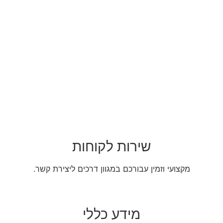
שירות לקוחות
מקצועי וזמין עבורכם במגוון דרכים ליצירת קשר.
מידע כללי