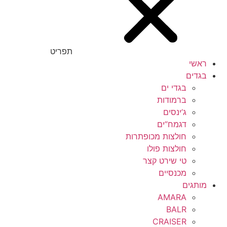
תפריט
ראשי
בגדים
בגדי ים
ברמודות
ג’ינסים
דגמח”ים
חולצות מכופתרות
חולצות פולו
טי שירט קצר
מכנסיים
מותגים
AMARA
BALR
CRAISER