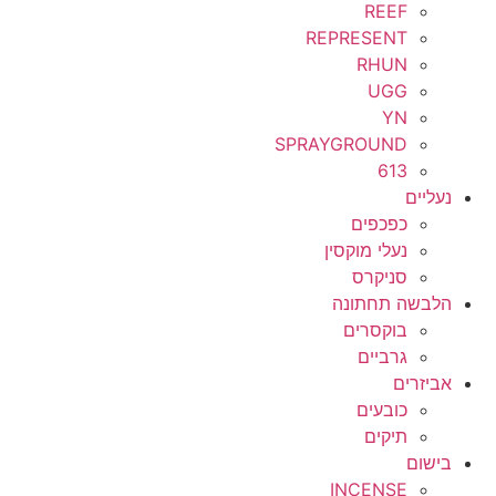
REEF
REPRESENT
RHUN
UGG
YN
SPRAYGROUND
613
נעליים
כפכפים
נעלי מוקסין
סניקרס
הלבשה תחתונה
בוקסרים
גרביים
אביזרים
כובעים
תיקים
בישום
INCENSE