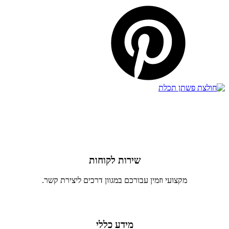
שירות לקוחות
מקצועי וזמין עבורכם במגוון דרכים ליצירת קשר.
מידע כללי