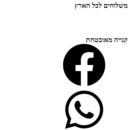
משלוחים לכל הארץ
קנייה מאובטחת