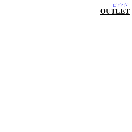
דלג לתוכן
OUTLET