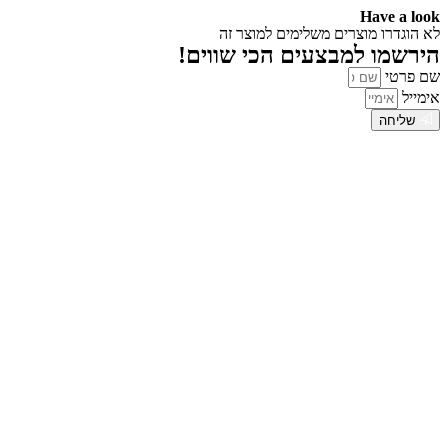
Have a look
לא הוגדרו מוצרים משלימים למוצר זה
הירשמו למבצעים הכי שווים!
שם פרטי
אימייל
שליחה