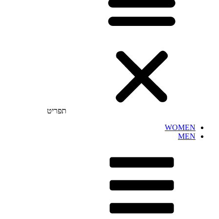
תפריט
WOMEN
MEN