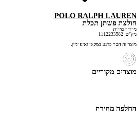
POLO RALPH LAUREN
חולצת פשתן תכלת
מדריך מידות
מק"ט: 1112233582
מוצר זה חסר כרגע במלאי ואינו זמין.
מוצרים מקוריים
החלפה מהירה