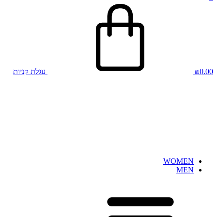
0.00
₪
עגלת קניות
WOMEN
MEN