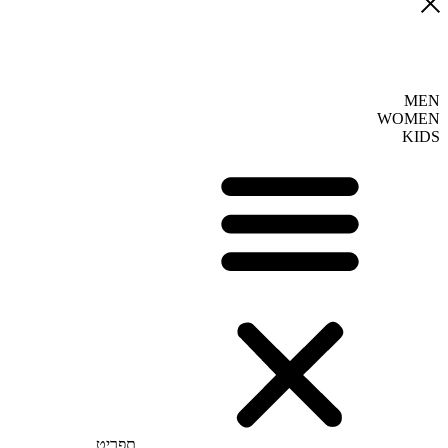
MEN
WOMEN
KIDS
תפריט