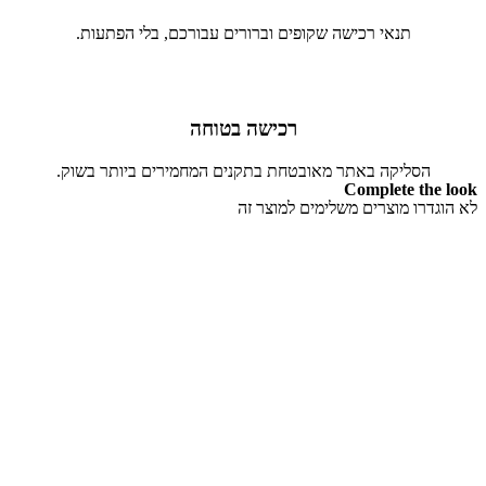
תנאי רכישה שקופים וברורים עבורכם, בלי הפתעות.
רכישה בטוחה
הסליקה באתר מאובטחת בתקנים המחמירים ביותר בשוק.
Complete the look
לא הוגדרו מוצרים משלימים למוצר זה