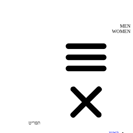
MEN
WOMEN
תפריט
ראשי