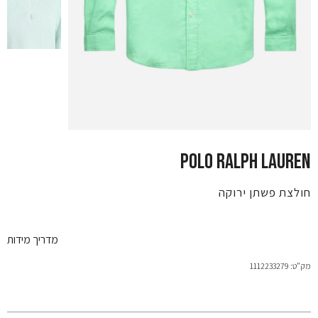
POLO RALPH LAUREN
חולצת פשתן ירוקה
מדריך מידות
מק"ט: 1112233279