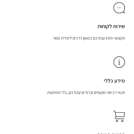
שירות לקוחות
מקצועי וזמין עבורכם במגוון דרכים ליצירת קשר.
מידע כללי
תנאי רכישה שקופים וברורים עבורכם, בלי הפתעות.