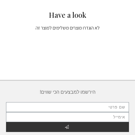
Have a look
לא הוגדרו מוצרים משלימים למוצר זה
הירשמו למבצעים הכי שווים!