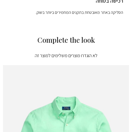
רכישה בטוחה
הסליקה באתר מאובטחת בתקנים המחמירים ביותר בשוק.
Complete the look
לא הוגדרו מוצרים משלימים למוצר זה