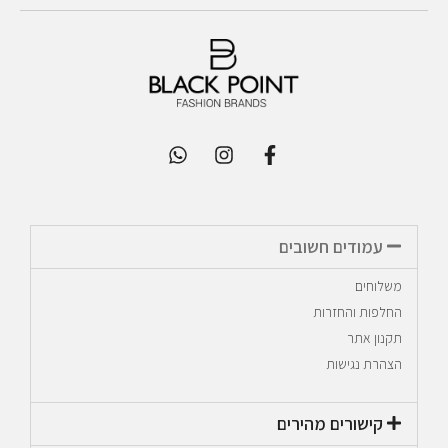
עמודים חשובים
משלוחים
החלפות והחזרות
תקנון אתר
הצהרת נגישות
קישורים מהירים​