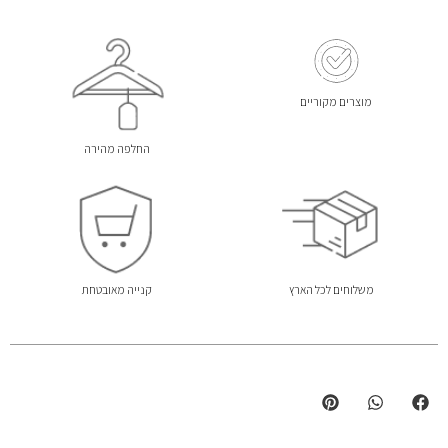
מוצרים מקוריים
החלפה מהירה
משלוחים לכל הארץ
קנייה מאובטחת