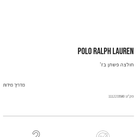
POLO RALPH LAUREN
חולצה פשתן בז'
מדריך מידות
מק"ט: 1112233580