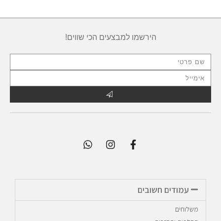
הירשמו למבצעים הכי שווים!
עמודים חשובים
משלוחים