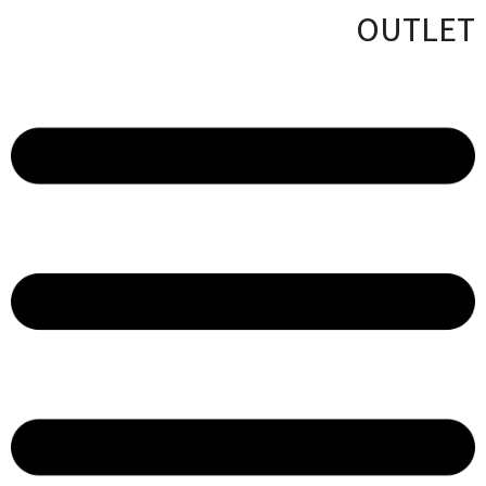
OUTLET