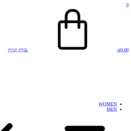
0
0.00
₪
עגלת קניות
WOMEN
MEN