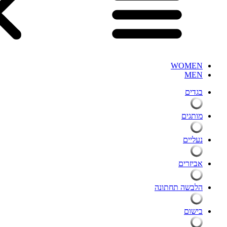
WOMEN
MEN
בגדים
מותגים
נעליים
אביזרים
הלבשה תחתונה
בישום