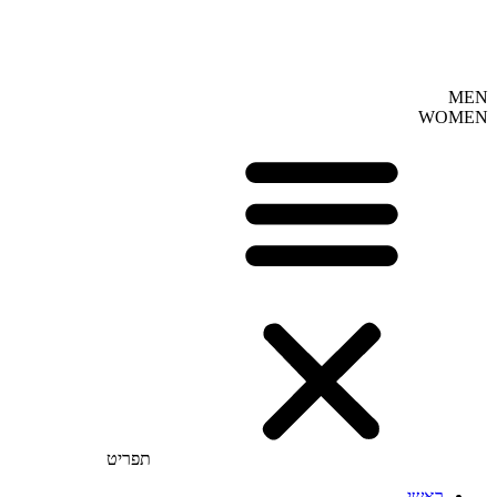
MEN
WOMEN
תפריט
ראשי