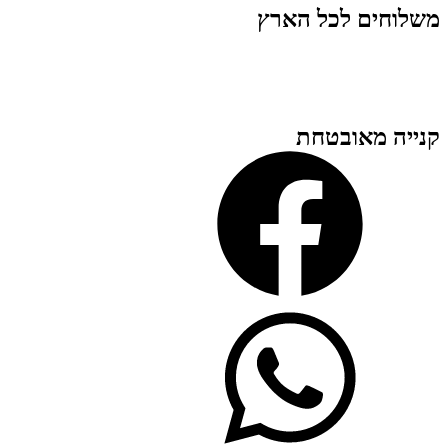
משלוחים לכל הארץ
קנייה מאובטחת