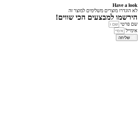
Have a look
לא הוגדרו מוצרים משלימים למוצר זה
הירשמו למבצעים הכי שווים!
שם פרטי
אימייל
שליחה