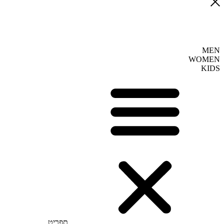
MEN
WOMEN
KIDS
תפריט