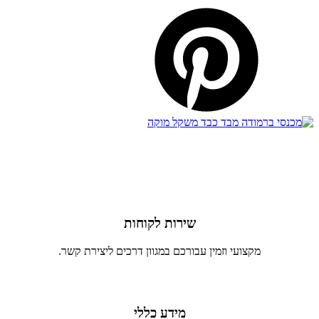
שירות לקוחות
מקצועי וזמין עבורכם במגוון דרכים ליצירת קשר.
מידע כללי