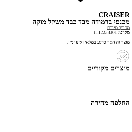
CRAISER
מכנסי ברמודה מבד כבד משקל מוקה
מדריך מידות
מק"ט: 1112233301
מוצר זה חסר כרגע במלאי ואינו זמין.
מוצרים מקוריים
החלפה מהירה