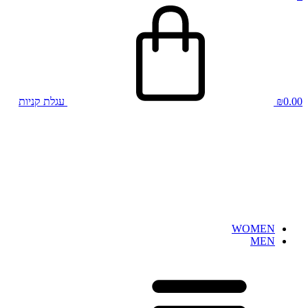
0.00
₪
עגלת קניות
WOMEN
MEN