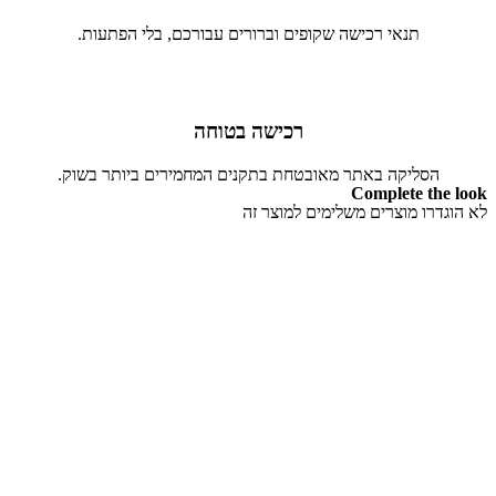
תנאי רכישה שקופים וברורים עבורכם, בלי הפתעות.
רכישה בטוחה
הסליקה באתר מאובטחת בתקנים המחמירים ביותר בשוק.
Complete the look
לא הוגדרו מוצרים משלימים למוצר זה