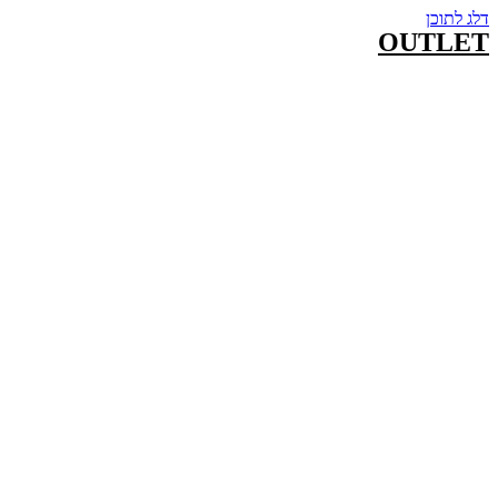
דלג לתוכן
OUTLET