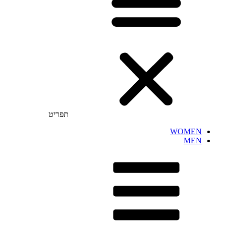
תפריט
WOMEN
MEN