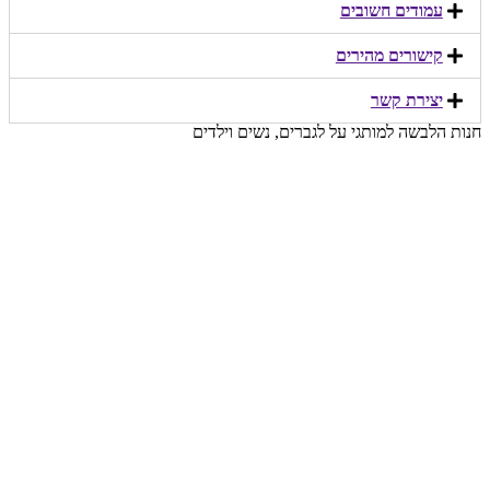
עמודים חשובים
קישורים מהירים​
יצירת קשר​
חנות הלבשה למותגי על לגברים, נשים וילדים