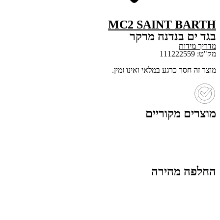
MC2 SAINT BARTH
בגד ים בנדנה מרקר
מדריך מידות
מק"ט: 111222559
מוצר זה חסר כרגע במלאי ואינו זמין.
מוצרים מקוריים
החלפה מהירה