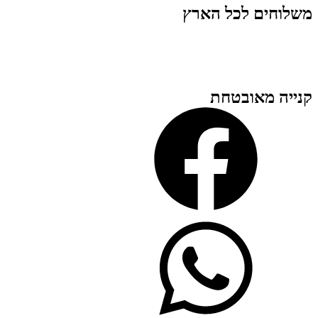
משלוחים לכל הארץ
קנייה מאובטחת