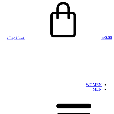
0.00
₪
עגלת קניות
WOMEN
MEN