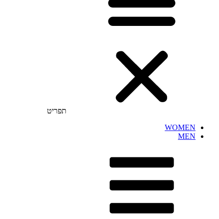
תפריט
WOMEN
MEN