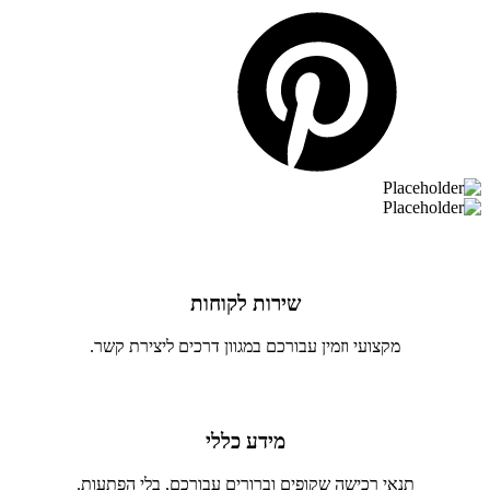
שירות לקוחות
מקצועי וזמין עבורכם במגוון דרכים ליצירת קשר.
מידע כללי
תנאי רכישה שקופים וברורים עבורכם, בלי הפתעות.