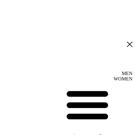
MEN
WOMEN