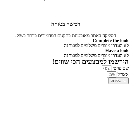
רכישה בטוחה
הסליקה באתר מאובטחת בתקנים המחמירים ביותר בשוק.
Complete the look
לא הוגדרו מוצרים משלימים למוצר זה
Have a look
לא הוגדרו מוצרים משלימים למוצר זה
הירשמו למבצעים הכי שווים!
שם פרטי
אימייל
שליחה