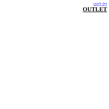
דלג לתוכן
OUTLET