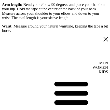
Arm length:
Bend your elbow 90 degrees and place your hand on
your hip. Hold the tape at the center of the back of your neck.
Measure across your shoulder to your elbow and down to your
wrist. The total length is your sleeve length.
Waist:
Measure around your natural waistline, keeping the tape a bit
loose.
MEN
WOMEN
KIDS