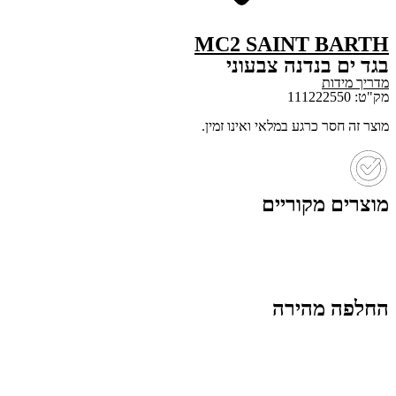
MC2 SAINT BARTH
בגד ים בנדנה צבעוני
מדריך מידות
מק"ט: 111222550
מוצר זה חסר כרגע במלאי ואינו זמין.
מוצרים מקוריים
החלפה מהירה