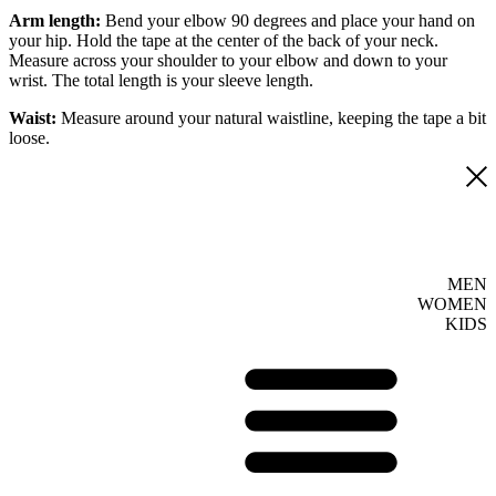
Arm length:
Bend your elbow 90 degrees and place your hand on
your hip. Hold the tape at the center of the back of your neck.
Measure across your shoulder to your elbow and down to your
wrist. The total length is your sleeve length.
Waist:
Measure around your natural waistline, keeping the tape a bit
loose.
MEN
WOMEN
KIDS