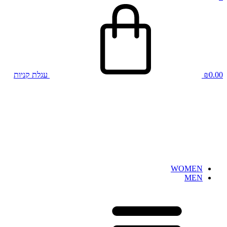
0.00
₪
עגלת קניות
WOMEN
MEN