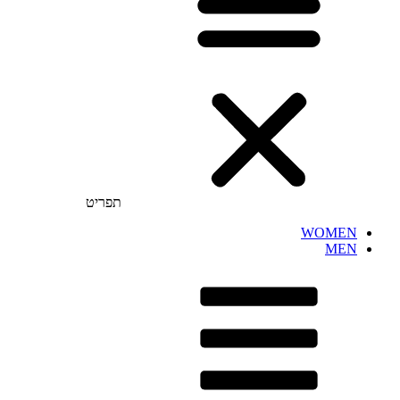
תפריט
WOMEN
MEN