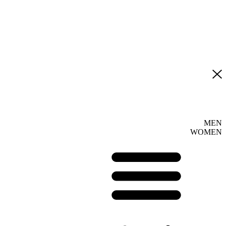
MEN
WOMEN