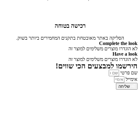
רכישה בטוחה
הסליקה באתר מאובטחת בתקנים המחמירים ביותר בשוק.
Complete the look
לא הוגדרו מוצרים משלימים למוצר זה
Have a look
לא הוגדרו מוצרים משלימים למוצר זה
הירשמו למבצעים הכי שווים!
שם פרטי
אימייל
שליחה