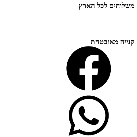
משלוחים לכל הארץ
קנייה מאובטחת