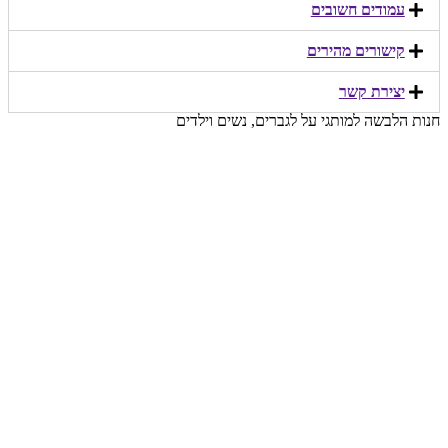
עמודים חשובים
קישורים מהירים​
יצירת קשר​
חנות הלבשה למותגי על לגברים, נשים וילדים