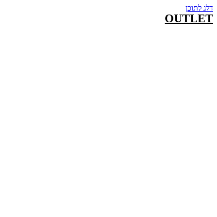
דלג לתוכן
OUTLET