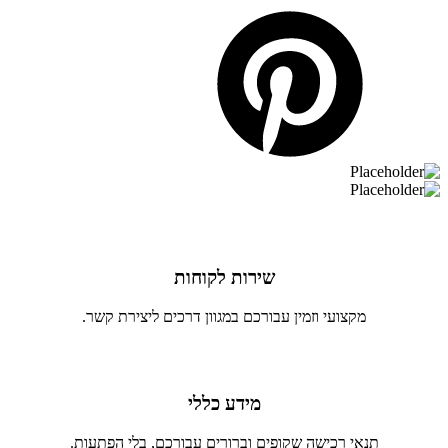
שירות לקוחות
מקצועי וזמין עבורכם במגוון דרכים ליצירת קשר.
מידע כללי
תנאי רכישה שקופים וברורים עבורכם, בלי הפתעות.