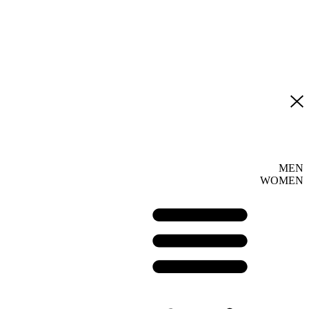
MEN
WOMEN