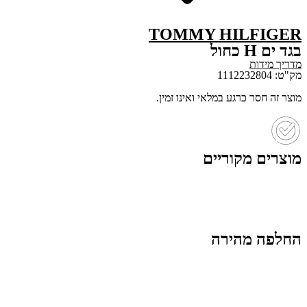
TOMMY HILFIGER
בגד ים H כחול
מדריך מידות
מק"ט: 1112232804
מוצר זה חסר כרגע במלאי ואינו זמין.
מוצרים מקוריים
החלפה מהירה