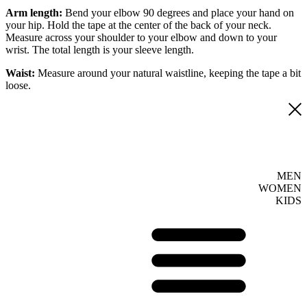
Arm length:
Bend your elbow 90 degrees and place your hand on
your hip. Hold the tape at the center of the back of your neck.
Measure across your shoulder to your elbow and down to your
wrist. The total length is your sleeve length.
Waist:
Measure around your natural waistline, keeping the tape a bit
loose.
MEN
WOMEN
KIDS