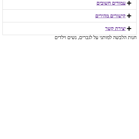
עמודים חשובים
קישורים מהירים​
יצירת קשר​
חנות הלבשה למותגי על לגברים, נשים וילדים