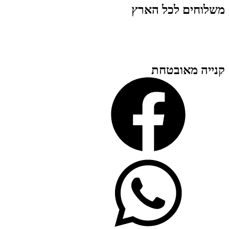
משלוחים לכל הארץ
קנייה מאובטחת