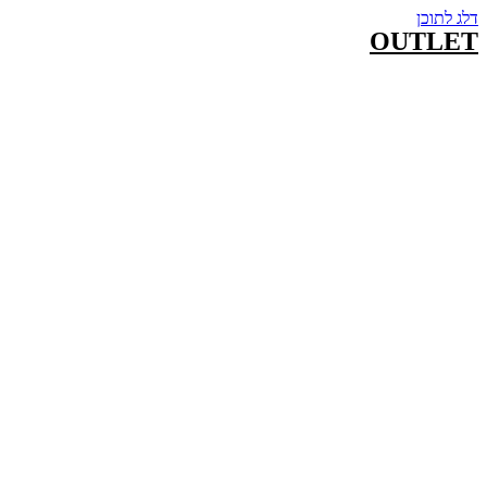
דלג לתוכן
OUTLET