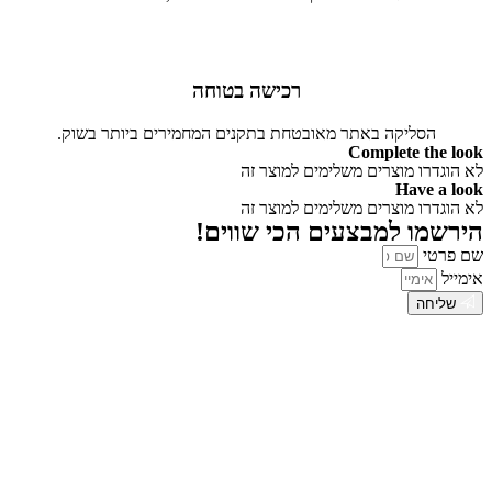
רכישה בטוחה
הסליקה באתר מאובטחת בתקנים המחמירים ביותר בשוק.
Complete the look
לא הוגדרו מוצרים משלימים למוצר זה
Have a look
לא הוגדרו מוצרים משלימים למוצר זה
הירשמו למבצעים הכי שווים!
שם פרטי
אימייל
שליחה