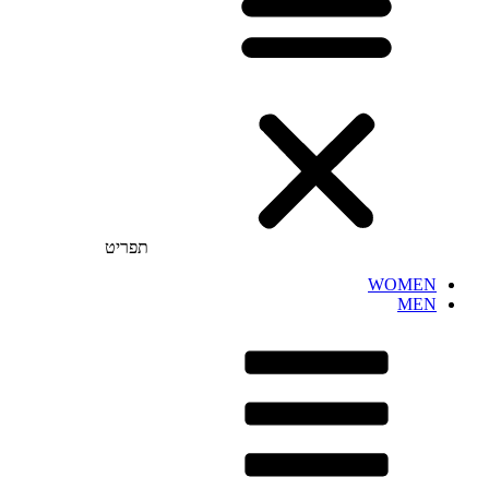
תפריט
WOMEN
MEN