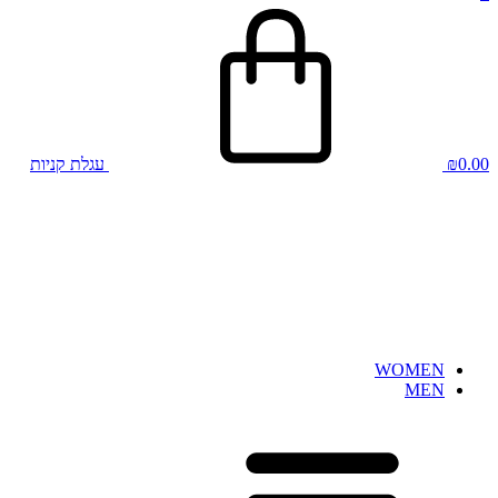
0.00
₪
עגלת קניות
WOMEN
MEN