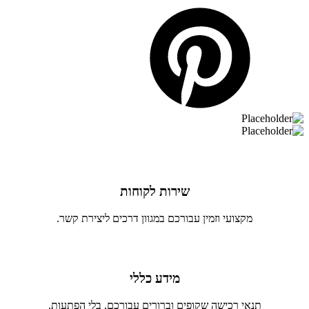
שירות לקוחות
מקצועי וזמין עבורכם במגוון דרכים ליצירת קשר.
מידע כללי
תנאי רכישה שקופים וברורים עבורכם, בלי הפתעות.