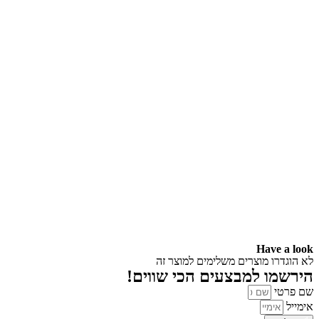
Have a look
לא הוגדרו מוצרים משלימים למוצר זה
הירשמו למבצעים הכי שווים!
שם פרטי
אימייל