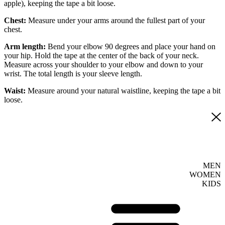
apple), keeping the tape a bit loose.
Chest:
Measure under your arms around the fullest part of your
chest.
Arm length:
Bend your elbow 90 degrees and place your hand on
your hip. Hold the tape at the center of the back of your neck.
Measure across your shoulder to your elbow and down to your
wrist. The total length is your sleeve length.
Waist:
Measure around your natural waistline, keeping the tape a bit
loose.
MEN
WOMEN
KIDS