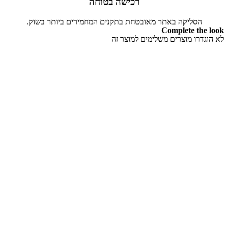
רכישה בטוחה
הסליקה באתר מאובטחת בתקנים המחמירים ביותר בשוק.
Complete the look
לא הוגדרו מוצרים משלימים למוצר זה