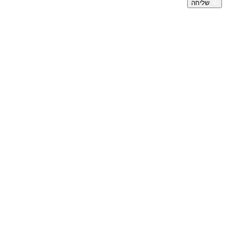
שליחה