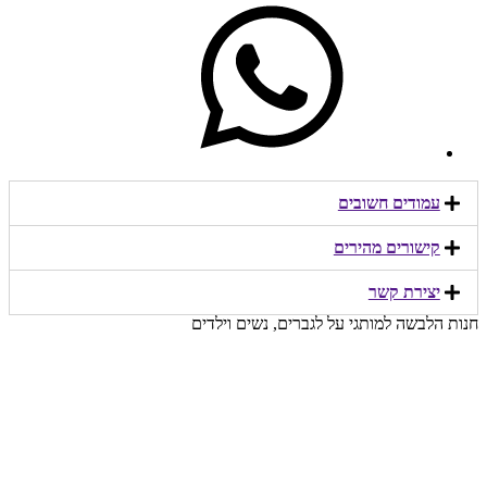
עמודים חשובים
קישורים מהירים​
יצירת קשר​
חנות הלבשה למותגי על לגברים, נשים וילדים