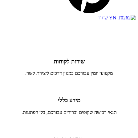
שירות לקוחות
מקצועי וזמין עבורכם במגוון דרכים ליצירת קשר.
מידע כללי
תנאי רכישה שקופים וברורים עבורכם, בלי הפתעות.