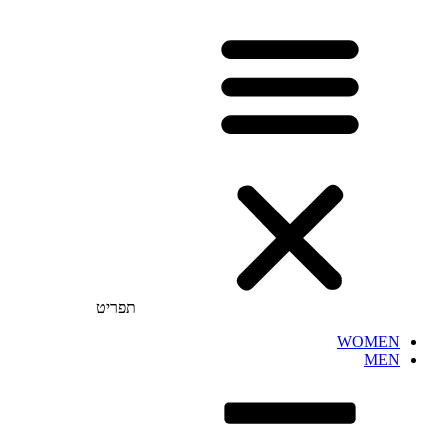
תפריט
WOMEN
MEN