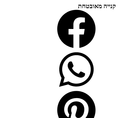
קנייה מאובטחת