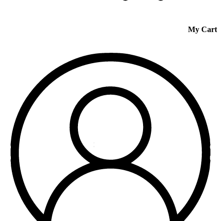
My Cart