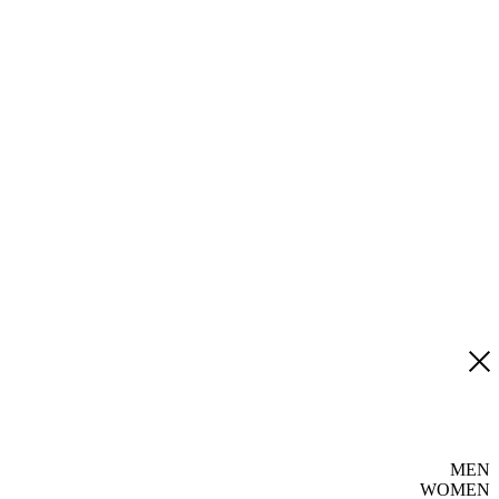
MEN
WOMEN