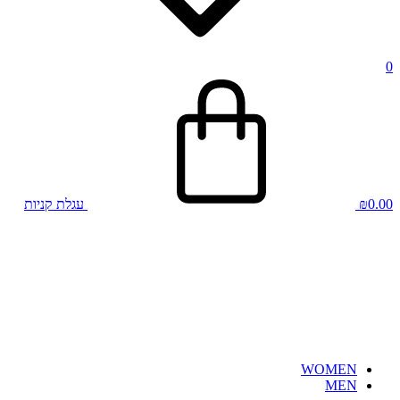
0
0.00
₪
עגלת קניות
WOMEN
MEN