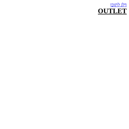
דלג לתוכן
OUTLET