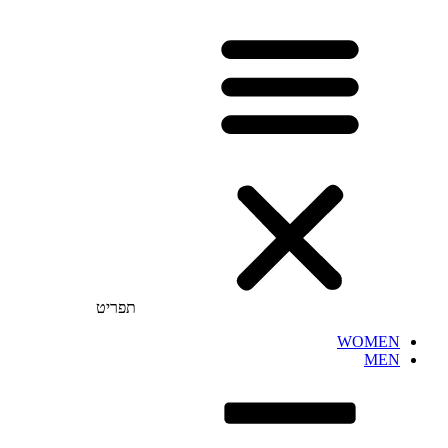
תפריט
WOMEN
MEN