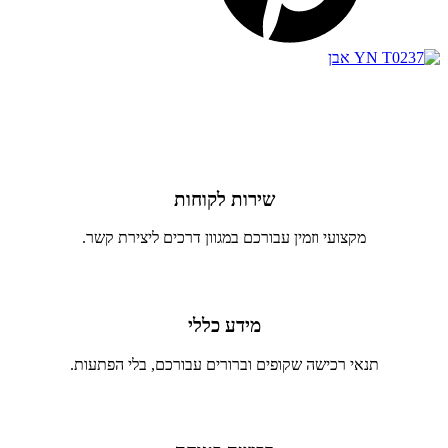
שירות לקוחות
מקצועי וזמין עבורכם במגוון דרכים ליצירת קשר.
מידע כללי
תנאי רכישה שקופים וברורים עבורכם, בלי הפתעות.