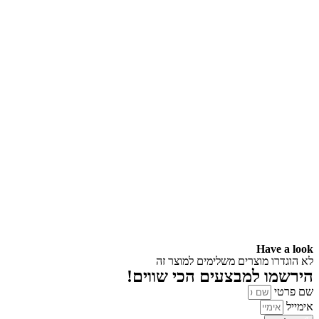
Have a look
לא הוגדרו מוצרים משלימים למוצר זה
הירשמו למבצעים הכי שווים!
שם פרטי
אימייל