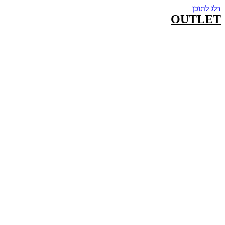
דלג לתוכן
OUTLET