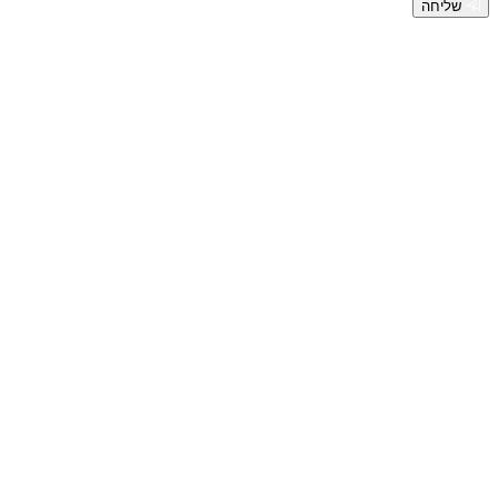
שליחה