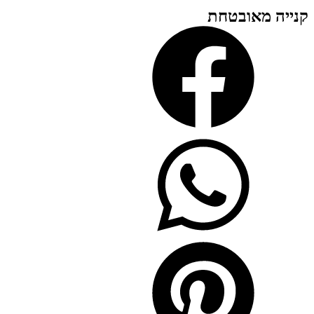
קנייה מאובטחת