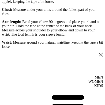
apple), keeping the tape a bit loose.
Chest:
Measure under your arms around the fullest part of your
chest.
Arm length:
Bend your elbow 90 degrees and place your hand on
your hip. Hold the tape at the center of the back of your neck.
Measure across your shoulder to your elbow and down to your
wrist. The total length is your sleeve length.
Waist:
Measure around your natural waistline, keeping the tape a bit
loose.
MEN
WOMEN
KIDS