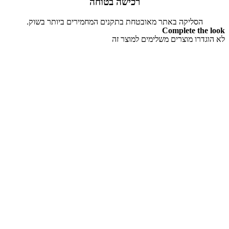
רכישה בטוחה
הסליקה באתר מאובטחת בתקנים המחמירים ביותר בשוק.
Complete the look
לא הוגדרו מוצרים משלימים למוצר זה