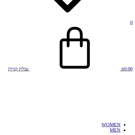
0
0.00
₪
עגלת קניות
WOMEN
MEN