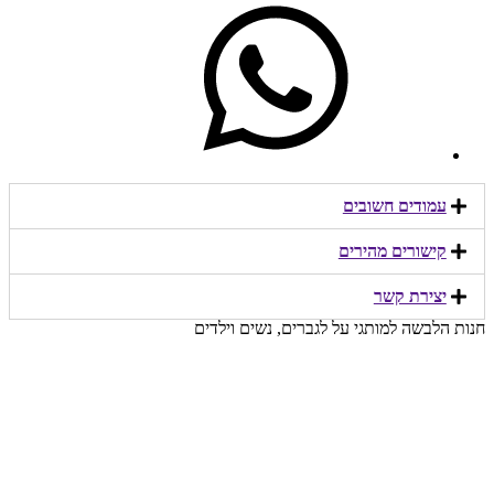
עמודים חשובים
קישורים מהירים​
יצירת קשר​
חנות הלבשה למותגי על לגברים, נשים וילדים