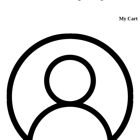
My Cart