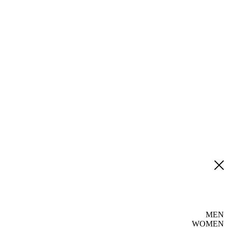
MEN
WOMEN