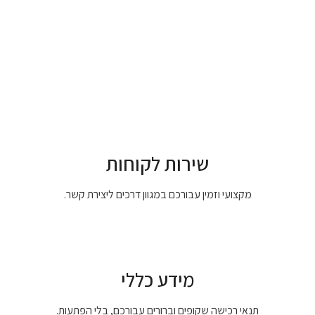
שירות לקוחות
מקצועי וזמין עבורכם במגוון דרכים ליצירת קשר.
מידע כללי
תנאי רכישה שקופים וברורים עבורכם, בלי הפתעות.