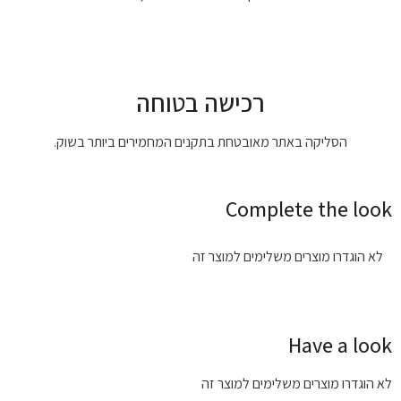
רכישה בטוחה
הסליקה באתר מאובטחת בתקנים המחמירים ביותר בשוק.
Complete the look
לא הוגדרו מוצרים משלימים למוצר זה
Have a look
לא הוגדרו מוצרים משלימים למוצר זה