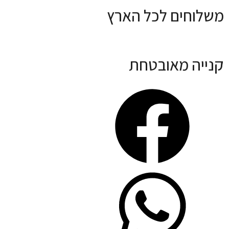
משלוחים לכל הארץ
קנייה מאובטחת