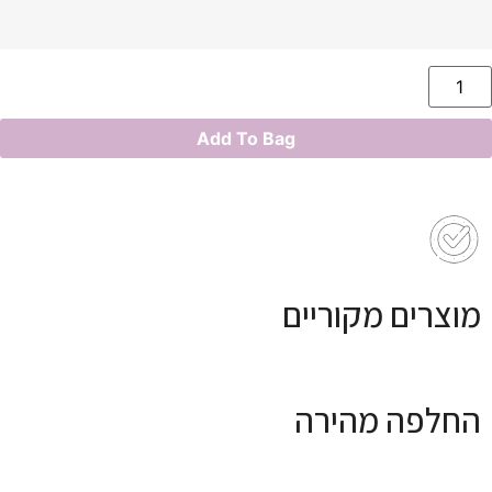
Add To Bag
מוצרים מקוריים
החלפה מהירה