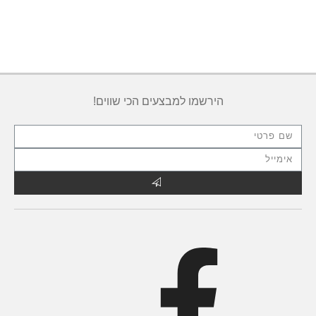
הירשמו למבצעים הכי שווים!