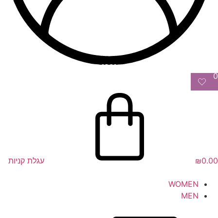
0
0.00
₪
עגלת קניות
WOMEN
MEN