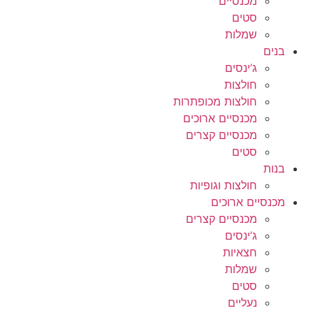
מכנסיים
סטים
שמלות
בנים
ג’ינסים
חולצות
חולצות מכופתרות
מכנסיים ארוכים
מכנסיים קצרים
סטים
בנות
חולצות וגופיות
מכנסיים ארוכים
מכנסיים קצרים
ג’ינסים
חצאיות
שמלות
סטים
נעליים