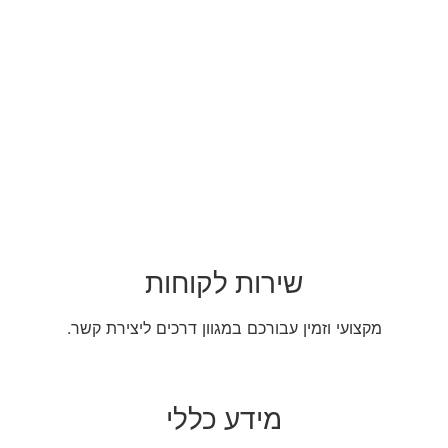
שירות לקוחות
מקצועי וזמין עבורכם במגוון דרכים ליצירת קשר.
מידע כללי