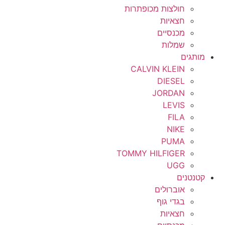
חולצות מכופתרות
חצאיות
מכנסיים
שמלות
מותגים
CALVIN KLEIN
DIESEL
JORDAN
LEVIS
FILA
NIKE
PUMA
TOMMY HILFIGER
UGG
קטנטנים
אוברולים
בגדי גוף
חצאיות