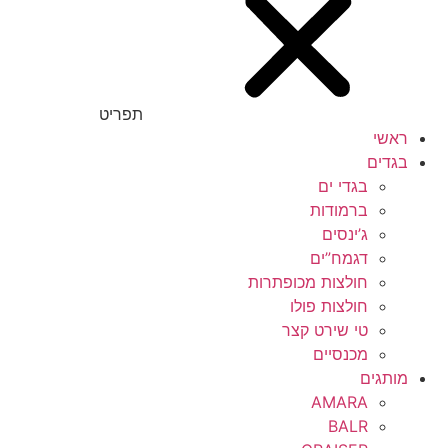
תפריט
ראשי
בגדים
בגדי ים
ברמודות
ג’ינסים
דגמח”ים
חולצות מכופתרות
חולצות פולו
טי שירט קצר
מכנסיים
מותגים
AMARA
BALR