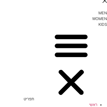
MEN
WOMEN
KIDS
תפריט
ראשי