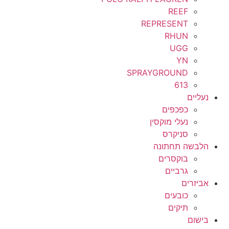
REEF
REPRESENT
RHUN
UGG
YN
SPRAYGROUND
613
נעליים
כפכפים
נעלי מוקסין
סניקרס
הלבשה תחתונה
בוקסרים
גרביים
אביזרים
כובעים
תיקים
בישום