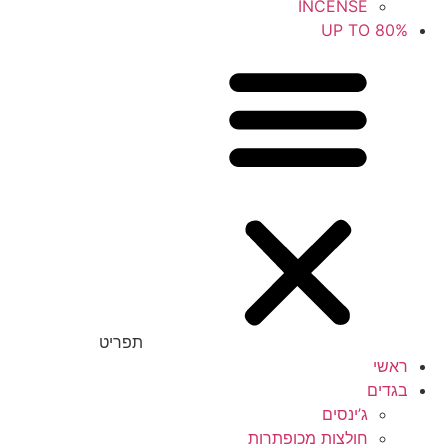
INCENSE
UP TO 80%
תפריט
ראשי
בגדים
ג’ינסים
חולצות מכופתרות