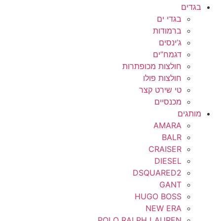
בגדים
בגדי ים
ברמודות
ג’ינסים
דגמח”ים
חולצות מכופתרות
חולצות פולו
טי שירט קצר
מכנסיים
מותגים
AMARA
BALR
CRAISER
DIESEL
DSQUARED2
GANT
HUGO BOSS
NEW ERA
POLO RALPH LAUREN