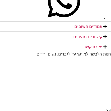
עמודים חשובים
קישורים מהירים​
יצירת קשר​
חנות הלבשה למותגי על לגברים, נשים וילדים