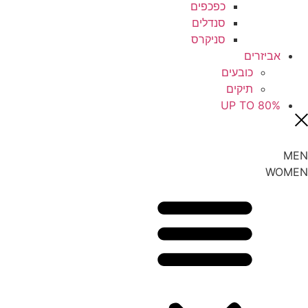
כפכפים
סנדלים
סניקרס
אביזרים
כובעים
תיקים
UP TO 80%
MEN
WOMEN