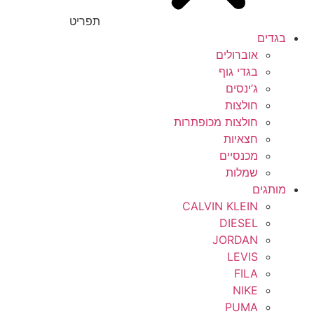
תפריט
בגדים
אוברולים
בגדי גוף
ג’ינסים
חולצות
חולצות מכופתרות
חצאיות
מכנסיים
שמלות
מותגים
CALVIN KLEIN
DIESEL
JORDAN
LEVIS
FILA
NIKE
PUMA