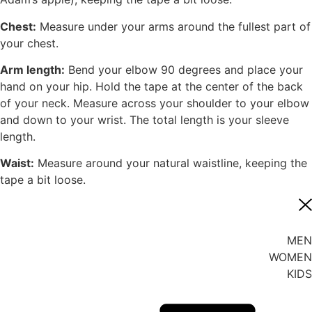
Chest:
Measure under your arms around the fullest part of
your chest.
Arm length:
Bend your elbow 90 degrees and place your
hand on your hip. Hold the tape at the center of the back
of your neck. Measure across your shoulder to your elbow
and down to your wrist. The total length is your sleeve
length.
Waist:
Measure around your natural waistline, keeping the
tape a bit loose.
MEN
WOMEN
KIDS