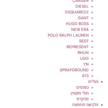
CRAISER
DIESEL
DSQUARED2
GANT
HUGO BOSS
NEW ERA
POLO RALPH LAUREN
REEF
REPRESENT
RHUN
UGG
YN
SPRAYGROUND
613
נעליים
כפכפים
נעלי מוקסין
סניקרס
הלבשה תחתונה