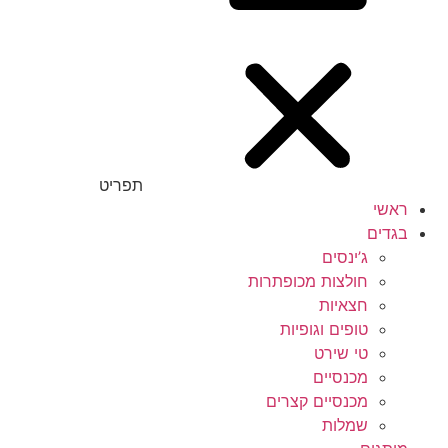
תפריט
ראשי
בגדים
ג’ינסים
חולצות מכופתרות
חצאיות
טופים וגופיות
טי שירט
מכנסיים
מכנסיים קצרים
שמלות