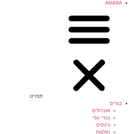
AMARA
תפריט
בגדים
אוברולים
בגדי גוף
ג’ינסים
חולצות