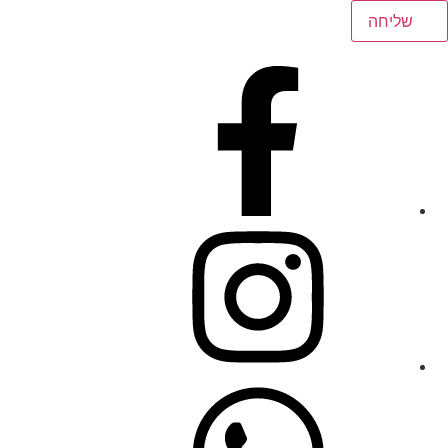
שליחה