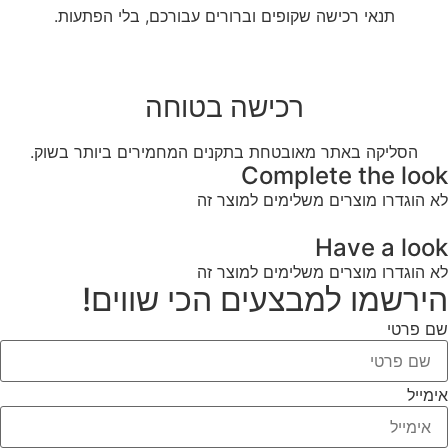
תנאי רכישה שקופים וברורים עבורכם, בלי הפתעות.
רכישה בטוחה
הסליקה באתר מאובטחת בתקנים המחמירים ביותר בשוק.
Complete the look
לא הוגדרו מוצרים משלימים למוצר זה
Have a look
לא הוגדרו מוצרים משלימים למוצר זה
הירשמו למבצעים הכי שווים!
שם פרטי
אימייל