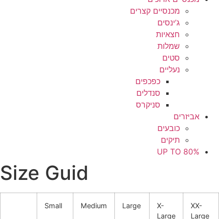
מכנסיים קצרים
ג’ינסים
חצאיות
שמלות
סטים
נעליים
כפכפים
סנדלים
סניקרס
אביזרים
כובעים
תיקים
UP TO 80%
Size Guid
Small
Medium
Large
X-
XX-
Large
Large