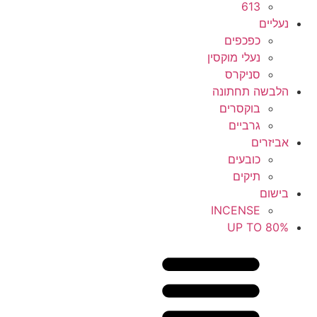
613
נעליים
כפכפים
נעלי מוקסין
סניקרס
הלבשה תחתונה
בוקסרים
גרביים
אביזרים
כובעים
תיקים
בישום
INCENSE
UP TO 80%