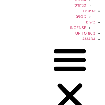
סניקרס
אביזרים
כובעים
בישום
INCENSE
UP TO 80%
AMARA