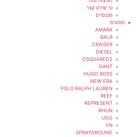
חולצות פולו
טי שירט קצר
מכנסיים
מותגים
AMARA
BALR
CRAISER
DIESEL
DSQUARED2
GANT
HUGO BOSS
NEW ERA
POLO RALPH LAUREN
REEF
REPRESENT
RHUN
UGG
YN
SPRAYGROUND