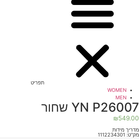
תפריט
WOMEN
MEN
YN P26007 שחור
₪
549.00
מדריך מידות
מק"ט: 1112234301