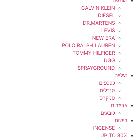
מותגים
CALVIN KLEIN
DIESEL
DR.MARTENS
LEVIS
NEW ERA
POLO RALPH LAUREN
TOMMY HILFIGER
UGG
SPRAYGROUND
נעליים
כפכפים
סנדלים
סניקרס
אביזרים
כובעים
בישום
INCENSE
UP TO 80%