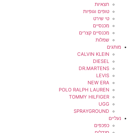
חצאיות
טופים וגופיות
טי שירט
מכנסיים
מכנסיים קצרים
שמלות
מותגים
CALVIN KLEIN
DIESEL
DR.MARTENS
LEVIS
NEW ERA
POLO RALPH LAUREN
TOMMY HILFIGER
UGG
SPRAYGROUND
נעליים
כפכפים
סנדלים