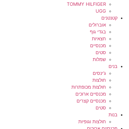
TOMMY HILFIGER
UGG
קטנטנים
אוברולים
בגדי גוף
חצאיות
מכנסיים
סטים
שמלות
בנים
ג’ינסים
חולצות
חולצות מכופתרות
מכנסיים ארוכים
מכנסיים קצרים
סטים
בנות
חולצות וגופיות
מכנסיים ארוכים