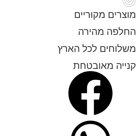
מוצרים מקוריים
החלפה מהירה
משלוחים לכל הארץ
קנייה מאובטחת