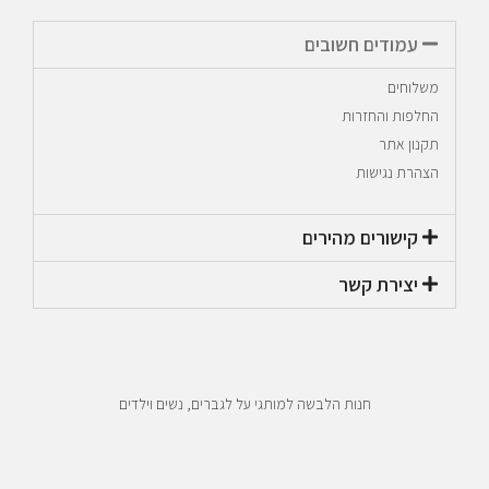
עמודים חשובים
משלוחים
החלפות והחזרות
תקנון אתר
הצהרת נגישות
קישורים מהירים​
יצירת קשר​
חנות הלבשה למותגי על לגברים, נשים וילדים