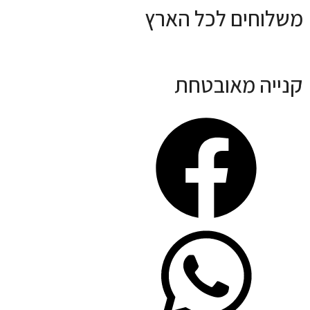
משלוחים לכל הארץ
קנייה מאובטחת