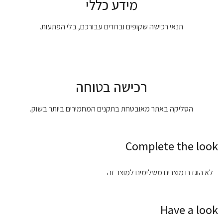
מידע כללי
תנאי רכישה שקופים וברורים עבורכם, בלי הפתעות.
רכישה בטוחה
הסליקה באתר מאובטחת בתקנים המחמירים ביותר בשוק.
Complete the look
לא הוגדרו מוצרים משלימים למוצר זה
Have a look