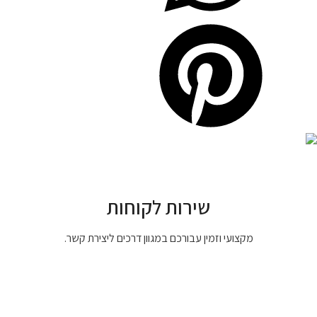
שירות לקוחות
מקצועי וזמין עבורכם במגוון דרכים ליצירת קשר.