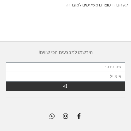
לא הוגדרו מוצרים משלימים למוצר זה
הירשמו למבצעים הכי שווים!