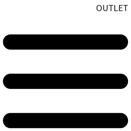
OUTLET