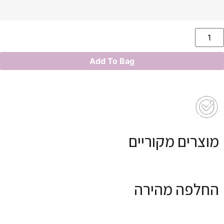
Add To Bag
מוצרים מקוריים
החלפה מהירה