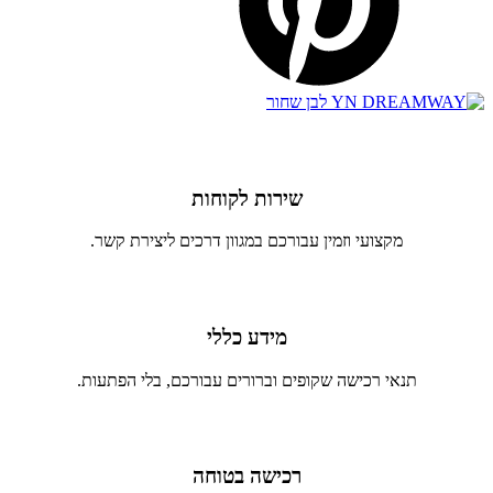
שירות לקוחות
מקצועי וזמין עבורכם במגוון דרכים ליצירת קשר.
מידע כללי
תנאי רכישה שקופים וברורים עבורכם, בלי הפתעות.
רכישה בטוחה