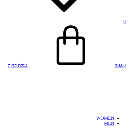
0
0.00
₪
עגלת קניות
WOMEN
MEN