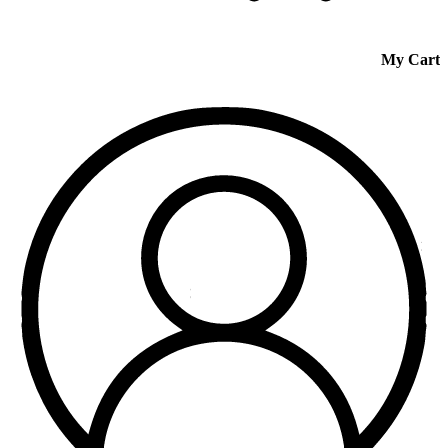
My Cart