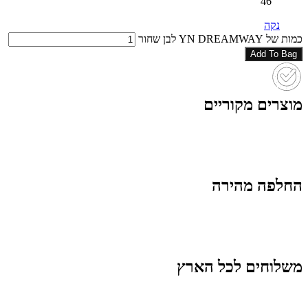
46
נקה
כמות של YN DREAMWAY לבן שחור
Add To Bag
מוצרים מקוריים
החלפה מהירה
משלוחים לכל הארץ