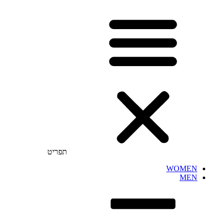
תפריט
WOMEN
MEN