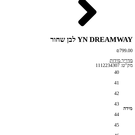
YN DREAMWAY לבן שחור
₪
799.00
מדריך מידות
מק"ט: 1112234307
40
41
42
43
מידה
44
45