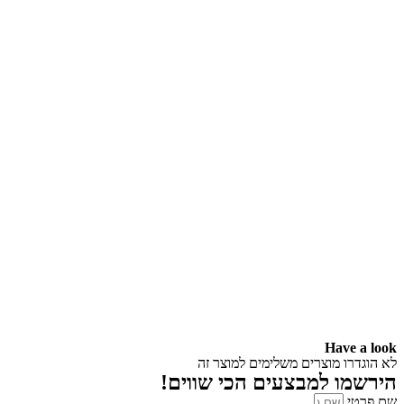
Have a look
לא הוגדרו מוצרים משלימים למוצר זה
הירשמו למבצעים הכי שווים!
שם פרטי