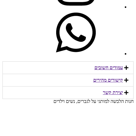
עמודים חשובים
קישורים מהירים​
יצירת קשר​
חנות הלבשה למותגי על לגברים, נשים וילדים