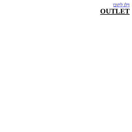
דלג לתוכן
OUTLET