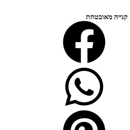
קנייה מאובטחת