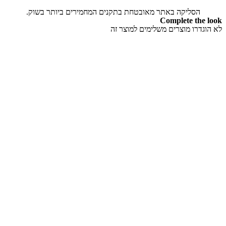
הסליקה באתר מאובטחת בתקנים המחמירים ביותר בשוק.
Complete the look
לא הוגדרו מוצרים משלימים למוצר זה