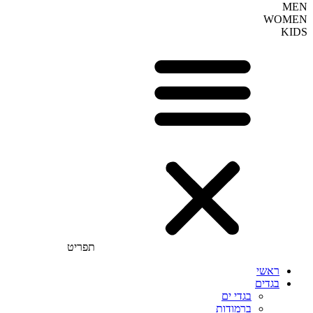
MEN
WOMEN
KIDS
תפריט
ראשי
בגדים
בגדי ים
ברמודות