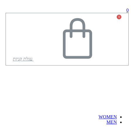
0
עגלת קניות
WOMEN
MEN