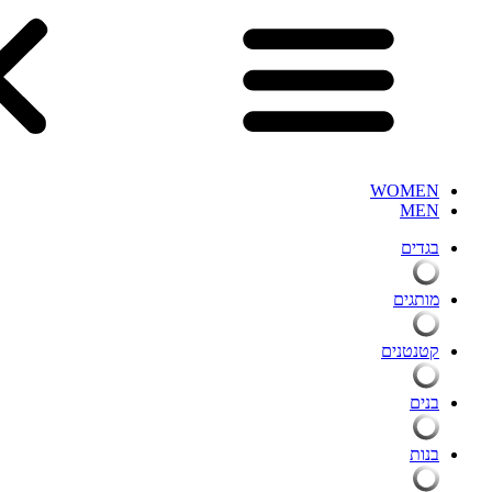
WOMEN
MEN
בגדים
מותגים
קטנטנים
בנים
בנות