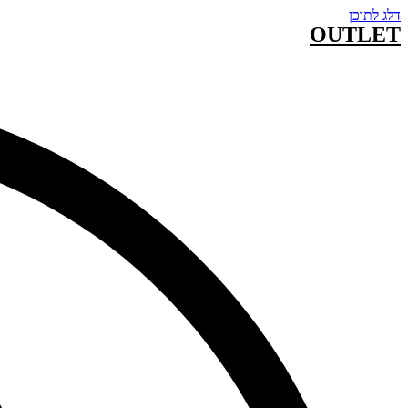
דלג לתוכן
OUTLET