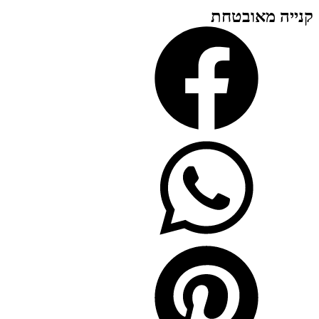
קנייה מאובטחת