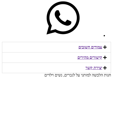
עמודים חשובים
קישורים מהירים​
יצירת קשר​
חנות הלבשה למותגי על לגברים, נשים וילדים