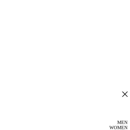
MEN
WOMEN