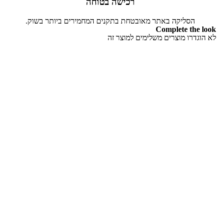
רכישה בטוחה
הסליקה באתר מאובטחת בתקנים המחמירים ביותר בשוק.
Complete the look
לא הוגדרו מוצרים משלימים למוצר זה