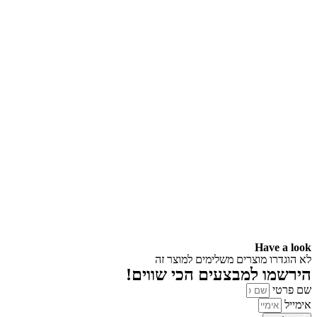
Have a look
לא הוגדרו מוצרים משלימים למוצר זה
הירשמו למבצעים הכי שווים!
שם פרטי
אימייל