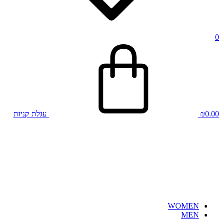
0
0.00
₪
עגלת קניות
WOMEN
MEN