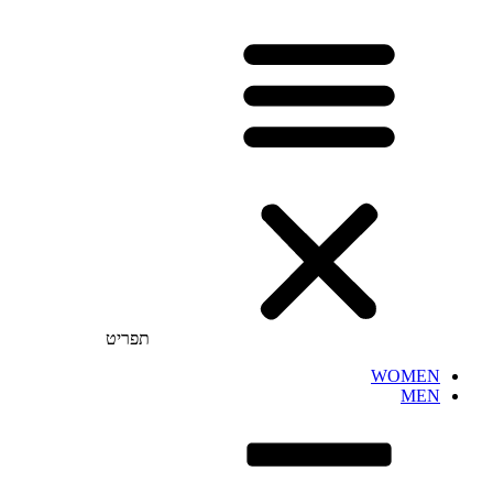
תפריט
WOMEN
MEN