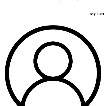
My Cart