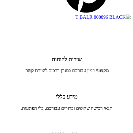
שירות לקוחות
מקצועי וזמין עבורכם במגוון דרכים ליצירת קשר.
מידע כללי
תנאי רכישה שקופים וברורים עבורכם, בלי הפתעות.