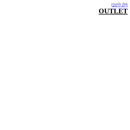
דלג לתוכן
OUTLET