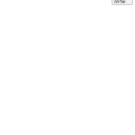
שליחה