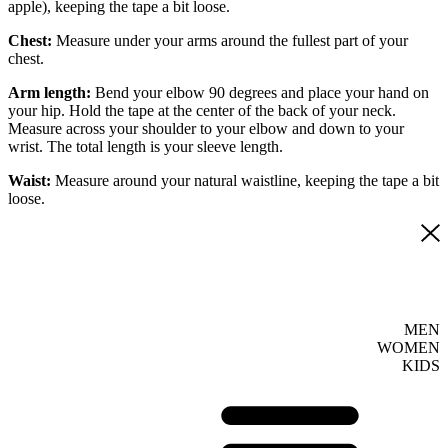
apple), keeping the tape a bit loose.
Chest:
Measure under your arms around the fullest part of your
chest.
Arm length:
Bend your elbow 90 degrees and place your hand on
your hip. Hold the tape at the center of the back of your neck.
Measure across your shoulder to your elbow and down to your
wrist. The total length is your sleeve length.
Waist:
Measure around your natural waistline, keeping the tape a bit
loose.
MEN
WOMEN
KIDS