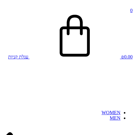
0
0.00
₪
עגלת קניות
WOMEN
MEN