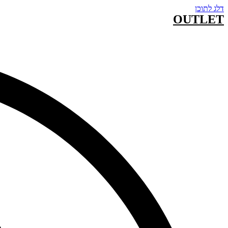
דלג לתוכן
OUTLET