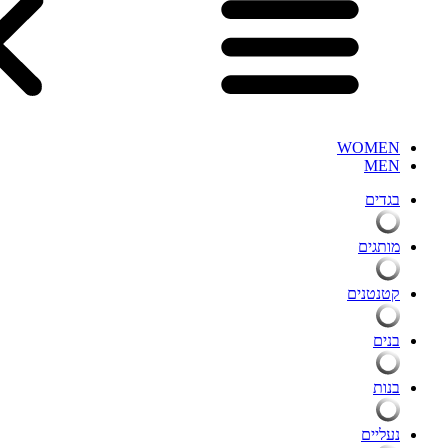
WOMEN
MEN
בגדים
מותגים
קטנטנים
בנים
בנות
נעליים