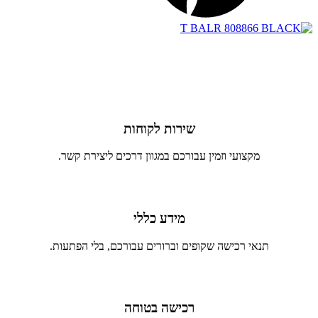
שירות לקוחות
מקצועי וזמין עבורכם במגוון דרכים ליצירת קשר.
מידע כללי
תנאי רכישה שקופים וברורים עבורכם, בלי הפתעות.
רכישה בטוחה