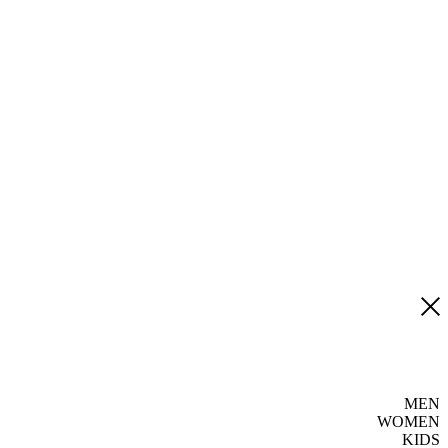
MEN
WOMEN
KIDS