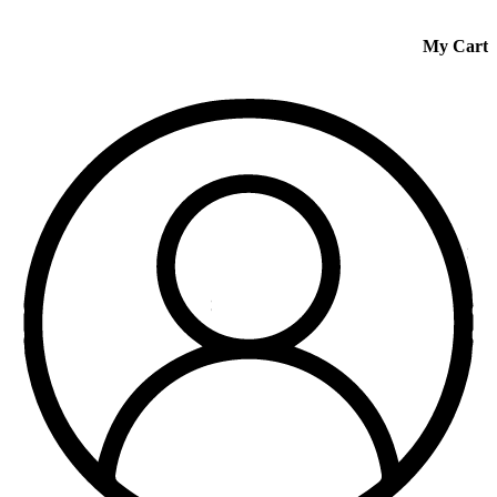
My Cart