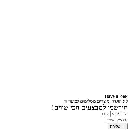
Have a look
לא הוגדרו מוצרים משלימים למוצר זה
הירשמו למבצעים הכי שווים!
שם פרטי
אימייל
שליחה