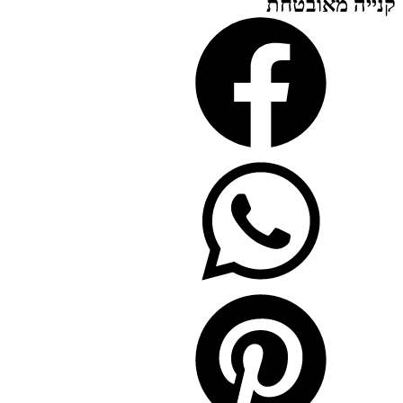
קנייה מאובטחת