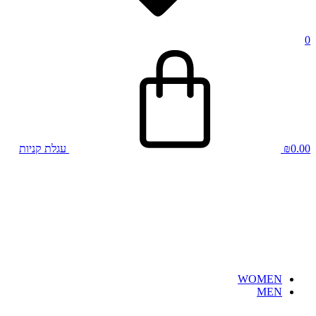
0
0.00
₪
עגלת קניות
WOMEN
MEN