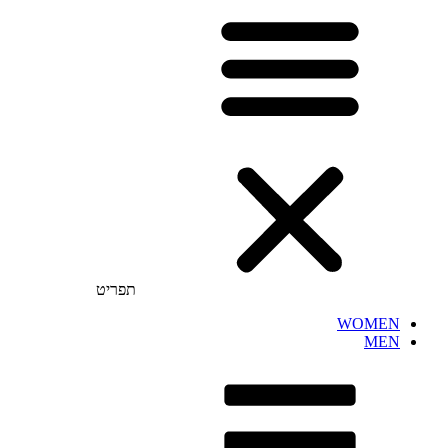
תפריט
WOMEN
MEN