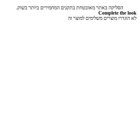
הסליקה באתר מאובטחת בתקנים המחמירים ביותר בשוק.
Complete the look
לא הוגדרו מוצרים משלימים למוצר זה