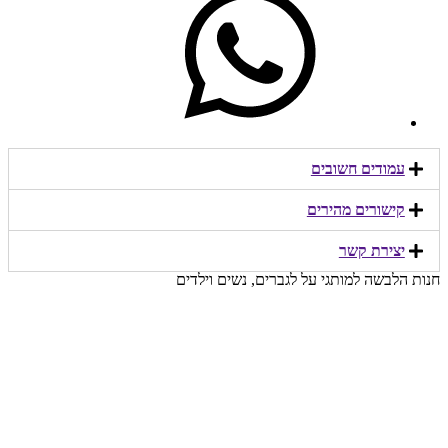
עמודים חשובים
קישורים מהירים​
יצירת קשר​
חנות הלבשה למותגי על לגברים, נשים וילדים