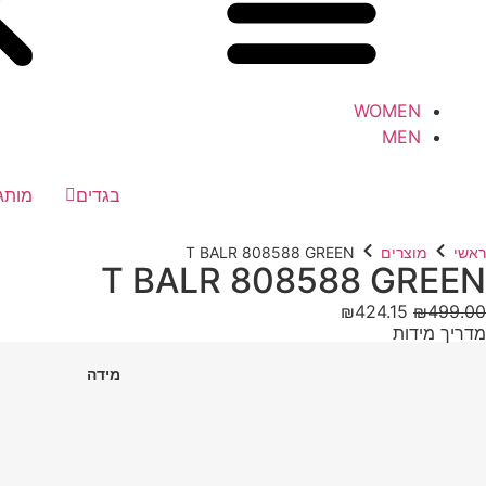
WOMEN
MEN
בגדים
מותג
ראשי
מוצרים
T BALR 808588 GREEN
T BALR 808588 GREEN
₪
424.15
₪
499.00
מדריך מידות
מידה