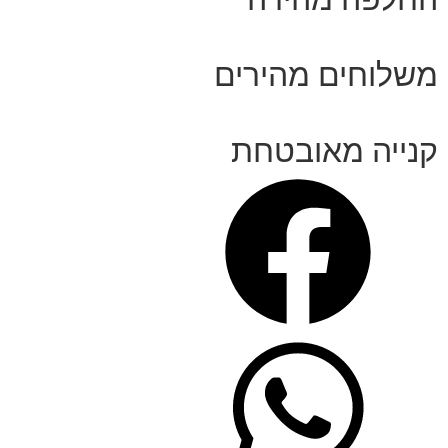
משלוחים מהירים
קנייה מאובטחת