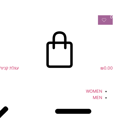
0
0.00
₪
עגלת קניות
WOMEN
MEN