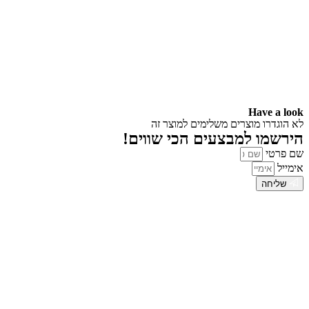
Have a look
לא הוגדרו מוצרים משלימים למוצר זה
הירשמו למבצעים הכי שווים!
שם פרטי
אימייל
שליחה