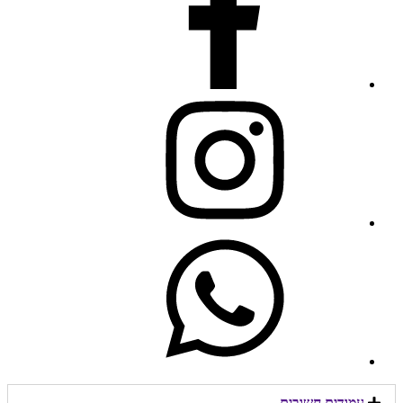
עמודים חשובים