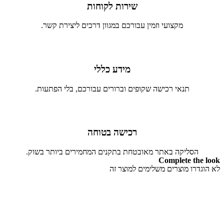
שירות לקוחות
מקצועי וזמין עבורכם במגוון דרכים ליצירת קשר.
מידע כללי
תנאי רכישה שקופים וברורים עבורכם, בלי הפתעות.
רכישה בטוחה
הסליקה באתר מאובטחת בתקנים המחמירים ביותר בשוק.
Complete the look
לא הוגדרו מוצרים משלימים למוצר זה