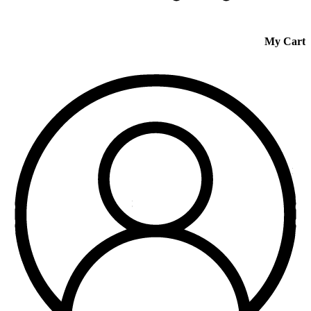
My Cart