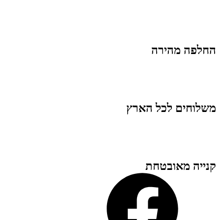
החלפה מהירה
משלוחים לכל הארץ
קנייה מאובטחת