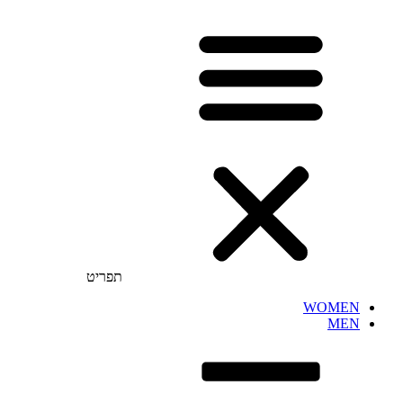
תפריט
WOMEN
MEN