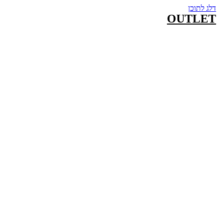
דלג לתוכן
OUTLET