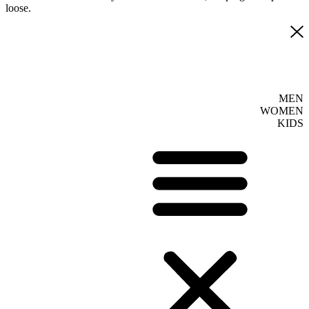
loose.
MEN
WOMEN
KIDS