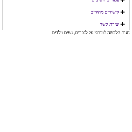
קישורים מהירים​
יצירת קשר​
חנות הלבשה למותגי על לגברים, נשים וילדים