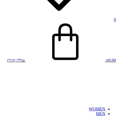
0
0.00
₪
עגלת קניות
WOMEN
MEN