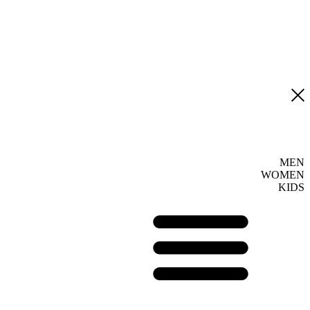
MEN
WOMEN
KIDS