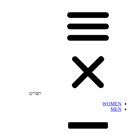
תפריט
WOMEN
MEN