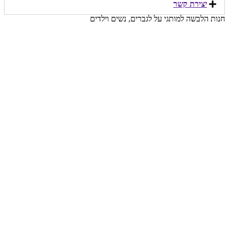
יצירת קשר​
חנות הלבשה למותגי על לגברים, נשים וילדים