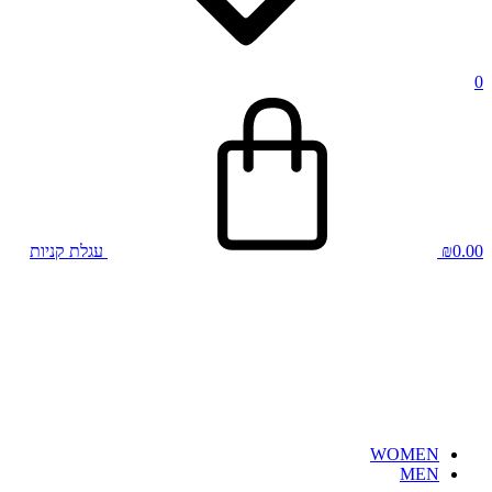
0
0.00
₪
עגלת קניות
WOMEN
MEN