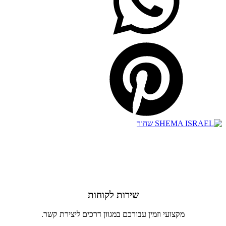
שירות לקוחות
מקצועי וזמין עבורכם במגוון דרכים ליצירת קשר.