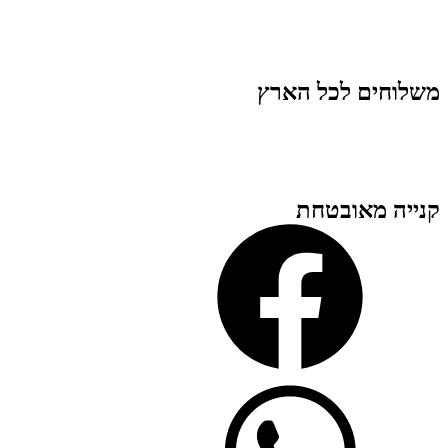
משלוחים לכל הארץ
קנייה מאובטחת