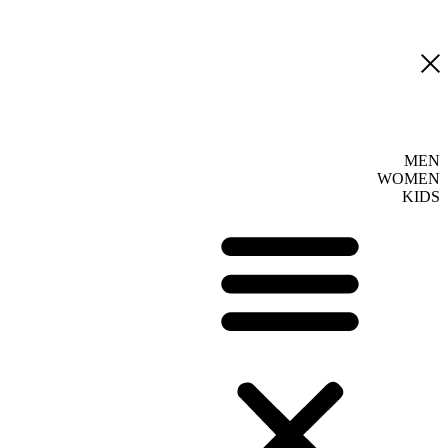
MEN
WOMEN
KIDS