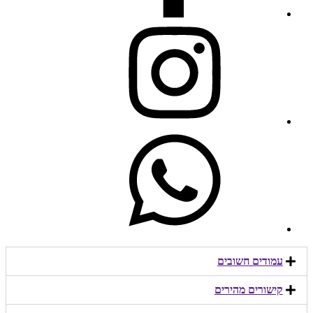
עמודים חשובים
קישורים מהירים​