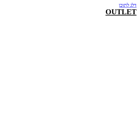
דלג לתוכן
OUTLET