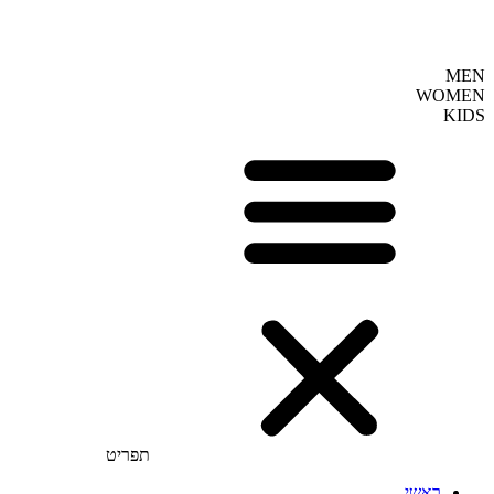
MEN
WOMEN
KIDS
תפריט
ראשי