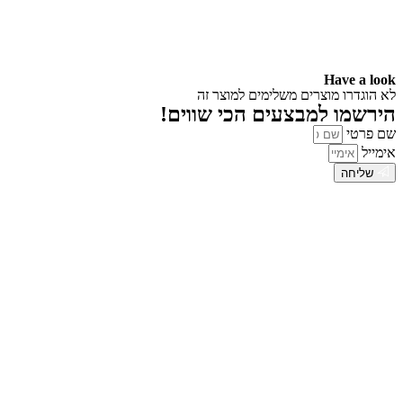
Have a look
לא הוגדרו מוצרים משלימים למוצר זה
הירשמו למבצעים הכי שווים!
שם פרטי
אימייל
שליחה