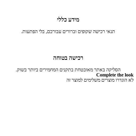
מידע כללי
תנאי רכישה שקופים וברורים עבורכם, בלי הפתעות.
רכישה בטוחה
הסליקה באתר מאובטחת בתקנים המחמירים ביותר בשוק.
Complete the look
לא הוגדרו מוצרים משלימים למוצר זה