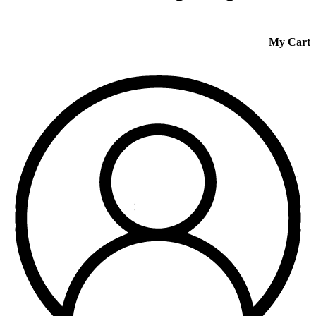
My Cart