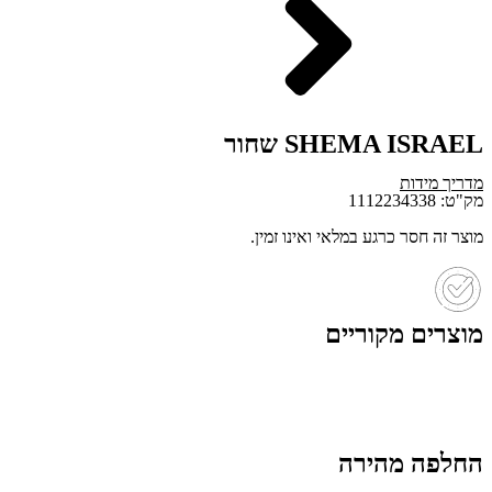
SHEMA ISRAEL שחור
מדריך מידות
מק"ט: 1112234338
מוצר זה חסר כרגע במלאי ואינו זמין.
מוצרים מקוריים
החלפה מהירה