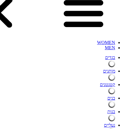
WOMEN
MEN
בגדים
מותגים
קטנטנים
בנים
בנות
נעליים