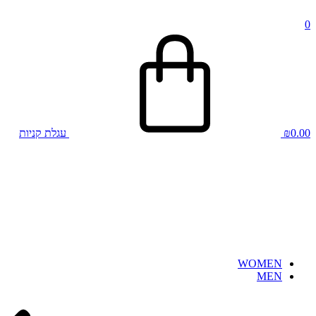
0
0.00
₪
עגלת קניות
WOMEN
MEN