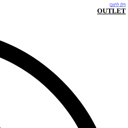
דלג לתוכן
OUTLET