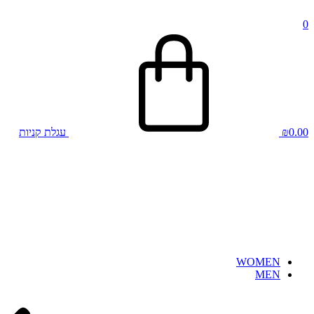
0
0.00
₪
עגלת קניות
WOMEN
MEN