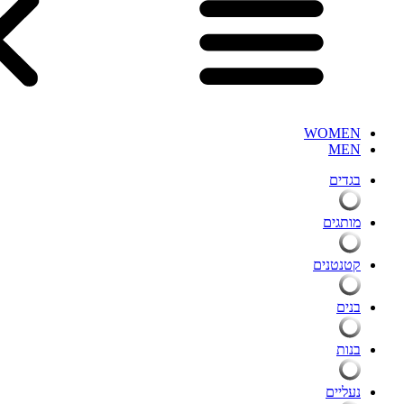
WOMEN
MEN
בגדים
מותגים
קטנטנים
בנים
בנות
נעליים