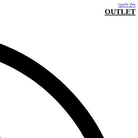
דלג לתוכן
OUTLET