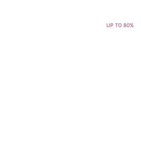
UP TO 80%