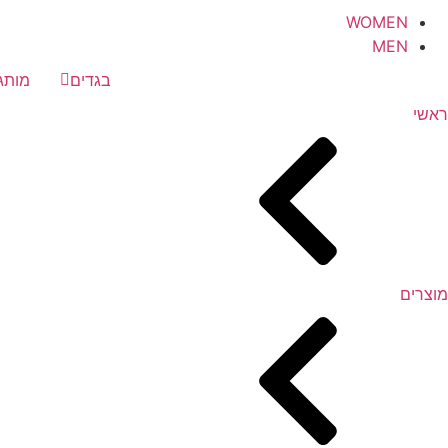
WOMEN
MEN
בגדים
מותג
ראשי
מוצרים