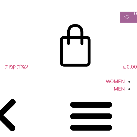
0
0.00
₪
עגלת קניות
WOMEN
MEN