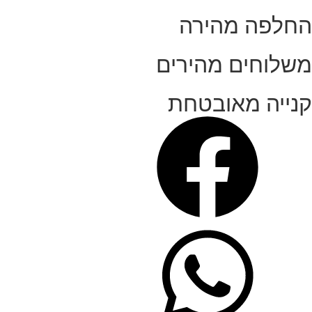
החלפה מהירה
משלוחים מהירים
קנייה מאובטחת