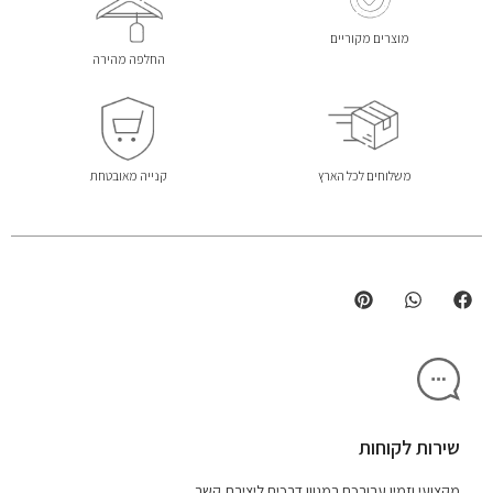
מוצרים מקוריים
החלפה מהירה
משלוחים לכל הארץ
קנייה מאובטחת
שירות לקוחות
מקצועי וזמין עבורכם במגוון דרכים ליצירת קשר.