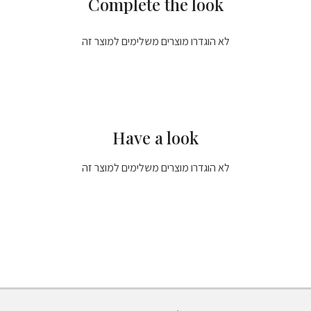
Complete the look
לא הוגדרו מוצרים משלימים למוצר זה
Have a look
לא הוגדרו מוצרים משלימים למוצר זה