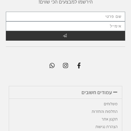
הירשמו למבצעים הכי שווים!
עמודים חשובים
משלוחים
החלפות והחזרות
תקנון אתר
הצהרת נגישות