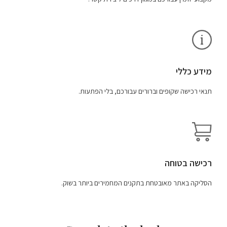
מידע כללי
תנאי רכישה שקופים וברורים עבורכם, בלי הפתעות.
רכישה בטוחה
הסליקה באתר מאובטחת בתקנים המחמירים ביותר בשוק.