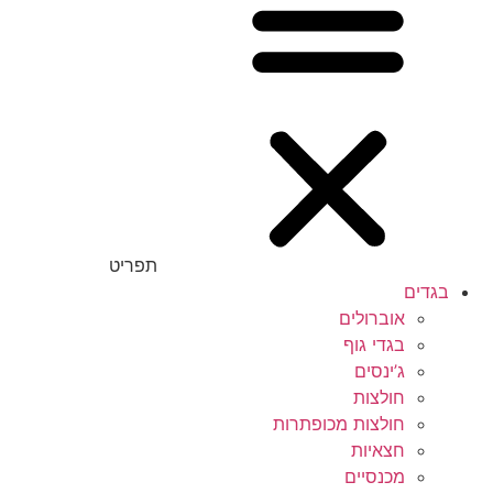
תפריט
בגדים
אוברולים
בגדי גוף
ג’ינסים
חולצות
חולצות מכופתרות
חצאיות
מכנסיים