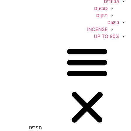
אביזרים
כובעים
תיקים
בישום
INCENSE
UP TO 80%
תפריט