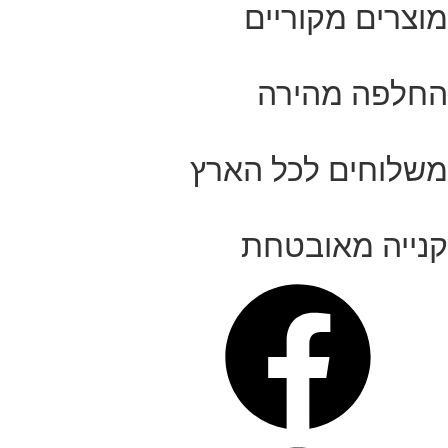
מוצרים מקוריים
החלפה מהירה
משלוחים לכל הארץ
קנייה מאובטחת