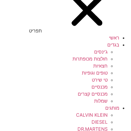
תפריט
ראשי
בגדים
ג’ינסים
חולצות מכופתרות
חצאיות
טופים וגופיות
טי שירט
מכנסיים
מכנסיים קצרים
שמלות
מותגים
CALVIN KLEIN
DIESEL
DR.MARTENS