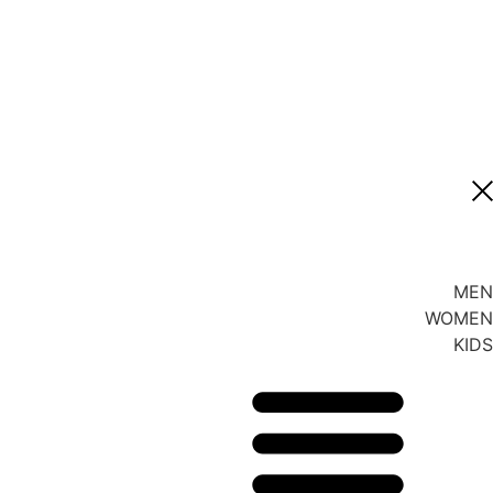
MEN
WOMEN
KIDS