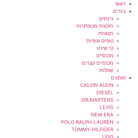
ראשי
בגדים
ג’ינסים
חולצות מכופתרות
חצאיות
טופים וגופיות
טי שירט
מכנסיים
מכנסיים קצרים
שמלות
מותגים
CALVIN KLEIN
DIESEL
DR.MARTENS
LEVIS
NEW ERA
POLO RALPH LAUREN
TOMMY HILFIGER
UGG