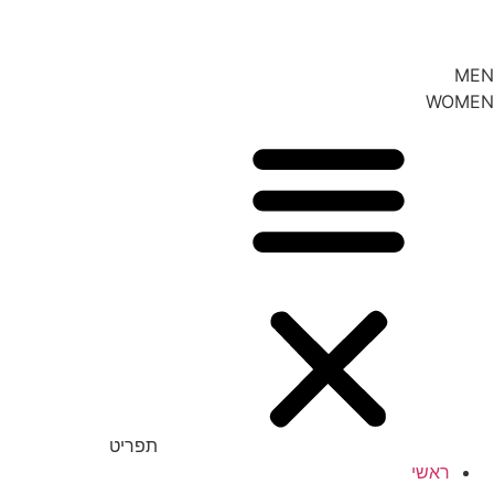
MEN
WOMEN
תפריט
ראשי