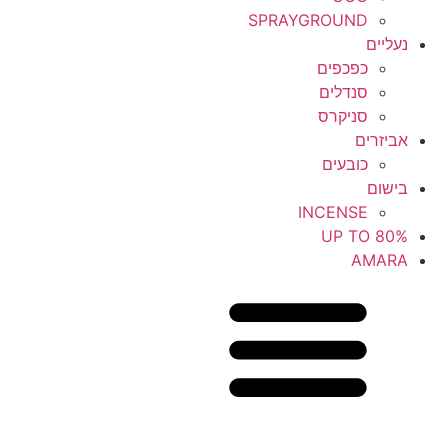
SPRAYGROUND
נעליים
כפכפים
סנדלים
סניקרס
אביזרים
כובעים
בישום
INCENSE
UP TO 80%
AMARA