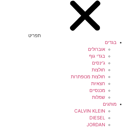
תפריט
בגדים
אוברולים
בגדי גוף
ג’ינסים
חולצות
חולצות מכופתרות
חצאיות
מכנסיים
שמלות
מותגים
CALVIN KLEIN
DIESEL
JORDAN