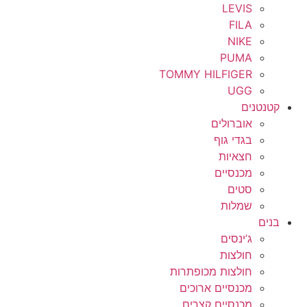
LEVIS
FILA
NIKE
PUMA
TOMMY HILFIGER
UGG
קטנטנים
אוברולים
בגדי גוף
חצאיות
מכנסיים
סטים
שמלות
בנים
ג’ינסים
חולצות
חולצות מכופתרות
מכנסיים ארוכים
מכנסיים קצרים