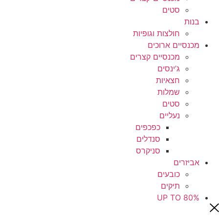
סטים
בנות
חולצות וגופיות
מכנסיים ארוכים
מכנסיים קצרים
ג’ינסים
חצאיות
שמלות
סטים
נעליים
כפכפים
סנדלים
סניקרס
אביזרים
כובעים
תיקים
UP TO 80%