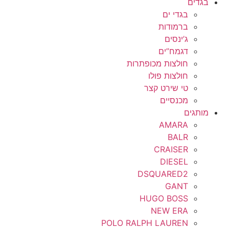
בגדים
בגדי ים
ברמודות
ג’ינסים
דגמח”ים
חולצות מכופתרות
חולצות פולו
טי שירט קצר
מכנסיים
מותגים
AMARA
BALR
CRAISER
DIESEL
DSQUARED2
GANT
HUGO BOSS
NEW ERA
POLO RALPH LAUREN