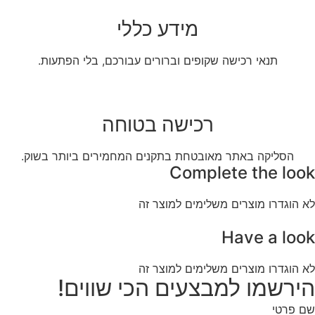
מידע כללי
תנאי רכישה שקופים וברורים עבורכם, בלי הפתעות.
רכישה בטוחה
הסליקה באתר מאובטחת בתקנים המחמירים ביותר בשוק.
Complete the look
לא הוגדרו מוצרים משלימים למוצר זה
Have a look
לא הוגדרו מוצרים משלימים למוצר זה
הירשמו למבצעים הכי שווים!
שם פרטי