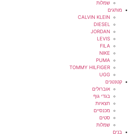
שמלות
מותגים
CALVIN KLEIN
DIESEL
JORDAN
LEVIS
FILA
NIKE
PUMA
TOMMY HILFIGER
UGG
קטנטנים
אוברולים
בגדי גוף
חצאיות
מכנסיים
סטים
שמלות
בנים