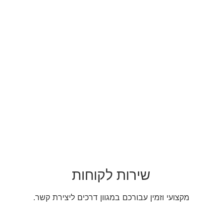
שירות לקוחות
מקצועי וזמין עבורכם במגוון דרכים ליצירת קשר.