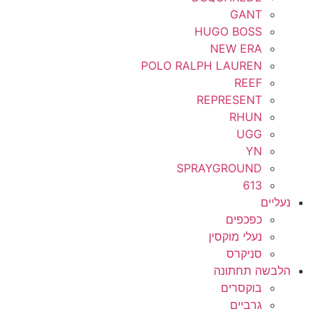
GANT
HUGO BOSS
NEW ERA
POLO RALPH LAUREN
REEF
REPRESENT
RHUN
UGG
YN
SPRAYGROUND
613
נעליים
כפכפים
נעלי מוקסין
סניקרס
הלבשה תחתונה
בוקסרים
גרביים