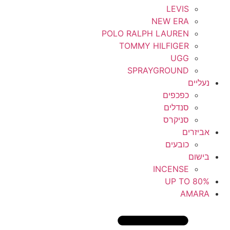
LEVIS
NEW ERA
POLO RALPH LAUREN
TOMMY HILFIGER
UGG
SPRAYGROUND
נעליים
כפכפים
סנדלים
סניקרס
אביזרים
כובעים
בישום
INCENSE
UP TO 80%
AMARA