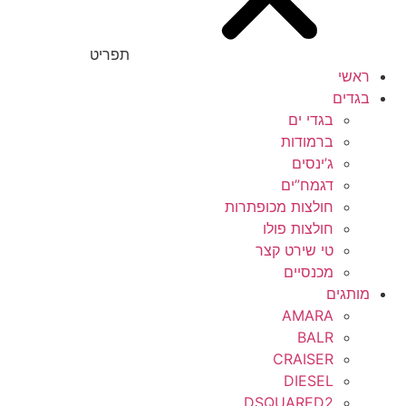
תפריט
ראשי
בגדים
בגדי ים
ברמודות
ג’ינסים
דגמח”ים
חולצות מכופתרות
חולצות פולו
טי שירט קצר
מכנסיים
מותגים
AMARA
BALR
CRAISER
DIESEL
DSQUARED2