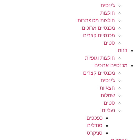
ג’ינסים
חולצות
חולצות מכופתרות
מכנסיים ארוכים
מכנסיים קצרים
סטים
בנות
חולצות וגופיות
מכנסיים ארוכים
מכנסיים קצרים
ג’ינסים
חצאיות
שמלות
סטים
נעליים
כפכפים
סנדלים
סניקרס