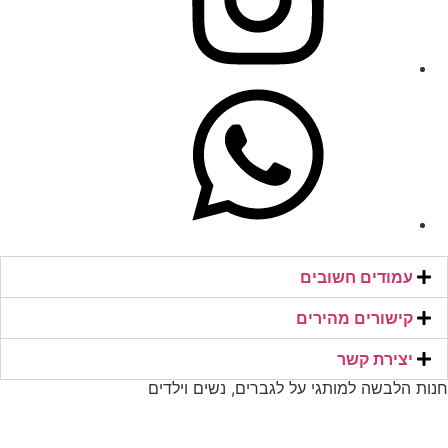
עמודים חשובים
קישורים מהירים​
יצירת קשר​
חנות הלבשה למותגי על לגברים, נשים וילדים