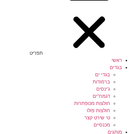
תפריט
ראשי
בגדים
בגדי ים
ברמודות
ג’ינסים
דגמח”ים
חולצות מכופתרות
חולצות פולו
טי שירט קצר
מכנסיים
מותגים