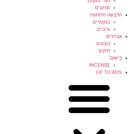
נעלי מוקסין
סניקרס
הלבשה תחתונה
בוקסרים
גרביים
אביזרים
כובעים
תיקים
בישום
INCENSE
UP TO 80%