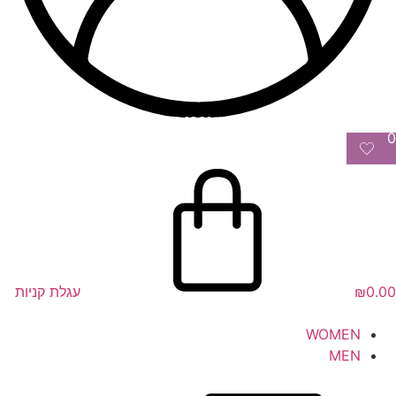
0
0.00
₪
עגלת קניות
WOMEN
MEN