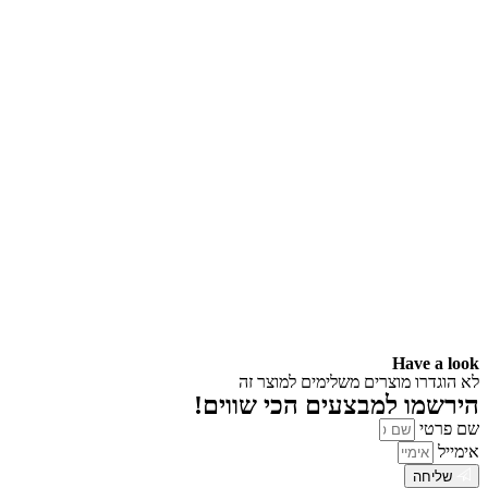
Have a look
לא הוגדרו מוצרים משלימים למוצר זה
הירשמו למבצעים הכי שווים!
שם פרטי
אימייל
שליחה