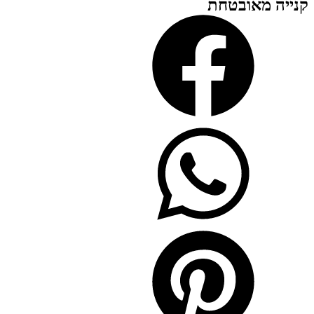
קנייה מאובטחת