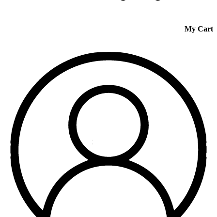
My Cart