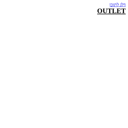
דלג לתוכן
OUTLET