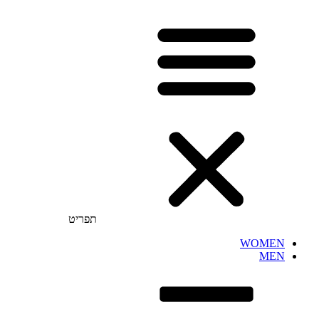
תפריט
WOMEN
MEN