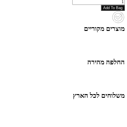
Add To Bag
מוצרים מקוריים
החלפה מהירה
משלוחים לכל הארץ