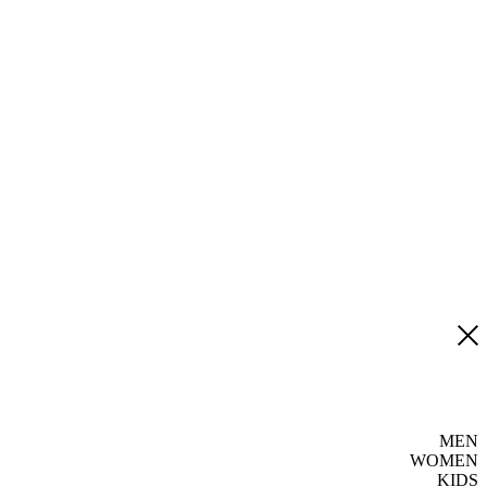
MEN
WOMEN
KIDS