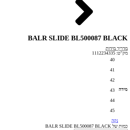
BALR SLIDE BL500087 BLACK
מדריך מידות
מק"ט: 1112234335
40
41
42
מידה
43
44
45
נקה
כמות של BALR SLIDE BL500087 BLACK