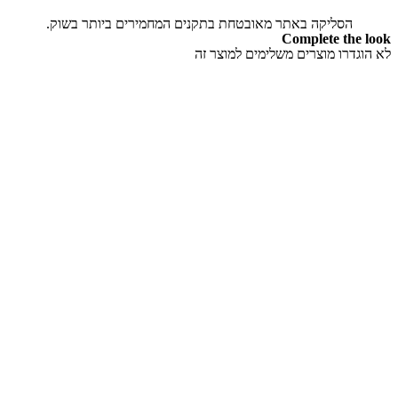
הסליקה באתר מאובטחת בתקנים המחמירים ביותר בשוק.
Complete the look
לא הוגדרו מוצרים משלימים למוצר זה