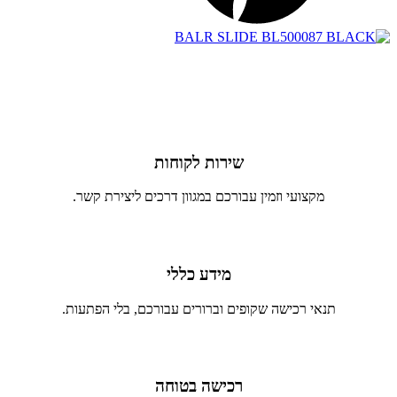
שירות לקוחות
מקצועי וזמין עבורכם במגוון דרכים ליצירת קשר.
מידע כללי
תנאי רכישה שקופים וברורים עבורכם, בלי הפתעות.
רכישה בטוחה