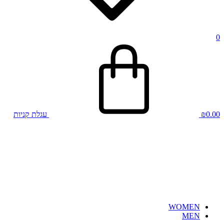
0
0.00
₪
עגלת קניות
WOMEN
MEN