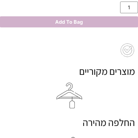
Add To Bag
מוצרים מקוריים
החלפה מהירה