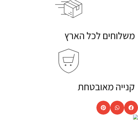
משלוחים לכל הארץ
קנייה מאובטחת