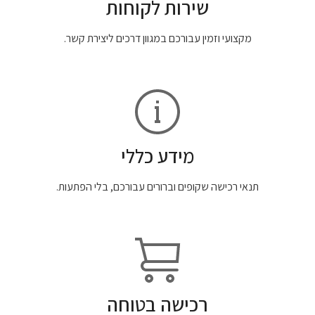
שירות לקוחות
מקצועי וזמין עבורכם במגוון דרכים ליצירת קשר.
מידע כללי
תנאי רכישה שקופים וברורים עבורכם, בלי הפתעות.
רכישה בטוחה