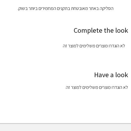
הסליקה באתר מאובטחת בתקנים המחמירים ביותר בשוק.
Complete the look
לא הוגדרו מוצרים משלימים למוצר זה
Have a look
לא הוגדרו מוצרים משלימים למוצר זה