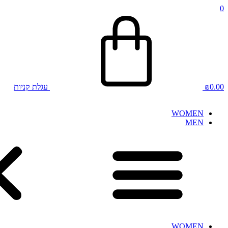
0
0.00
₪
עגלת קניות
WOMEN
MEN
WOMEN